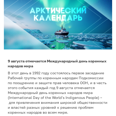
9 августа отмечается Международный день коренных
народов мира
В этот день в 1992 году состоялось первое заседание
Рабочей группы по коренным народам Подкомиссии
по поощрению и защите прав человека ООН, и в честь
этого события каждый год 9 августа отмечается
Международный день коренных народов мира
(International Day of the World's Indigenous People) –
для привлечения внимания широкой общественности
и властей разных уровней к решению проблем
коренных народов во всем мире.