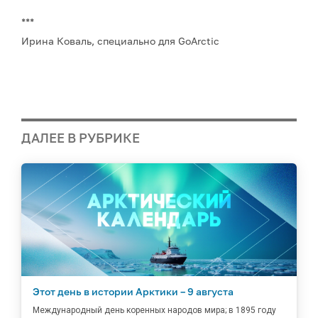
***
Ирина Коваль, специально для GoArctic
ДАЛЕЕ В РУБРИКЕ
Этот день в истории Арктики – 9 августа
Международный день коренных народов мира; в 1895 году