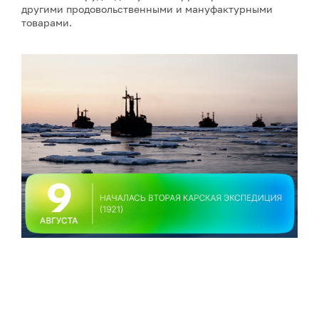
другими продовольственными и мануфактурными
товарами.