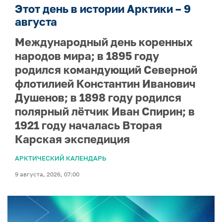
Этот день в истории Арктики – 9
августа
Международный день коренных
народов мира; в 1895 году
родился командующий Северной
флотилией Константин Иванович
Душенов; в 1898 году родился
полярный лётчик Иван Спирин; в
1921 году началась Вторая
Карская экспедиция
АРКТИЧЕСКИЙ КАЛЕНДАРЬ
9 августа, 2026, 07:00