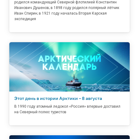
родился командующий Северной флотилией Константин
Иванович Душенов; в 1898 году родился полярный лётчик
Иван Спирин; в 1921 году началась Вторая Карская
экспедиция
Этот день в истории Арктики – 8 августа
В 1990 году атомный ледокол «Россия» впервые доставил
на Северный полюс туристов