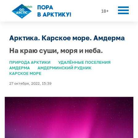
18+
Арктика. Карское море. Амдерма
На краю суши, моря и неба.
ПРИРОДА АРКТИКИ
УДАЛЁННЫЕ ПОСЕЛЕНИЯ
АМДЕРМА
АМДЕРМИНСКИЙ РУДНИК
КАРСКОЕ МОРЕ
27 октября, 2022, 15:39