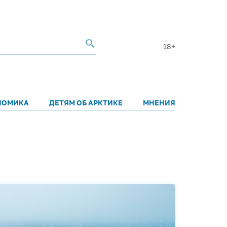
18+
НОМИКА
ДЕТЯМ ОБ АРКТИКЕ
МНЕНИЯ