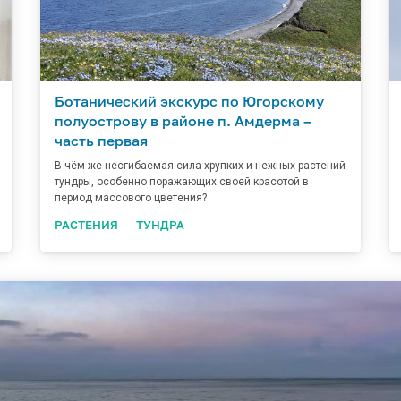
Ботанический экскурс по Югорскому
полуострову в районе п. Амдерма –
часть первая
В чём же несгибаемая сила хрупких и нежных растений
тундры, особенно поражающих своей красотой в
период массового цветения?
РАСТЕНИЯ
ТУНДРА