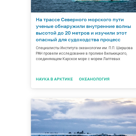
На трассе Северного морского пути
ученые обнаружили внутренние волны
высотой до 20 метров и изучили этот
опасный для судоходства процесс
Специалисты Института океанологии им. П.П. Ширшова
РАН провели исследование в проливе Вилькицкого,
соединяющем Карское море с морем Лаптевых
НАУКА В АРКТИКЕ
ОКЕАНОЛОГИЯ