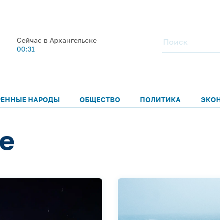
Сейчас в Архангельске
00:31
РЕННЫЕ НАРОДЫ
ОБЩЕСТВО
ПОЛИТИКА
ЭКО
е