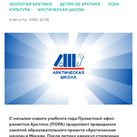
ЭКОЛОГИЯ АРКТИКИ
ДЕТЯМ ОБ АРКТИКЕ
ПОРА
КУЛЬТУРА
АРКТИЧЕСКАЯ ШКОЛА
4 августа, 2026, 12:06
С началом нового учебного года Проектный офис
развития Арктики (ПОРА) продолжит проведение
занятий образовательного проекта «Арктическая
школа» в Москве. После летних каникул столичные