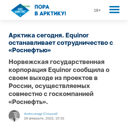
18+
Арктика сегодня. Equinor
останавливает сотрудничество с
«Роснефтью»
Норвежская государственная
корпорация Equinor сообщила о
своем выходе из проектов в
России, осуществляемых
совместно с госкомпанией
«Роснефть».
Александр Стоцкий
28 февраля, 2022, 15:32