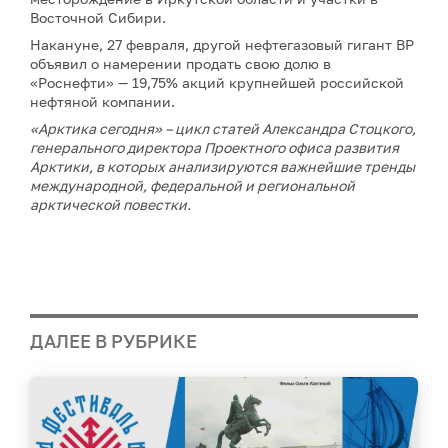
Восточной Сибири.
Накануне, 27 февраля, другой нефтегазовый гигант BP
объявил о намерении продать свою долю в
«Роснефти» — 19,75% акций крупнейшей российской
нефтяной компании.
«Арктика сегодня» – цикл статей Александра Стоцкого,
генерального директора Проектного офиса развития
Арктики, в которых анализируются важнейшие тренды
международной, федеральной и региональной
арктической повестки.
ДАЛЕЕ В РУБРИКЕ