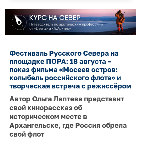
Фестиваль Русского Севера на
площадке ПОРА: 18 августа –
показ фильма «Мосеев остров:
колыбель российского флота» и
творческая встреча с режиссёром
Автор Ольга Лаптева представит
свой кинорассказ об
историческом месте в
Архангельске, где Россия обрела
свой флот