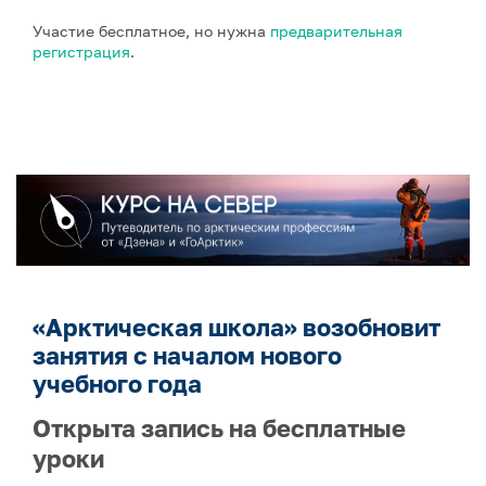
Участие бесплатное, но нужна
предварительная
регистрация
.
«Арктическая школа» возобновит
занятия с началом нового
учебного года
Открыта запись на бесплатные
уроки