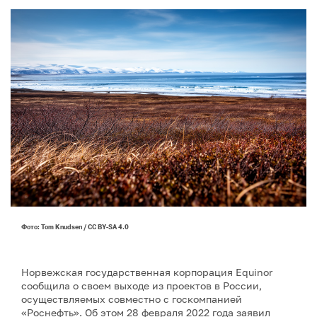
Фото: Tom Knudsen / CC BY-SA 4.0
Норвежская государственная корпорация Equinor
сообщила о своем выходе из проектов в России,
осуществляемых совместно с госкомпанией
«Роснефть». Об этом 28 февраля 2022 года заявил