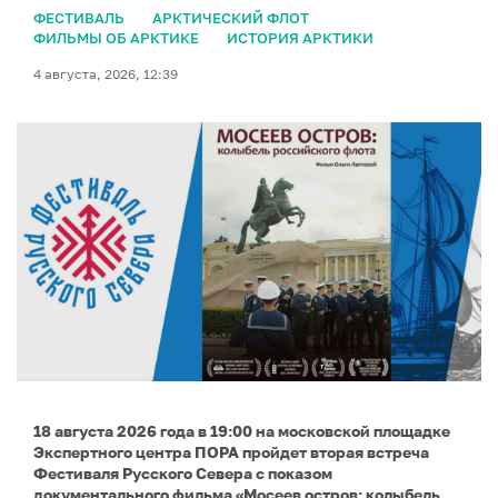
ФЕСТИВАЛЬ
АРКТИЧЕСКИЙ ФЛОТ
ФИЛЬМЫ ОБ АРКТИКЕ
ИСТОРИЯ АРКТИКИ
4 августа, 2026, 12:39
18 августа 2026 года в 19:00 на московской площадке
Экспертного центра ПОРА пройдет вторая встреча
Фестиваля Русского Севера с показом
документального фильма «Мосеев остров: колыбель