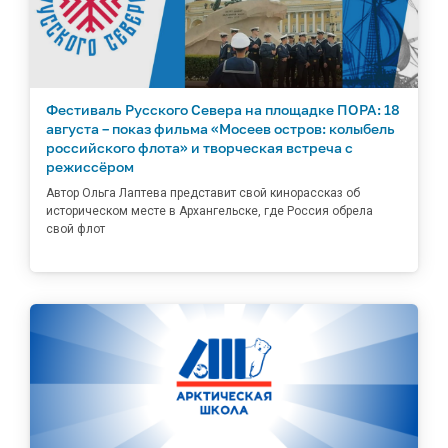
Фестиваль Русского Севера на площадке ПОРА: 18
августа – показ фильма «Мосеев остров: колыбель
российского флота» и творческая встреча с
режиссёром
Автор Ольга Лаптева представит свой кинорассказ об
историческом месте в Архангельске, где Россия обрела
свой флот