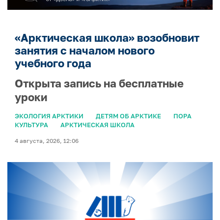
«Арктическая школа» возобновит
занятия с началом нового
учебного года
Открыта запись на бесплатные
уроки
ЭКОЛОГИЯ АРКТИКИ
ДЕТЯМ ОБ АРКТИКЕ
ПОРА
КУЛЬТУРА
АРКТИЧЕСКАЯ ШКОЛА
4 августа, 2026, 12:06