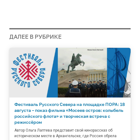
ДАЛЕЕ В РУБРИКЕ
Фестиваль Русского Севера на площадке ПОРА: 18
августа – показ фильма «Мосеев остров: колыбель
российского флота» и творческая встреча с
режиссёром
Автор Ольга Лаптева представит свой кинорассказ об
историческом месте в Архангельске, где Россия обрела