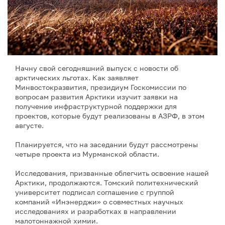
Начну свой сегодняшний выпуск с новости об
арктических льготах. Как заявляет
Минвостокразвития, президиум Госкомиссии по
вопросам развития Арктики изучит заявки на
получение инфраструктурной поддержки для
проектов, которые будут реализованы в АЗРФ, в этом
августе.
Планируется, что на заседании будут рассмотрены
четыре проекта из Мурманской области.
Исследования, призванные облегчить освоение нашей
Арктики, продолжаются. Томский политехнический
университет подписал соглашение с группой
компаний «Инэнерджи» о совместных научных
исследованиях и разработках в направлении
малотоннажной химии.