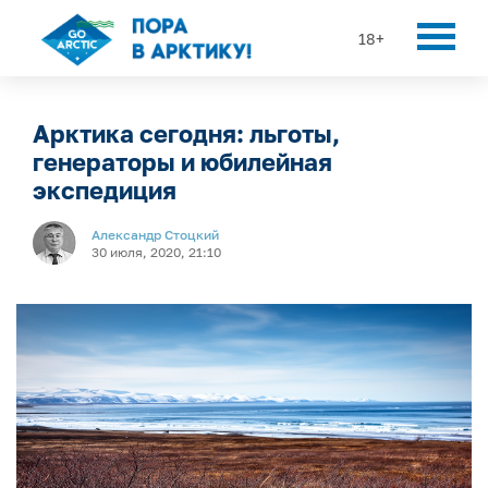
18+
Арктика сегодня: льготы,
генераторы и юбилейная
экспедиция
Александр Стоцкий
30 июля, 2020, 21:10