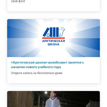
свой флот
«Арктическая школа» возобновит занятия с
началом нового учебного года
Открыта запись на бесплатные уроки