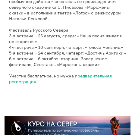
необычное действо – спектакль по произведениям
северного сказочника С. Писахова «Морожены
сказки» в исполнении театра «Логос» с режиссурой
Натальи Яськовой.
Фестиваль Русского Севера
3-я встреча – 26 августа, среда: «Наша песня живет и
не старится»
4-я встреча – 10 сентября, четверг: «Голоса мельниц»
5-я встреча – 24 сентября, четверг: «Достичь Арктики»
6-я встреча – 6 октября, вторник: Завершение
фестиваля, Спектакль «Морожены сказки»
Участие бесплатное, но нужна
предварительная
регистрация
.