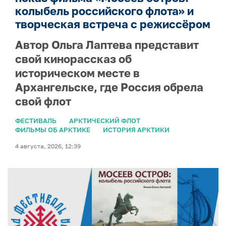
колыбель российского флота» и
творческая встреча с режиссёром
Автор Ольга Лаптева представит
свой кинорассказ об
историческом месте в
Архангельске, где Россия обрела
свой флот
ФЕСТИВАЛЬ
АРКТИЧЕСКИЙ ФЛОТ
ФИЛЬМЫ ОБ АРКТИКЕ
ИСТОРИЯ АРКТИКИ
4 августа, 2026, 12:39