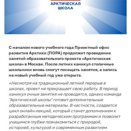
С началом нового учебного года Проектный офис
развития Арктики (ПОРА) продолжит проведение
занятий образовательного проекта «Арктическая
школа» в Москве. После летних каникул столичные
школьники вновь смогут посещать занятия, а запись
на новый учебный год уже открыта.
«Несмотря на традиционный летний перерыв в
школах, проект не прекращает свою работу. В период
каникул очные занятия не проводятся, однако команда
"Арктической школы" готовит дополнительные
образовательные материалы. В частности, создается
цикл онлайн-лекций, который станет дополнением к
разработанным методическим программам и позволит
учащимся глубже познакомиться с природой,
историей, культурой и современным развитием