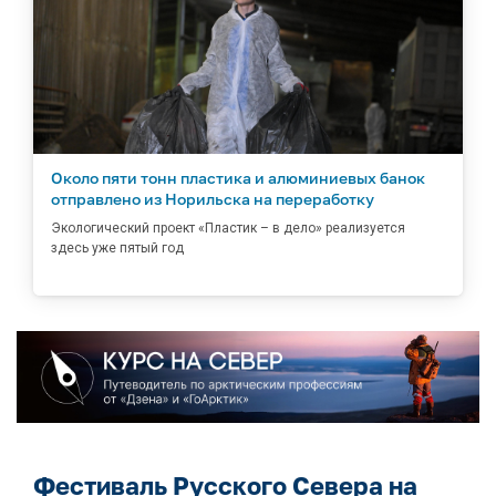
Около пяти тонн пластика и алюминиевых банок
отправлено из Норильска на переработку
Экологический проект «Пластик – в дело» реализуется
здесь уже пятый год
Фестиваль Русского Севера на