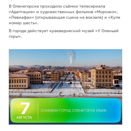
В Оленегорске проходили съёмки телесериала
«Адаптация» и художественных фильмов «Морозко»,
«Левиафан» (открывающая сцена на вокзале) и «Купе
номер шесть».
В городе действует краеведческий музей «У Оленьей
горы».