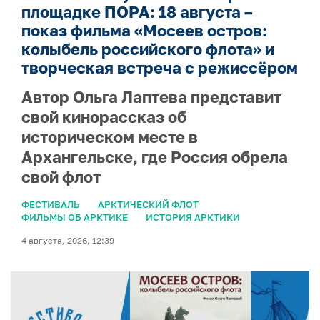
площадке ПОРА: 18 августа –
показ фильма «Мосеев остров:
колыбель российского флота» и
творческая встреча с режиссёром
Автор Ольга Лаптева представит
свой кинорассказ об
историческом месте в
Архангельске, где Россия обрела
свой флот
ФЕСТИВАЛЬ
АРКТИЧЕСКИЙ ФЛОТ
ФИЛЬМЫ ОБ АРКТИКЕ
ИСТОРИЯ АРКТИКИ
4 августа, 2026, 12:39