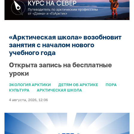
«Арктическая школа» возобновит
занятия с началом нового
учебного года
Открыта запись на бесплатные
уроки
ЭКОЛОГИЯ АРКТИКИ
ДЕТЯМ ОБ АРКТИКЕ
ПОРА
КУЛЬТУРА
АРКТИЧЕСКАЯ ШКОЛА
4 августа, 2026, 12:06