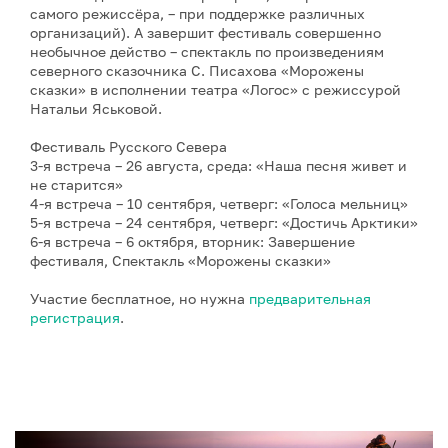
самого режиссёра, – при поддержке различных
организаций). А завершит фестиваль совершенно
необычное действо – спектакль по произведениям
северного сказочника С. Писахова «Морожены
сказки» в исполнении театра «Логос» с режиссурой
Натальи Яськовой.
Фестиваль Русского Севера
3-я встреча – 26 августа, среда: «Наша песня живет и
не старится»
4-я встреча – 10 сентября, четверг: «Голоса мельниц»
5-я встреча – 24 сентября, четверг: «Достичь Арктики»
6-я встреча – 6 октября, вторник: Завершение
фестиваля, Спектакль «Морожены сказки»
Участие бесплатное, но нужна
предварительная
регистрация
.