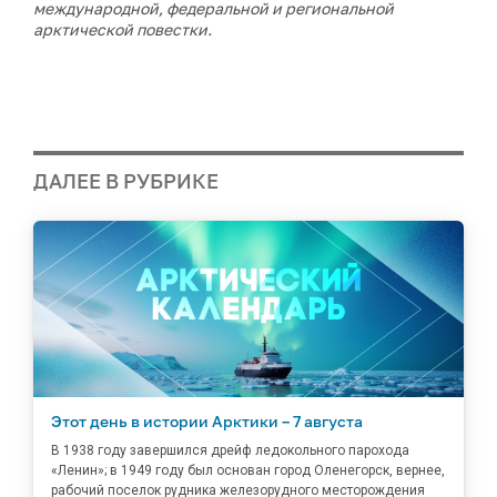
международной, федеральной и региональной
арктической повестки.
ДАЛЕЕ В РУБРИКЕ
Этот день в истории Арктики – 7 августа
В 1938 году завершился дрейф ледокольного парохода
«Ленин»; в 1949 году был основан город Оленегорск, вернее,
рабочий поселок рудника железорудного месторождения