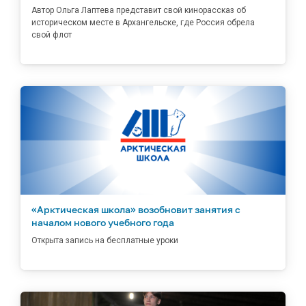
Автор Ольга Лаптева представит свой кинорассказ об
историческом месте в Архангельске, где Россия обрела
свой флот
«Арктическая школа» возобновит занятия с
началом нового учебного года
Открыта запись на бесплатные уроки