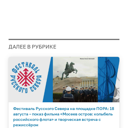
ДАЛЕЕ В РУБРИКЕ
Фестиваль Русского Севера на площадке ПОРА: 18
августа – показ фильма «Мосеев остров: колыбель
российского флота» и творческая встреча с
режиссёром