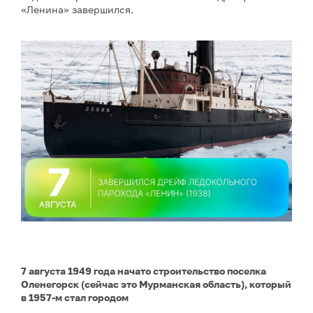
«Ленина» завершился.
7 августа 1949 года начато строительство поселка
Оленегорск (сейчас это Мурманская область), который
в 1957-м стал городом