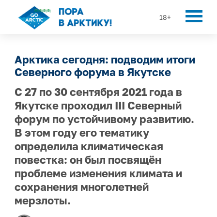
18+
Арктика сегодня: подводим итоги
Северного форума в Якутске
С 27 по 30 сентября 2021 года в
Якутске проходил III Северный
форум по устойчивому развитию.
В этом году его тематику
определила климатическая
повестка: он был посвящён
проблеме изменения климата и
сохранения многолетней
мерзлоты.