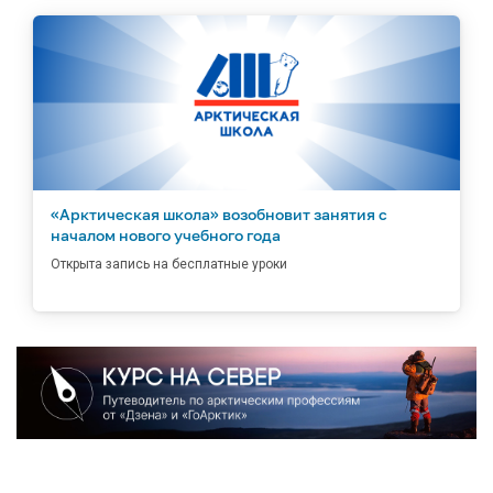
«Арктическая школа» возобновит занятия с
началом нового учебного года
Открыта запись на бесплатные уроки