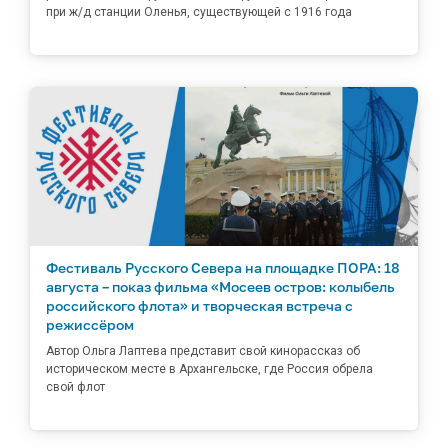
при ж/д станции Оленья, существующей с 1916 года
Фестиваль Русского Севера на площадке ПОРА: 18
августа – показ фильма «Мосеев остров: колыбель
российского флота» и творческая встреча с
режиссёром
Автор Ольга Лаптева представит свой кинорассказ об
историческом месте в Архангельске, где Россия обрела
свой флот