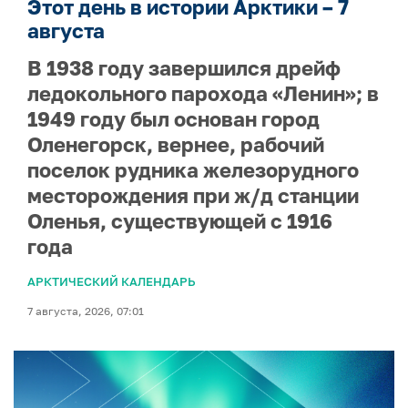
Этот день в истории Арктики – 7
августа
В 1938 году завершился дрейф
ледокольного парохода «Ленин»; в
1949 году был основан город
Оленегорск, вернее, рабочий
поселок рудника железорудного
месторождения при ж/д станции
Оленья, существующей с 1916
года
АРКТИЧЕСКИЙ КАЛЕНДАРЬ
7 августа, 2026, 07:01