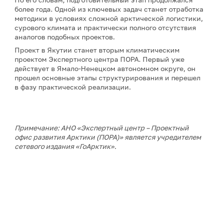
более года. Одной из ключевых задач станет отработка
методики в условиях сложной арктической логистики,
сурового климата и практически полного отсутствия
аналогов подобных проектов.
Проект в Якутии станет вторым климатическим
проектом Экспертного центра ПОРА. Первый уже
действует в Ямало-Ненецком автономном округе, он
прошел основные этапы структурирования и перешел
в фазу практической реализации.
Примечание: АНО «Экспертный центр – Проектный
офис развития Арктики (ПОРА)» является учредителем
сетевого издания «ГоАрктик».