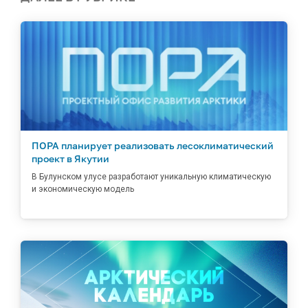
ПОРА планирует реализовать лесоклиматический
проект в Якутии
В Булунском улусе разработают уникальную климатическую
и экономическую модель