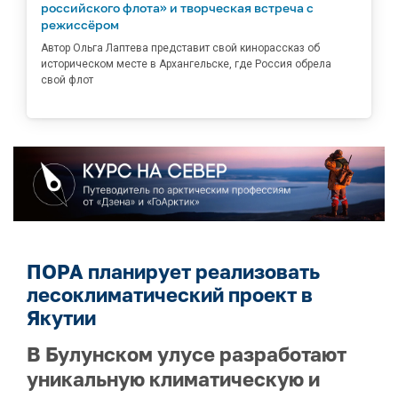
российского флота» и творческая встреча с
режиссёром
Автор Ольга Лаптева представит свой кинорассказ об
историческом месте в Архангельске, где Россия обрела
свой флот
ПОРА планирует реализовать
лесоклиматический проект в
Якутии
В Булунском улусе разработают
уникальную климатическую и