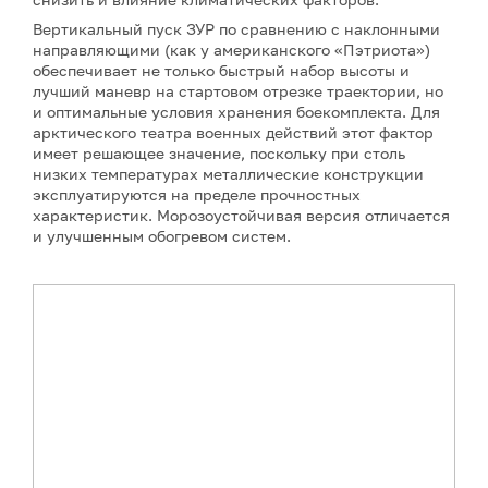
Вертикальный пуск ЗУР по сравнению с наклонными
направляющими (как у американского «Пэтриота»)
обеспечивает не только быстрый набор высоты и
лучший маневр на стартовом отрезке траектории, но
и оптимальные условия хранения боекомплекта. Для
арктического театра военных действий этот фактор
имеет решающее значение, поскольку при столь
низких температурах металлические конструкции
эксплуатируются на пределе прочностных
характеристик. Морозоустойчивая версия отличается
и улучшенным обогревом систем.