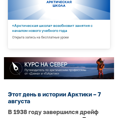
«Арктическая школа» возобновит занятия с
началом нового учебного года
Открыта запись на бесплатные уроки
Этот день в истории Арктики – 7
августа
В 1938 году завершился дрейф