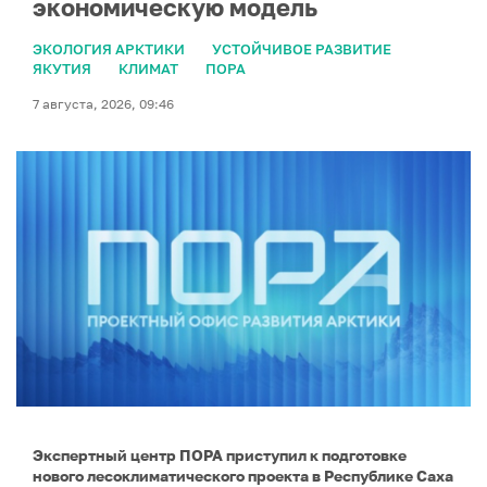
экономическую модель
ЭКОЛОГИЯ АРКТИКИ
УСТОЙЧИВОЕ РАЗВИТИЕ
ЯКУТИЯ
КЛИМАТ
ПОРА
7 августа, 2026, 09:46
Экспертный центр ПОРА приступил к подготовке
нового лесоклиматического проекта в Республике Саха