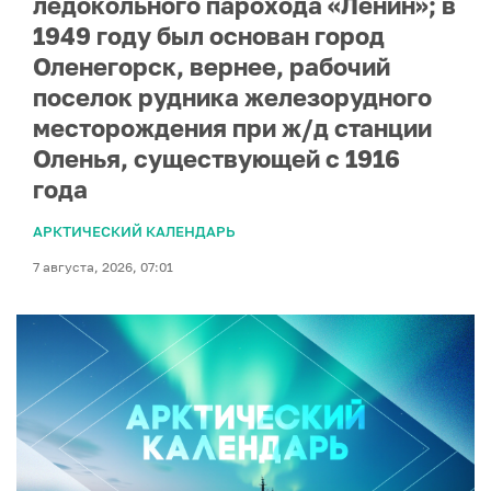
ледокольного парохода «Ленин»; в
1949 году был основан город
Оленегорск, вернее, рабочий
поселок рудника железорудного
месторождения при ж/д станции
Оленья, существующей с 1916
года
АРКТИЧЕСКИЙ КАЛЕНДАРЬ
7 августа, 2026, 07:01