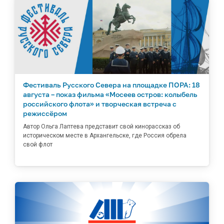
Фестиваль Русского Севера на площадке ПОРА: 18
августа – показ фильма «Мосеев остров: колыбель
российского флота» и творческая встреча с
режиссёром
Автор Ольга Лаптева представит свой кинорассказ об
историческом месте в Архангельске, где Россия обрела
свой флот