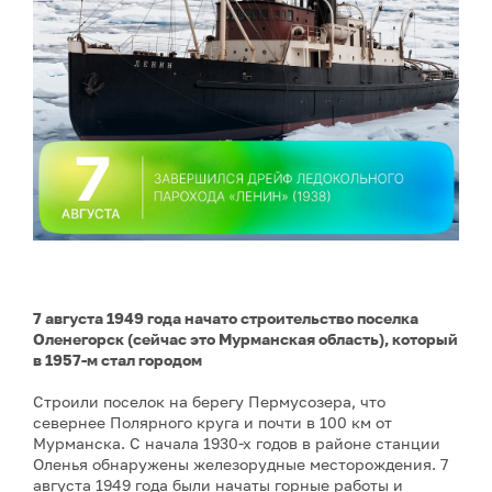
7 августа 1949 года начато строительство поселка
Оленегорск (сейчас это Мурманская область), который
в 1957-м стал городом
Строили поселок на берегу Пермусозера, что
севернее Полярного круга и почти в 100 км от
Мурманска. С начала 1930-х годов в районе станции
Оленья обнаружены железорудные месторождения. 7
августа 1949 года были начаты горные работы и