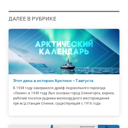
ДАЛЕЕ В РУБРИКЕ
Этот день в истории Арктики – 7 августа
В 1938 году завершился дрейф ледокольного парохода
«Ленин»; в 1949 году был основан город Оленегорск, вернее,
рабочий поселок рудника железорудного месторождения
при ж/д станции Оленья, существующей с 1916 года