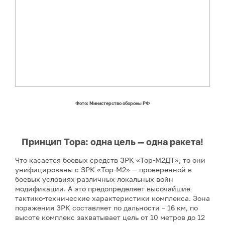
Фото: Министерство обороны РФ
Принцип Тора: одна цель — одна ракета!
Что касается боевых средств ЗРК «Тор-М2ДТ», то они
унифицированы с ЗРК «Тор-М2» — проверенной в
боевых условиях различных локальных войн
модификации. А это предопределяет высочайшие
тактико-технические характеристики комплекса. Зона
поражения ЗРК составляет по дальности – 16 км, по
высоте комплекс захватывает цель от 10 метров до 12