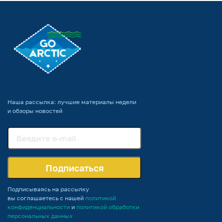
Наша рассылка: лучшие материалы недели
и обзоры новостей
Подписаться
Подписываясь на рассылку
вы соглашаетесь с нашей
политикой
конфиденциальности
и
политикой обработки
персональных данных