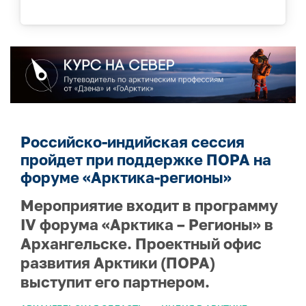
Российско-индийская сессия
пройдет при поддержке ПОРА на
форуме «Арктика-регионы»
Мероприятие входит в программу
IV форума «Арктика – Регионы» в
Архангельске. Проектный офис
развития Арктики (ПОРА)
выступит его партнером.