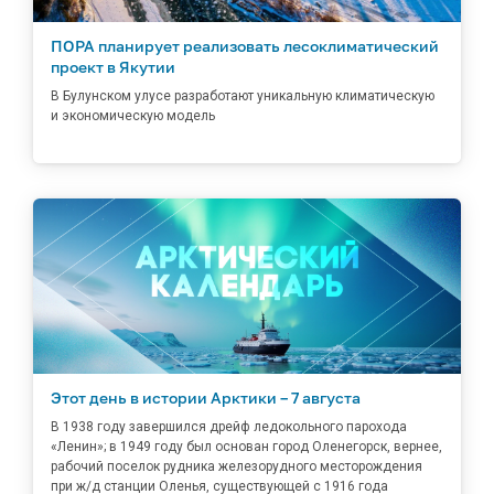
ПОРА планирует реализовать лесоклиматический
проект в Якутии
В Булунском улусе разработают уникальную климатическую
и экономическую модель
Этот день в истории Арктики – 7 августа
В 1938 году завершился дрейф ледокольного парохода
«Ленин»; в 1949 году был основан город Оленегорск, вернее,
рабочий поселок рудника железорудного месторождения
при ж/д станции Оленья, существующей с 1916 года