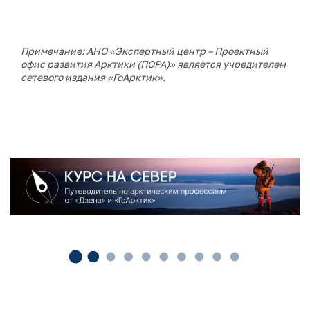
Примечание: АНО «Экспертный центр – Проектный
офис развития Арктики (ПОРА)» является учредителем
сетевого издания «ГоАрктик».