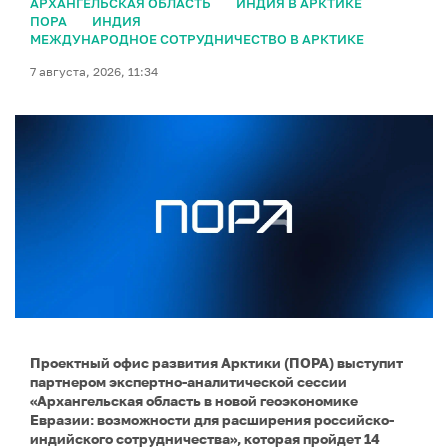
АРХАНГЕЛЬСКАЯ ОБЛАСТЬ
ИНДИЯ В АРКТИКЕ
ПОРА
ИНДИЯ
МЕЖДУНАРОДНОЕ СОТРУДНИЧЕСТВО В АРКТИКЕ
7 августа, 2026, 11:34
Проектный офис развития Арктики (ПОРА) выступит
партнером экспертно-аналитической сессии
«Архангельская область в новой геоэкономике
Евразии: возможности для расширения российско-
индийского сотрудничества», которая пройдет 14