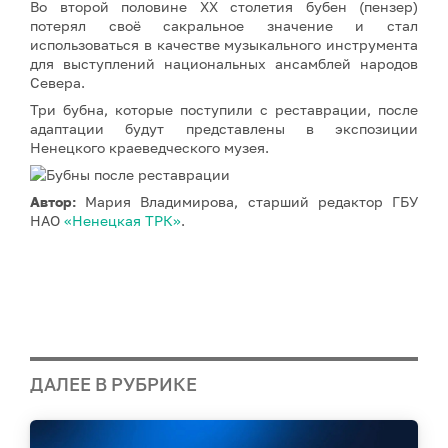
Во второй половине XX столетия бубен (пензер)
потерял своё сакральное значение и стал
использоваться в качестве музыкального инструмента
для выступлений национальных ансамблей народов
Севера.
Три бубна, которые поступили с реставрации, после
адаптации будут представлены в экспозиции
Ненецкого краеведческого музея.
Автор:
Мария Владимирова, старший редактор ГБУ
НАО
«Ненецкая ТРК»
.
ДАЛЕЕ В РУБРИКЕ