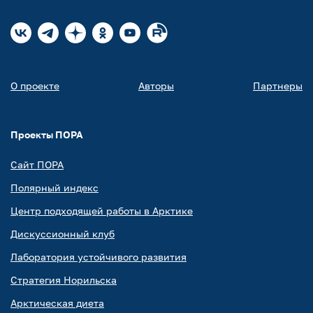
О проекте
Авторы
Партнеры
Проекты ПОРА
Сайт ПОРА
Полярный индекс
Центр подходящей работы в Арктике
Дискуссионный клуб
Лаборатория устойчивого развития
Стратегия Норильска
Арктическая диета