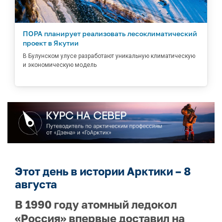
ПОРА планирует реализовать лесоклиматический
проект в Якутии
В Булунском улусе разработают уникальную климатическую
и экономическую модель
Этот день в истории Арктики – 8
августа
В 1990 году атомный ледокол
«Россия» впервые доставил на