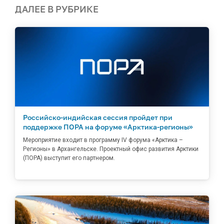
ДАЛЕЕ В РУБРИКЕ
Российско-индийская сессия пройдет при
поддержке ПОРА на форуме «Арктика-регионы»
Мероприятие входит в программу IV форума «Арктика –
Регионы» в Архангельске. Проектный офис развития Арктики
(ПОРА) выступит его партнером.