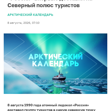
Северный полюс туристов
АРКТИЧЕСКИЙ КАЛЕНДАРЬ
8 августа, 2026, 07:10
8 августа 1990 года атомный ледокол «Россия»
доставил группу туристов в самую северную точку