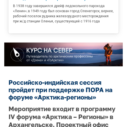
В 1938 году завершился дрейф ледокольного парохода
«Ленин»; в 1949 году был основан город Оленегорск, вернее,
рабочий поселок рудника железорудного месторождения
при ж/д станции Оленья, существующей с 1916 года
Российско-индийская сессия
пройдет при поддержке ПОРА на
форуме «Арктика-регионы»
Мероприятие входит в программу
IV форума «Арктика – Регионы» в
Архангельске. Проектный офис