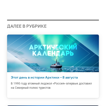
ДАЛЕЕ В РУБРИКЕ
Этот день в истории Арктики – 8 августа
В 1990 году атомный ледокол «Россия» впервые доставил
на Северный полюс туристов