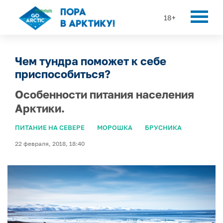
18+
Чем тундра поможет к себе
приспособиться?
Особенности питания населения
Арктики.
ПИТАНИЕ НА СЕВЕРЕ
МОРОШКА
БРУСНИКА
22 февраля, 2018, 18:40