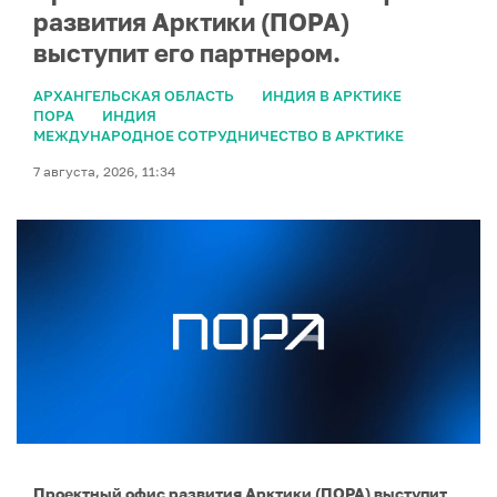
развития Арктики (ПОРА)
выступит его партнером.
АРХАНГЕЛЬСКАЯ ОБЛАСТЬ
ИНДИЯ В АРКТИКЕ
ПОРА
ИНДИЯ
МЕЖДУНАРОДНОЕ СОТРУДНИЧЕСТВО В АРКТИКЕ
7 августа, 2026, 11:34
Проектный офис развития Арктики (ПОРА) выступит