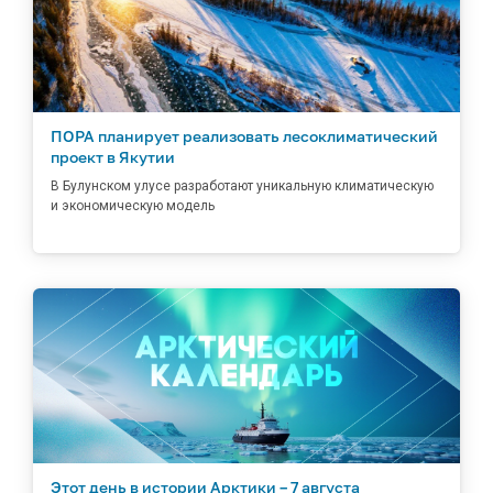
ПОРА планирует реализовать лесоклиматический
проект в Якутии
В Булунском улусе разработают уникальную климатическую
и экономическую модель
Этот день в истории Арктики – 7 августа