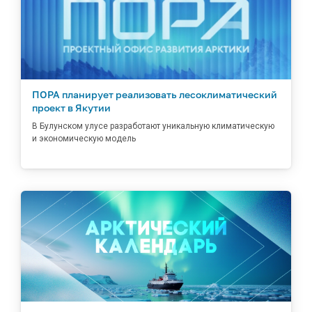
ПОРА планирует реализовать лесоклиматический
проект в Якутии
В Булунском улусе разработают уникальную климатическую
и экономическую модель