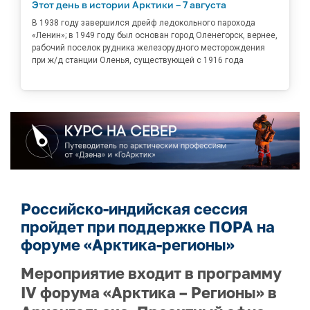
Этот день в истории Арктики – 7 августа
В 1938 году завершился дрейф ледокольного парохода
«Ленин»; в 1949 году был основан город Оленегорск, вернее,
рабочий поселок рудника железорудного месторождения
при ж/д станции Оленья, существующей с 1916 года
Российско-индийская сессия
пройдет при поддержке ПОРА на
форуме «Арктика-регионы»
Мероприятие входит в программу
IV форума «Арктика – Регионы» в