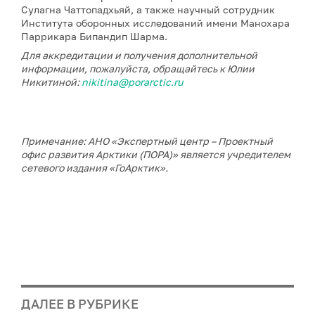
Сулагна Чаттопадхьяй, а также научный сотрудник
Института оборонных исследований имени Манохара
Паррикара Бипандип Шарма.
Для аккредитации и получения дополнительной
информации, пожалуйста, обращайтесь к Юлии
Никитиной:
nikitina@porarctic.ru
Примечание: АНО «Экспертный центр – Проектный
офис развития Арктики (ПОРА)» является учредителем
сетевого издания «ГоАрктик».
ДАЛЕЕ В РУБРИКЕ