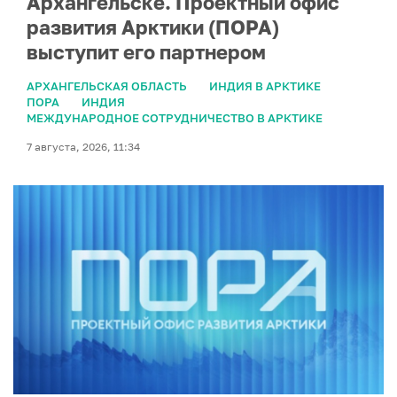
Архангельске. Проектный офис
развития Арктики (ПОРА)
выступит его партнером
АРХАНГЕЛЬСКАЯ ОБЛАСТЬ
ИНДИЯ В АРКТИКЕ
ПОРА
ИНДИЯ
МЕЖДУНАРОДНОЕ СОТРУДНИЧЕСТВО В АРКТИКЕ
7 августа, 2026, 11:34