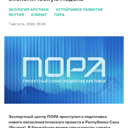
ЭКОЛОГИЯ АРКТИКИ
УСТОЙЧИВОЕ РАЗВИТИЕ
ЯКУТИЯ
КЛИМАТ
ПОРА
7 августа, 2026, 09:46
Экспертный центр ПОРА приступил к подготовке
нового лесоклиматического проекта в Республике Саха
(Якутия). В ближайшее время специалисты центра