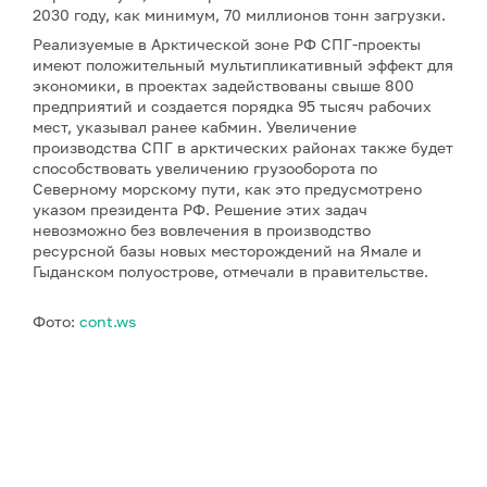
2030 году, как минимум, 70 миллионов тонн загрузки.
Реализуемые в Арктической зоне РФ СПГ-проекты
имеют положительный мультипликативный эффект для
экономики, в проектах задействованы свыше 800
предприятий и создается порядка 95 тысяч рабочих
мест, указывал ранее кабмин. Увеличение
производства СПГ в арктических районах также будет
способствовать увеличению грузооборота по
Северному морскому пути, как это предусмотрено
указом президента РФ. Решение этих задач
невозможно без вовлечения в производство
ресурсной базы новых месторождений на Ямале и
Гыданском полуострове, отмечали в правительстве.
Фото:
cont.ws