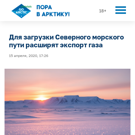
18+
Для загрузки Северного морского
пути расширят экспорт газа
15 апреля, 2020, 17:26