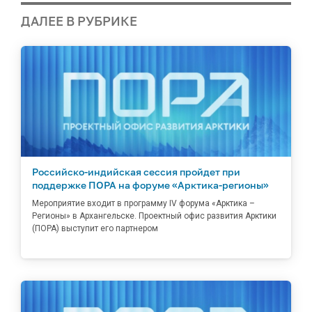
ДАЛЕЕ В РУБРИКЕ
Российско-индийская сессия пройдет при
поддержке ПОРА на форуме «Арктика-регионы»
Мероприятие входит в программу IV форума «Арктика –
Регионы» в Архангельске. Проектный офис развития Арктики
(ПОРА) выступит его партнером