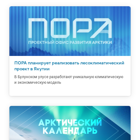
ПОРА планирует реализовать лесоклиматический
проект в Якутии
В Булунском улусе разработают уникальную климатическую
и экономическую модель