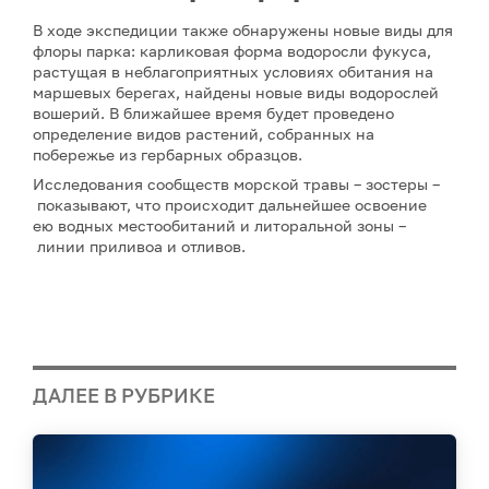
В ходе экспедиции также обнаружены новые виды для
флоры парка: карликовая форма водоросли фукуса,
растущая в неблагоприятных условиях обитания на
маршевых берегах, найдены новые виды водорослей
вошерий. В ближайшее время будет проведено
определение видов растений, собранных на
побережье из гербарных образцов.
Исследования сообществ морской травы – зостеры –
показывают, что происходит дальнейшее освоение
ею водных местообитаний и литоральной зоны –
линии приливоа и отливов.
ДАЛЕЕ В РУБРИКЕ