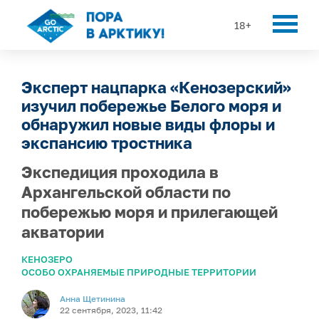
18+
Эксперт нацпарка «Кенозерский»
изучил побережье Белого моря и
обнаружил новые виды флоры и
экспансию тростника
Экспедиция проходила в
Архангельской области по
побережью моря и прилегающей
акватории
КЕНОЗЕРО
ОСОБО ОХРАНЯЕМЫЕ ПРИРОДНЫЕ ТЕРРИТОРИИ
Анна Щетинина
22 сентября, 2023, 11:42