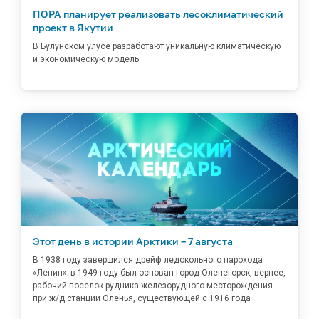
ПОРА планирует реализовать лесоклиматический
проект в Якутии
В Булунском улусе разработают уникальную климатическую
и экономическую модель
Этот день в истории Арктики – 7 августа
В 1938 году завершился дрейф ледокольного парохода
«Ленин»; в 1949 году был основан город Оленегорск, вернее,
рабочий поселок рудника железорудного месторождения
при ж/д станции Оленья, существующей с 1916 года