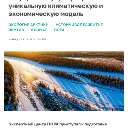
уникальную климатическую и
экономическую модель
ЭКОЛОГИЯ АРКТИКИ
УСТОЙЧИВОЕ РАЗВИТИЕ
ЯКУТИЯ
КЛИМАТ
ПОРА
7 августа, 2026, 09:46
Экспертный центр ПОРА приступил к подготовке