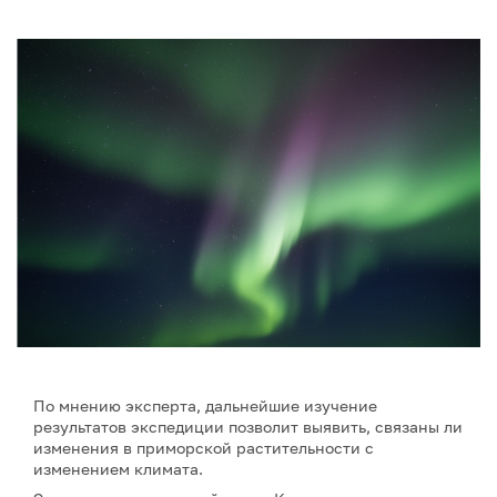
По мнению эксперта, дальнейшие изучение
результатов экспедиции позволит выявить, связаны ли
изменения в приморской растительности с
изменением климата.