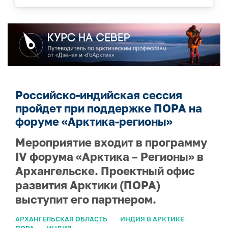
Российско-индийская сессия
пройдет при поддержке ПОРА на
форуме «Арктика-регионы»
Мероприятие входит в программу
IV форума «Арктика – Регионы» в
Архангельске. Проектный офис
развития Арктики (ПОРА)
выступит его партнером.
АРХАНГЕЛЬСКАЯ ОБЛАСТЬ
ИНДИЯ В АРКТИКЕ
ПОРА
ИНДИЯ