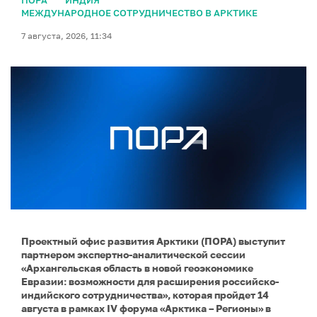
МЕЖДУНАРОДНОЕ СОТРУДНИЧЕСТВО В АРКТИКЕ
7 августа, 2026, 11:34
Проектный офис развития Арктики (ПОРА) выступит
партнером экспертно-аналитической сессии
«Архангельская область в новой геоэкономике
Евразии: возможности для расширения российско-
индийского сотрудничества», которая пройдет 14
августа в рамках IV форума «Арктика – Регионы» в