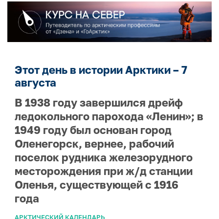
Этот день в истории Арктики – 7
августа
В 1938 году завершился дрейф
ледокольного парохода «Ленин»; в
1949 году был основан город
Оленегорск, вернее, рабочий
поселок рудника железорудного
месторождения при ж/д станции
Оленья, существующей с 1916
года
АРКТИЧЕСКИЙ КАЛЕНДАРЬ