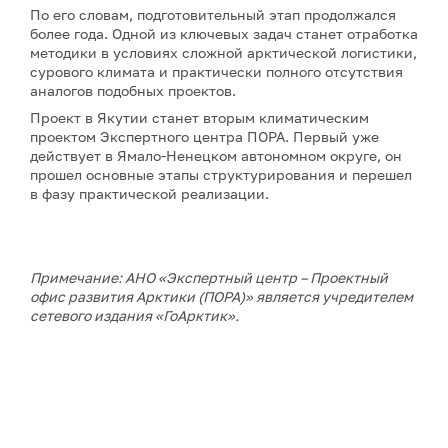
По его словам, подготовительный этап продолжался
более года. Одной из ключевых задач станет отработка
методики в условиях сложной арктической логистики,
сурового климата и практически полного отсутствия
аналогов подобных проектов.
Проект в Якутии станет вторым климатическим
проектом Экспертного центра ПОРА. Первый уже
действует в Ямало-Ненецком автономном округе, он
прошел основные этапы структурирования и перешел
в фазу практической реализации.
Примечание: АНО «Экспертный центр – Проектный
офис развития Арктики (ПОРА)» является учредителем
сетевого издания «ГоАрктик».