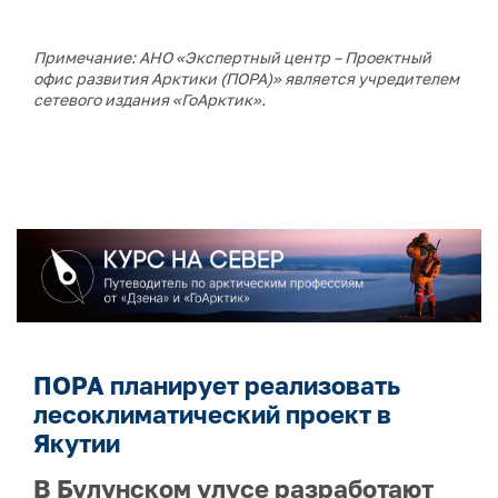
Примечание: АНО «Экспертный центр – Проектный
офис развития Арктики (ПОРА)» является учредителем
сетевого издания «ГоАрктик».
ПОРА планирует реализовать
лесоклиматический проект в
Якутии
В Булунском улусе разработают