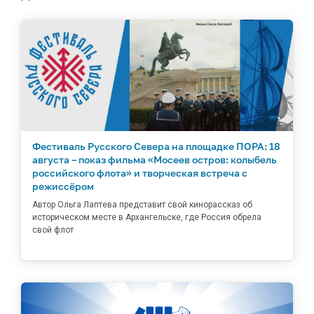
Фестиваль Русского Севера на площадке ПОРА: 18
августа – показ фильма «Мосеев остров: колыбель
российского флота» и творческая встреча с
режиссёром
Автор Ольга Лаптева представит свой кинорассказ об
историческом месте в Архангельске, где Россия обрела
свой флот