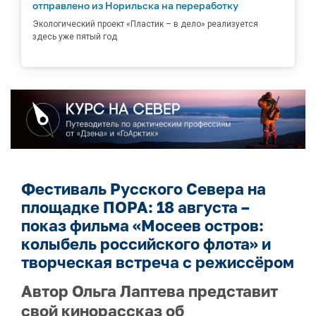
отправлено из Норильска на переработку
Экологический проект «Пластик – в дело» реализуется
здесь уже пятый год
Фестиваль Русского Севера на
площадке ПОРА: 18 августа –
показ фильма «Мосеев остров:
колыбель российского флота» и
творческая встреча с режиссёром
Автор Ольга Лаптева представит
свой кинорассказ об