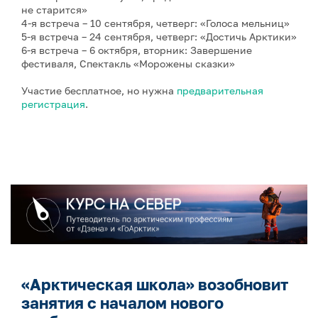
не старится»
4-я встреча – 10 сентября, четверг: «Голоса мельниц»
5-я встреча – 24 сентября, четверг: «Достичь Арктики»
6-я встреча – 6 октября, вторник: Завершение
фестиваля, Спектакль «Морожены сказки»
Участие бесплатное, но нужна
предварительная
регистрация
.
«Арктическая школа» возобновит
занятия с началом нового