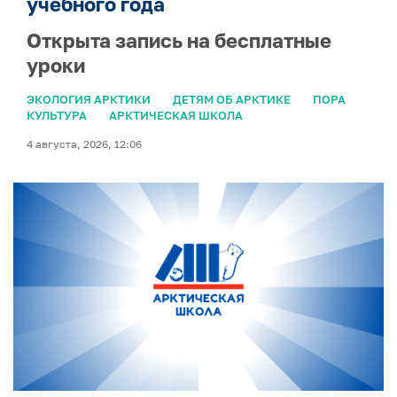
учебного года
Открыта запись на бесплатные
уроки
ЭКОЛОГИЯ АРКТИКИ
ДЕТЯМ ОБ АРКТИКЕ
ПОРА
КУЛЬТУРА
АРКТИЧЕСКАЯ ШКОЛА
4 августа, 2026, 12:06