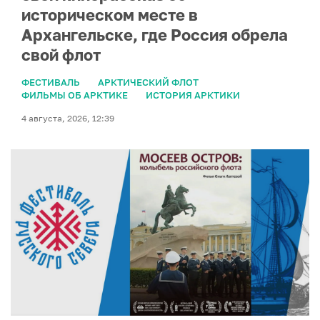
историческом месте в
Архангельске, где Россия обрела
свой флот
ФЕСТИВАЛЬ
АРКТИЧЕСКИЙ ФЛОТ
ФИЛЬМЫ ОБ АРКТИКЕ
ИСТОРИЯ АРКТИКИ
4 августа, 2026, 12:39