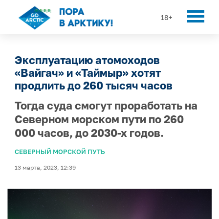
18+
Эксплуатацию атомоходов
«Вайгач» и «Таймыр» хотят
продлить до 260 тысяч часов
Тогда суда смогут проработать на
Северном морском пути по 260
000 часов, до 2030-х годов.
СЕВЕРНЫЙ МОРСКОЙ ПУТЬ
13 марта, 2023, 12:39