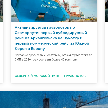
Активизируется грузопоток по
Севморпути: первый субсидируемый
рейс из Архангельска на Чукотку и
первый коммерческий рейс из Южной
Кореи в Европу
Согласно прогнозам «Росатома», объем грузопотока по
СМП в 2026 году составит более 40 млн тонн
СЕВЕРНЫЙ МОРСКОЙ ПУТЬ
ГРУЗОПОТОК