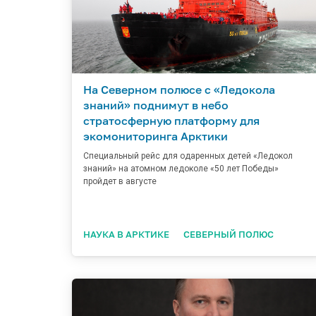
На Северном полюсе с «Ледокола
знаний» поднимут в небо
стратосферную платформу для
экомониторинга Арктики
Специальный рейс для одаренных детей «Ледокол
знаний» на атомном ледоколе «50 лет Победы»
пройдет в августе
НАУКА В АРКТИКЕ
СЕВЕРНЫЙ ПОЛЮС