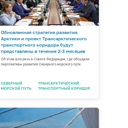
Обновленная стратегия развития
Арктики и проект Трансарктического
транспортного коридора будут
представлены в течение 2-3 месяцев
Об этом шла речь в Совете Федерации, где обсудили
перспективы развития Северного морского пути
СЕВЕРНЫЙ
ТРАНСАРКТИЧЕСКИЙ
МОРСКОЙ ПУТЬ
ТРАНСПОРТНЫЙ КОРИДОР