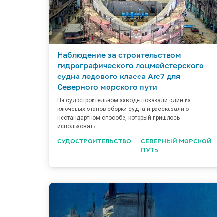
Наблюдение за строительством
гидрографического лоцмейстерского
судна ледового класса Arc7 для
Северного морского пути
На судостроительном заводе показали один из
ключевых этапов сборки судна и рассказали о
нестандартном способе, который пришлось
использовать
СУДОСТРОИТЕЛЬСТВО
СЕВЕРНЫЙ МОРСКОЙ
ПУТЬ