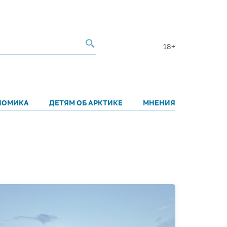
18+
НОМИКА
ДЕТЯМ ОБ АРКТИКЕ
МНЕНИЯ