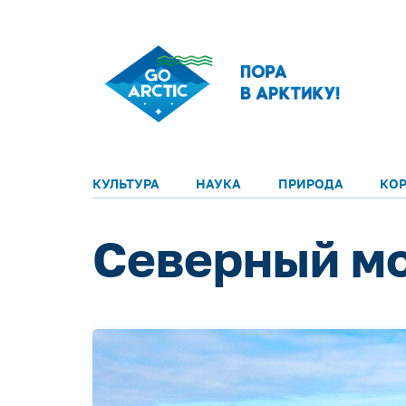
КУЛЬТУРА
НАУКА
ПРИРОДА
КО
Северный мо