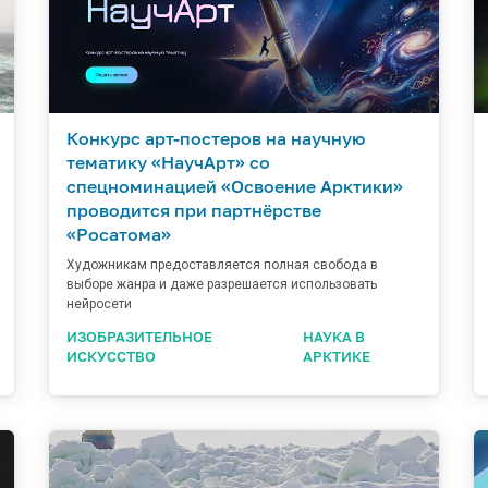
Конкурс арт-постеров на научную
тематику «НаучАрт» со
спецноминацией «Освоение Арктики»
проводится при партнёрстве
«Росатома»
Художникам предоставляется полная свобода в
выборе жанра и даже разрешается использовать
нейросети
ИЗОБРАЗИТЕЛЬНОЕ
НАУКА В
ИСКУССТВО
АРКТИКЕ