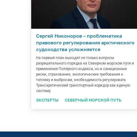
Сергей Никоноров – проблематика
правового регулирования арктического
судоходства усложняется
На первый план выходят не только вопросы
разрешительного порядка на Северном морском пути и
применения Полярного кодекса, но и санкционные
риски, страхование, экологические требования к
топливу и выбросам, необходимость регулировать
Трансарктический транспортный коридор как единую
систему
ЭКСПЕРТЫ
СЕВЕРНЫЙ МОРСКОЙ ПУТЬ