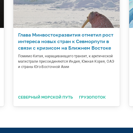
Глава Минвостокразвития отметил рост
интереса новых стран к Севморпути в
связи с кризисом на Ближнем Востоке
Помимо Китая, наращивающего транзит, к арктической
магистрали присоединяются Индия, Южная Корея, ОАЭ
и страны Юго-Восточной Азии
СЕВЕРНЫЙ МОРСКОЙ ПУТЬ
ГРУЗОПОТОК