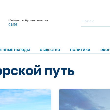
Сейчас в Архангельске
01:56
РЕННЫЕ НАРОДЫ
ОБЩЕСТВО
ПОЛИТИКА
ЭКО
рской путь