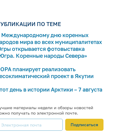
УБЛИКАЦИИ ПО ТЕМЕ
 Международному дню коренных
ародов мира во всех муниципалитетах
гры открывается фотовыставка
Югра. Коренные народы Севера»
ОРА планирует реализовать
есоклиматический проект в Якутии
тот день в истории Арктики – 7 августа
учшие материалы недели и обзоры новостей
ожно получать по электронной почте.
Подписаться