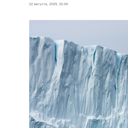
12 августа, 2025, 01:00