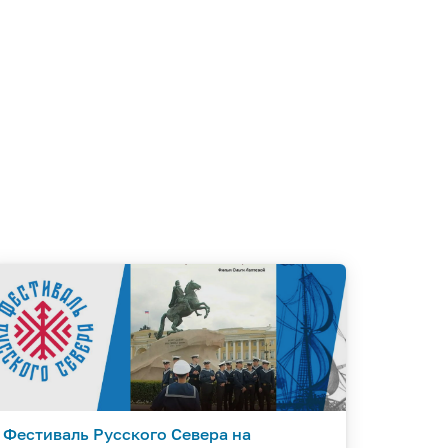
Фестиваль Русского Севера на