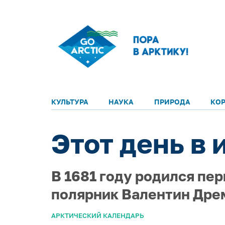
КУЛЬТУРА
НАУКА
ПРИРОДА
КО
Этот день в 
В 1681 году родился пер
полярник Валентин Дре
АРКТИЧЕСКИЙ КАЛЕНДАРЬ