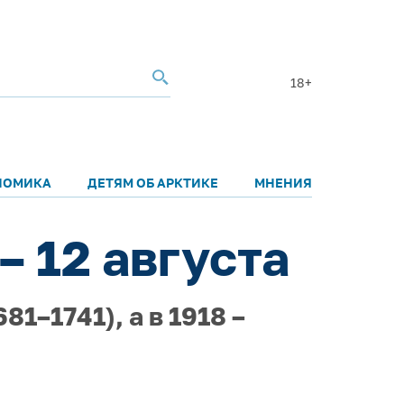
18+
НОМИКА
ДЕТЯМ ОБ АРКТИКЕ
МНЕНИЯ
– 12 августа
1–1741), а в 1918 –