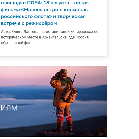
площадке ПОРА: 18 августа – показ
фильма «Мосеев остров: колыбель
российского флота» и творческая
встреча с режиссёром
Автор Ольга Лаптева представит свой кинорассказ об
историческом месте в Архангельске, где Россия
обрела свой флот