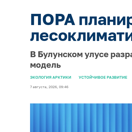
ПОРА планир
лесоклимати
В Булунском улусе раз
модель
ЭКОЛОГИЯ АРКТИКИ
УСТОЙЧИВОЕ РАЗВИТИЕ
7 августа, 2026, 09:46