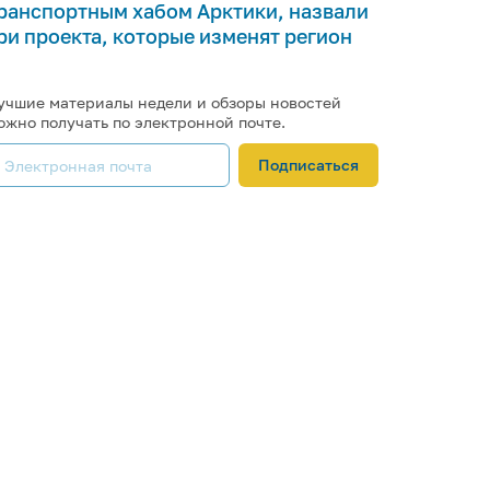
ранспортным хабом Арктики, назвали
ри проекта, которые изменят регион
учшие материалы недели и обзоры новостей
ожно получать по электронной почте.
Подписаться