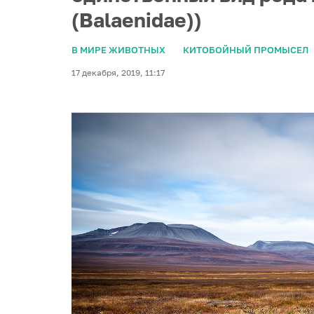
(Balaenidae))
В МИРЕ ЖИВОТНЫХ
КИТОБОЙНЫЙ ПРОМЫСЕЛ
17 декабря, 2019, 11:17