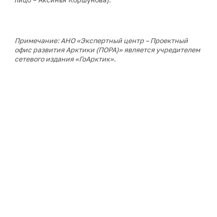
Примечание: АНО «Экспертный центр – Проектный
офис развития Арктики (ПОРА)» является учредителем
сетевого издания «ГоАрктик».
ДАЛЕЕ В РУБРИКЕ