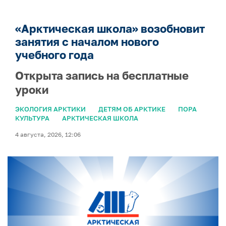
«Арктическая школа» возобновит
занятия с началом нового
учебного года
Открыта запись на бесплатные
уроки
ЭКОЛОГИЯ АРКТИКИ
ДЕТЯМ ОБ АРКТИКЕ
ПОРА
КУЛЬТУРА
АРКТИЧЕСКАЯ ШКОЛА
4 августа, 2026, 12:06