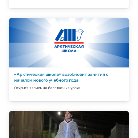
«Арктическая школа» возобновит занятия с
началом нового учебного года
Открыта запись на бесплатные уроки