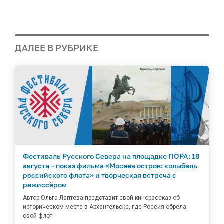
ДАЛЕЕ В РУБРИКЕ
Фестиваль Русского Севера на площадке ПОРА: 18
августа – показ фильма «Мосеев остров: колыбель
российского флота» и творческая встреча с
режиссёром
Автор Ольга Лаптева представит свой кинорассказ об
историческом месте в Архангельске, где Россия обрела
свой флот