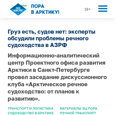
18+
Груз есть, судов нет: эксперты
обсудили проблемы речного
судоходства в АЗРФ
Информационно-аналитический
центр Проектного офиса развития
Арктики в Санкт-Петербурге
провел заседание дискуссионного
клуба «Арктическое речное
судоходство: от планов к
развитию».
ТРАНСПОРТ И ЛОГИСТИКА
МАТЕРИАЛЫ ЭЦ ПОРА
СУДОХОДСТВО В АРКТИКЕ
РЕЧНОЙ ТРАНСПОРТ