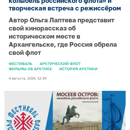
колыбель российского флота» и
творческая встреча с режиссёром
Автор Ольга Лаптева представит
свой кинорассказ об
историческом месте в
Архангельске, где Россия обрела
свой флот
ФЕСТИВАЛЬ
АРКТИЧЕСКИЙ ФЛОТ
ФИЛЬМЫ ОБ АРКТИКЕ
ИСТОРИЯ АРКТИКИ
4 августа, 2026, 12:39