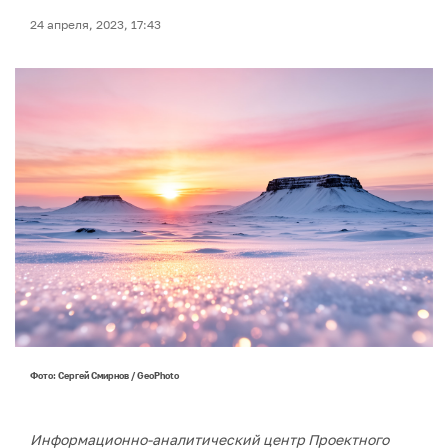
24 апреля, 2023, 17:43
Фото: Сергей Смирнов / GeoPhoto
Информационно-аналитический центр Проектного