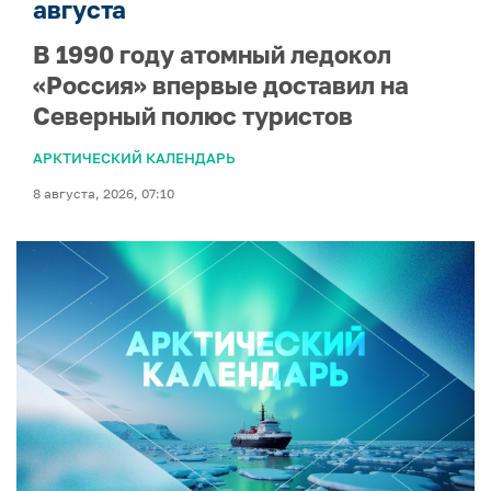
августа
В 1990 году атомный ледокол
«Россия» впервые доставил на
Северный полюс туристов
АРКТИЧЕСКИЙ КАЛЕНДАРЬ
8 августа, 2026, 07:10