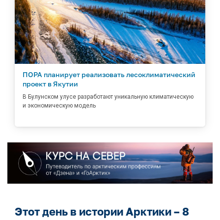
ПОРА планирует реализовать лесоклиматический
проект в Якутии
В Булунском улусе разработают уникальную климатическую
и экономическую модель
Этот день в истории Арктики – 8