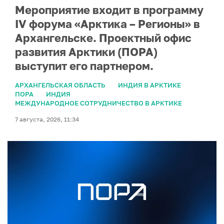
Мероприятие входит в программу
IV форума «Арктика – Регионы» в
Архангельске. Проектный офис
развития Арктики (ПОРА)
выступит его партнером.
АРХАНГЕЛЬСКАЯ ОБЛАСТЬ
ИНДИЯ В АРКТИКЕ
ПОРА
ИНДИЯ
МЕЖДУНАРОДНОЕ СОТРУДНИЧЕСТВО В АРКТИКЕ
7 августа, 2026, 11:34