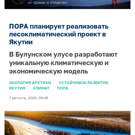
ПОРА планирует реализовать
лесоклиматический проект в
Якутии
В Булунском улусе разработают
уникальную климатическую и
экономическую модель
ЭКОЛОГИЯ АРКТИКИ
УСТОЙЧИВОЕ РАЗВИТИЕ
ЯКУТИЯ
КЛИМАТ
ПОРА
7 августа, 2026, 09:46