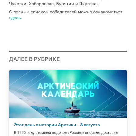
Чукотки, Хабаровска, Бурятии и Якутска.
С полным списком победителей можно ознакомиться
здесь
.
ДАЛЕЕ В РУБРИКЕ
Этот день в истории Арктики – 8 августа
В 1990 году атомный ледокол «Россия» впервые доставил