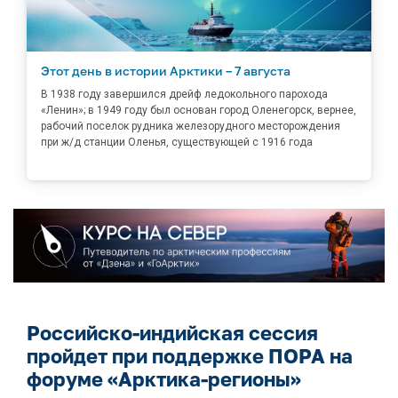
Этот день в истории Арктики – 7 августа
В 1938 году завершился дрейф ледокольного парохода
«Ленин»; в 1949 году был основан город Оленегорск, вернее,
рабочий поселок рудника железорудного месторождения
при ж/д станции Оленья, существующей с 1916 года
Российско-индийская сессия
пройдет при поддержке ПОРА на
форуме «Арктика-регионы»