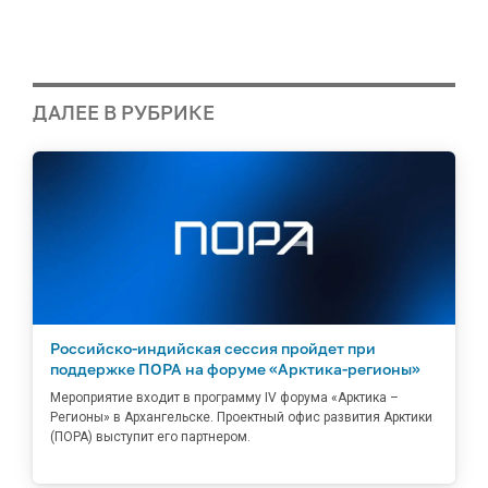
ДАЛЕЕ В РУБРИКЕ
Российско-индийская сессия пройдет при
поддержке ПОРА на форуме «Арктика-регионы»
Мероприятие входит в программу IV форума «Арктика –
Регионы» в Архангельске. Проектный офис развития Арктики
(ПОРА) выступит его партнером.