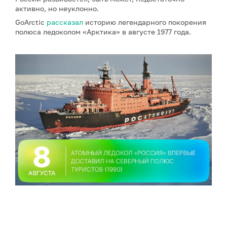
активно, но неуклонно.
GoArctic
рассказал
историю легендарного покорения
полюса ледоколом «Арктика» в августе 1977 года.