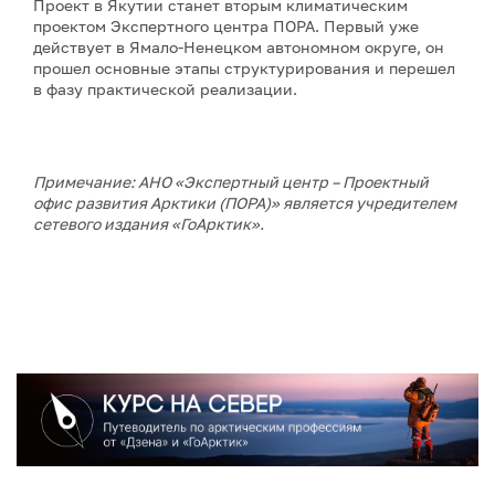
Проект в Якутии станет вторым климатическим
проектом Экспертного центра ПОРА. Первый уже
действует в Ямало-Ненецком автономном округе, он
прошел основные этапы структурирования и перешел
в фазу практической реализации.
Примечание: АНО «Экспертный центр – Проектный
офис развития Арктики (ПОРА)» является учредителем
сетевого издания «ГоАрктик».