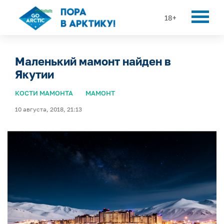
18+
Маленький мамонт найден в
Якутии
КОСТИ МАМОНТА
МАМОНТ
10 августа, 2018, 21:13