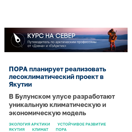
ПОРА планирует реализовать
лесоклиматический проект в
Якутии
В Булунском улусе разработают
уникальную климатическую и
экономическую модель
ЭКОЛОГИЯ АРКТИКИ
УСТОЙЧИВОЕ РАЗВИТИЕ
ЯКУТИЯ
КЛИМАТ
ПОРА