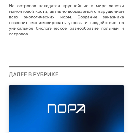
На островах находятся крупнейшие в мире залежи
мамонтовой кости, активно добываемой с нарушением
всех экологических норм. Создание заказника
позволит минимизировать угрозы и воздействие на
уникальное биологическое разнообразие полыньи и
островов.
ДАЛЕЕ В РУБРИКЕ