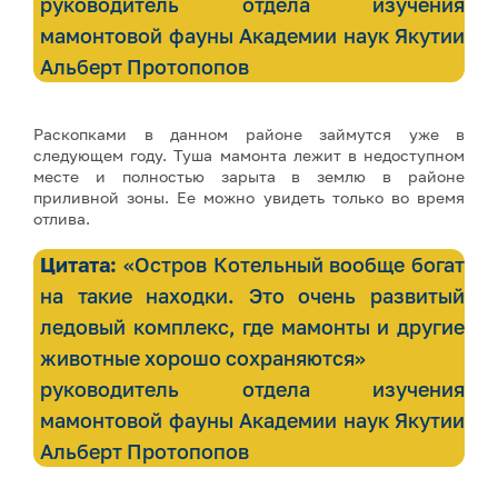
руководитель отдела изучения
мамонтовой фауны Академии наук Якутии
Альберт Протопопов
Раскопками в данном районе займутся уже в
следующем году. Туша мамонта лежит в недоступном
месте и полностью зарыта в землю в районе
приливной зоны. Ее можно увидеть только во время
отлива.
Цитата:
«Остров Котельный вообще богат
на такие находки. Это очень развитый
ледовый комплекс, где мамонты и другие
животные хорошо сохраняются»
руководитель отдела изучения
мамонтовой фауны Академии наук Якутии
Альберт Протопопов