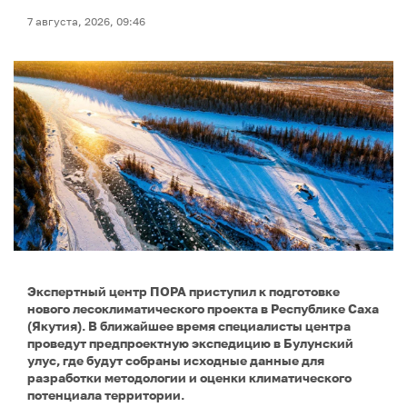
7 августа, 2026, 09:46
Экспертный центр ПОРА приступил к подготовке
нового лесоклиматического проекта в Республике Саха
(Якутия). В ближайшее время специалисты центра
проведут предпроектную экспедицию в Булунский
улус, где будут собраны исходные данные для
разработки методологии и оценки климатического
потенциала территории.