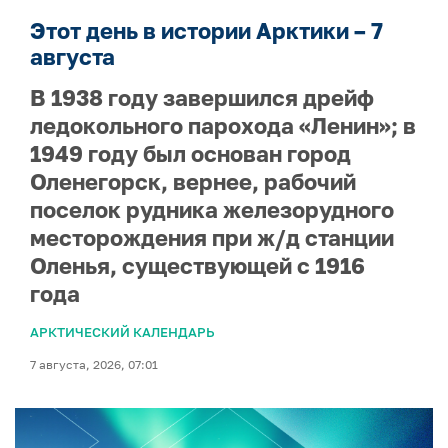
Этот день в истории Арктики – 7
августа
В 1938 году завершился дрейф
ледокольного парохода «Ленин»; в
1949 году был основан город
Оленегорск, вернее, рабочий
поселок рудника железорудного
месторождения при ж/д станции
Оленья, существующей с 1916
года
АРКТИЧЕСКИЙ КАЛЕНДАРЬ
7 августа, 2026, 07:01