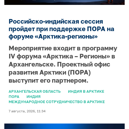
Российско-индийская сессия
пройдет при поддержке ПОРА на
форуме «Арктика-регионы»
Мероприятие входит в программу
IV форума «Арктика – Регионы» в
Архангельске. Проектный офис
развития Арктики (ПОРА)
выступит его партнером.
АРХАНГЕЛЬСКАЯ ОБЛАСТЬ
ИНДИЯ В АРКТИКЕ
ПОРА
ИНДИЯ
МЕЖДУНАРОДНОЕ СОТРУДНИЧЕСТВО В АРКТИКЕ
7 августа, 2026, 11:34