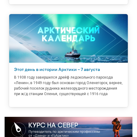
Этот день в истории Арктики – 7 августа
В 1938 году завершился дрейф ледокольного парохода
«Ленин»; в 1949 году был основан город Оленегорск, вернее,
рабочий поселок рудника железорудного месторождения
при ж/д станции Оленья, существующей с 1916 года