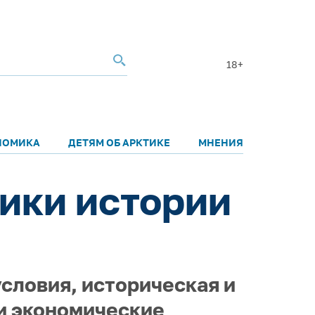
18+
НОМИКА
ДЕТЯМ ОБ АРКТИКЕ
МНЕНИЯ
ики истории
словия, историческая и
и экономические