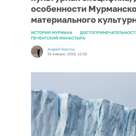
особенности Мурманско
материального культурн
ИСТОРИЯ МУРМАНА
ДОСТОПРИМЕЧАТЕЛЬНОСТ
ПЕЧЕНГСКИЙ МОНАСТЫРЬ
Андрей Бертош
31 января, 2020, 12:52