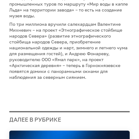
промышленных туров по маршруту «Мир воды в капле
Льда» на территории завода» – то есть на создание
музея воды.
По три миллиона вручили салехардцам Валентине
Михневич – на проект «Этнографическое стойбище
народов Севера» (развитие этнографического
стойбища народов Севера, приобретение
национальной одежды и нарт, зимнего и летнего чума
для размещения гостей), и Андрею Фонареву,
руководителю ООО «Ямал парк», на проект
«Арктическая деревня» – теперь в Горнокнязевске
появятся домики с панорамными окнами для
наблюдения за северным сиянием.
ДАЛЕЕ В РУБРИКЕ