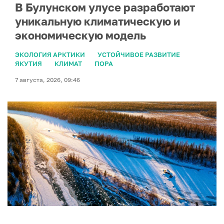
В Булунском улусе разработают
уникальную климатическую и
экономическую модель
ЭКОЛОГИЯ АРКТИКИ
УСТОЙЧИВОЕ РАЗВИТИЕ
ЯКУТИЯ
КЛИМАТ
ПОРА
7 августа, 2026, 09:46