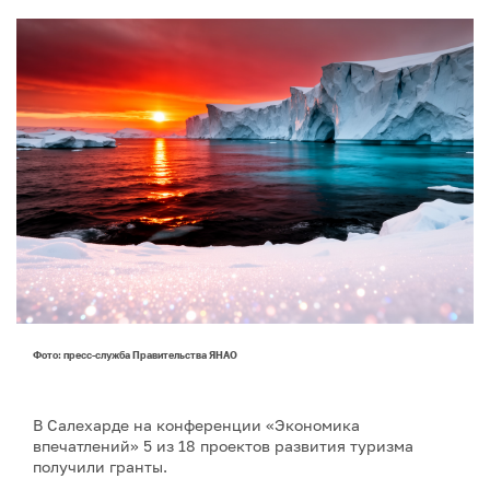
Фото: пресс-служба Правительства ЯНАО
В Салехарде на конференции «Экономика
впечатлений» 5 из 18 проектов развития туризма
получили гранты.