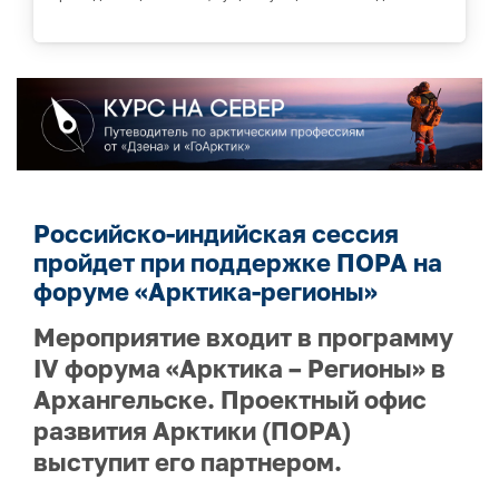
Российско-индийская сессия
пройдет при поддержке ПОРА на
форуме «Арктика-регионы»
Мероприятие входит в программу
IV форума «Арктика – Регионы» в
Архангельске. Проектный офис
развития Арктики (ПОРА)
выступит его партнером.