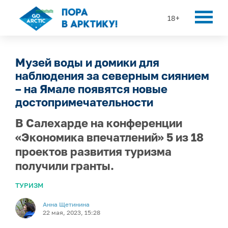
18+
Музей воды и домики для
наблюдения за северным сиянием
– на Ямале появятся новые
достопримечательности
В Салехарде на конференции
«Экономика впечатлений» 5 из 18
проектов развития туризма
получили гранты.
ТУРИЗМ
Анна Щетинина
22 мая, 2023, 15:28