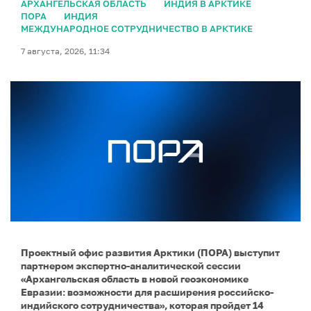
АРХАНГЕЛЬСКАЯ ОБЛАСТЬ
ИНДИЯ В АРКТИКЕ
ПОРА
ИНДИЯ
МЕЖДУНАРОДНОЕ СОТРУДНИЧЕСТВО В АРКТИКЕ
7 августа, 2026, 11:34
Проектный офис развития Арктики (ПОРА) выступит
партнером экспертно-аналитической сессии
«Архангельская область в новой геоэкономике
Евразии: возможности для расширения российско-
индийского сотрудничества», которая пройдет 14