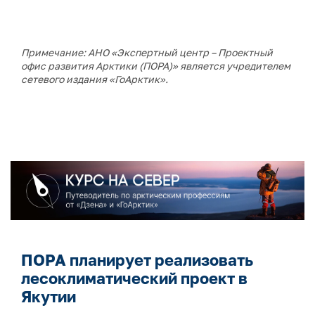
Примечание: АНО «Экспертный центр – Проектный
офис развития Арктики (ПОРА)» является учредителем
сетевого издания «ГоАрктик».
ПОРА планирует реализовать
лесоклиматический проект в
Якутии