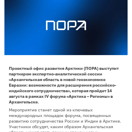
Проектный офис развития Арктики (ПОРА) выступит
партнером экспертно-аналитической сессии
«Архангельская область в новой геоэкономике
Евразии: возможности для расширения российско-
индийского сотрудничества», которая пройдет 14
августа в рамках IV форума «Арктика – Регионы» в
Архангельске.
Мероприятие станет одной из ключевых
международных площадок форума, посвященных
развитию сотрудничества России и Индии в Арктике.
Участники обсудят, каким образом Архангельская