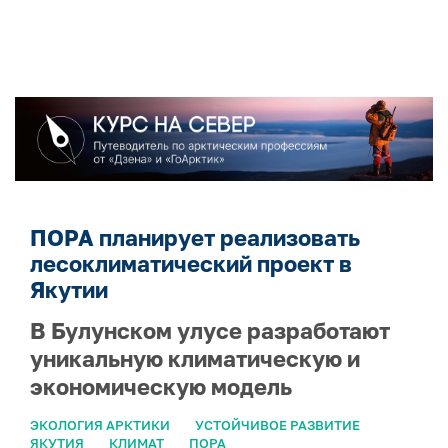
ПОРА планирует реализовать
лесоклиматический проект в
Якутии
В Булунском улусе разработают
уникальную климатическую и
экономическую модель
ЭКОЛОГИЯ АРКТИКИ
УСТОЙЧИВОЕ РАЗВИТИЕ
ЯКУТИЯ
КЛИМАТ
ПОРА