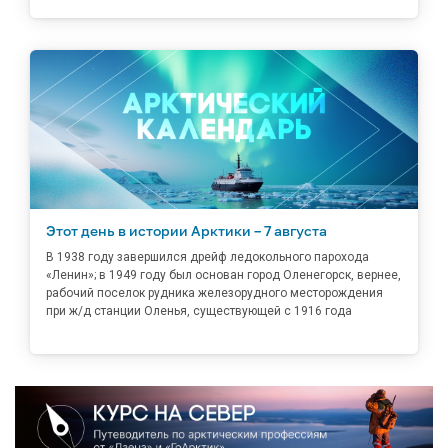
Этот день в истории Арктики – 7 августа
В 1938 году завершился дрейф ледокольного парохода
«Ленин»; в 1949 году был основан город Оленегорск, вернее,
рабочий поселок рудника железорудного месторождения
при ж/д станции Оленья, существующей с 1916 года