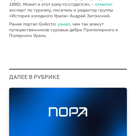
1990). Может и этот кому-то сгодится»,
–
отметил
эксперт по туризму, писатель и редактор группы
«История холодного Урала» Андрей Затонский.
Ранее портал GoArctic
узнал
, чем так влекут
путешественников суровые дебри Приполярного и
Полярного Урала.
ДАЛЕЕ В РУБРИКЕ