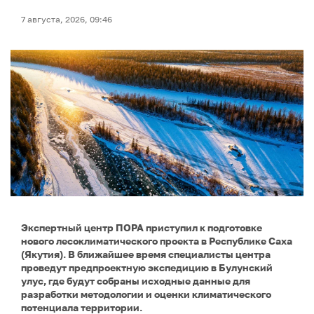
7 августа, 2026, 09:46
Экспертный центр ПОРА приступил к подготовке
нового лесоклиматического проекта в Республике Саха
(Якутия). В ближайшее время специалисты центра
проведут предпроектную экспедицию в Булунский
улус, где будут собраны исходные данные для
разработки методологии и оценки климатического
потенциала территории.