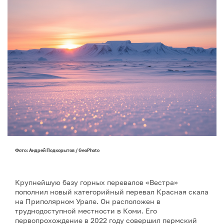
Фото: Андрей Подкорытов / GeoPhoto
Крупнейшую базу горных перевалов «Вестра»
пополнил новый категорийный перевал Красная скала
на Приполярном Урале. Он расположен в
труднодоступной местности в Коми. Его
первопрохождение в 2022 году совершил пермский