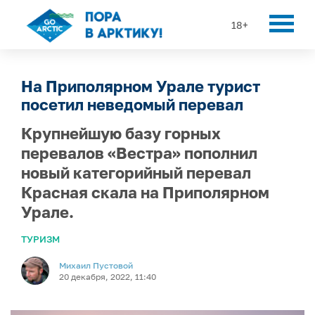
18+
На Приполярном Урале турист
посетил неведомый перевал
Крупнейшую базу горных
перевалов «Вестра» пополнил
новый категорийный перевал
Красная скала на Приполярном
Урале.
ТУРИЗМ
Михаил Пустовой
20 декабря, 2022, 11:40