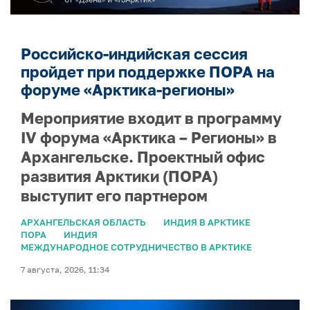
Российско-индийская сессия
пройдет при поддержке ПОРА на
форуме «Арктика-регионы»
Мероприятие входит в программу
IV форума «Арктика – Регионы» в
Архангельске. Проектный офис
развития Арктики (ПОРА)
выступит его партнером
АРХАНГЕЛЬСКАЯ ОБЛАСТЬ
ИНДИЯ В АРКТИКЕ
ПОРА
ИНДИЯ
МЕЖДУНАРОДНОЕ СОТРУДНИЧЕСТВО В АРКТИКЕ
7 августа, 2026, 11:34