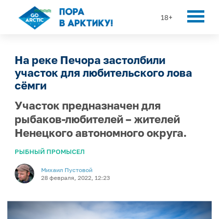
18+
На реке Печора застолбили
участок для любительского лова
сёмги
Участок предназначен для
рыбаков-любителей – жителей
Ненецкого автономного округа.
РЫБНЫЙ ПРОМЫСЕЛ
Михаил Пустовой
28 февраля, 2022, 12:23