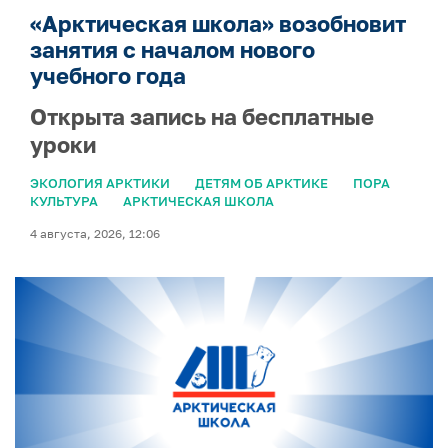
«Арктическая школа» возобновит
занятия с началом нового
учебного года
Открыта запись на бесплатные
уроки
ЭКОЛОГИЯ АРКТИКИ
ДЕТЯМ ОБ АРКТИКЕ
ПОРА
КУЛЬТУРА
АРКТИЧЕСКАЯ ШКОЛА
4 августа, 2026, 12:06