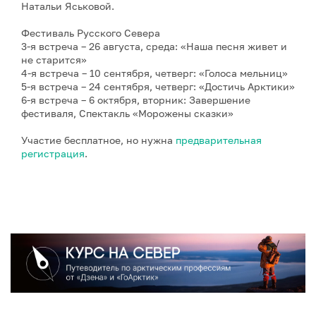
Натальи Яськовой.
Фестиваль Русского Севера
3-я встреча – 26 августа, среда: «Наша песня живет и
не старится»
4-я встреча – 10 сентября, четверг: «Голоса мельниц»
5-я встреча – 24 сентября, четверг: «Достичь Арктики»
6-я встреча – 6 октября, вторник: Завершение
фестиваля, Спектакль «Морожены сказки»
Участие бесплатное, но нужна
предварительная
регистрация
.