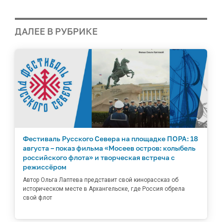
ДАЛЕЕ В РУБРИКЕ
Фестиваль Русского Севера на площадке ПОРА: 18
августа – показ фильма «Мосеев остров: колыбель
российского флота» и творческая встреча с
режиссёром
Автор Ольга Лаптева представит свой кинорассказ об
историческом месте в Архангельске, где Россия обрела
свой флот