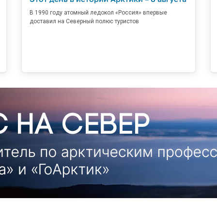
В 1990 году атомный ледокол «Россия» впервые
доставил на Северный полюс туристов