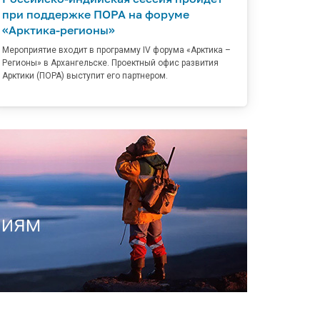
при поддержке ПОРА на форуме
«Арктика-регионы»
Мероприятие входит в программу IV форума «Арктика –
Регионы» в Архангельске. Проектный офис развития
Арктики (ПОРА) выступит его партнером.