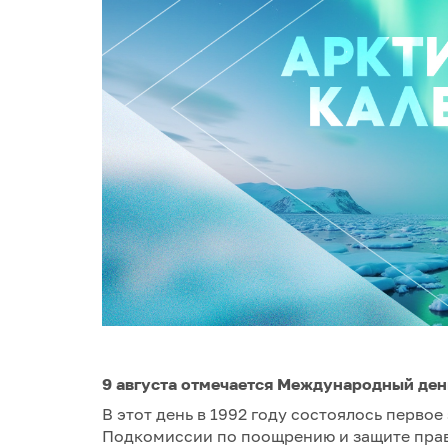
9 августа отмечается Международный ден
В этот день в 1992 году состоялось перв
Подкомиссии по поощрению и защите прав 