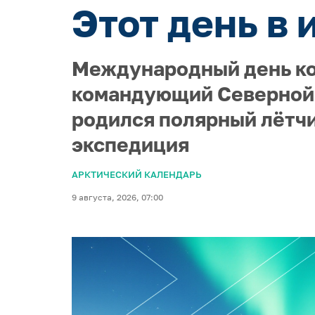
Этот день в 
Международный день кор
командующий Северной 
родился полярный лётчи
экспедиция
АРКТИЧЕСКИЙ КАЛЕНДАРЬ
9 августа, 2026, 07:00