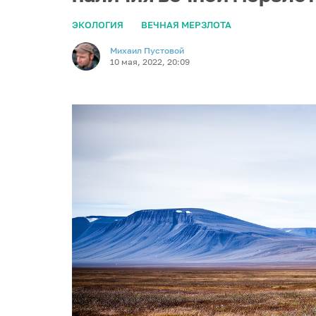
ЭКОЛОГИЯ
ВЕЧНАЯ МЕРЗЛОТА
Михаил Пустовой
10 мая, 2022, 20:09