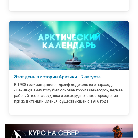
Этот день в истории Арктики – 7 августа
В 1938 году завершился дрейф ледокольного парохода
«Ленин»; в 1949 году был основан город Оленегорск, вернее,
рабочий поселок рудника железорудного месторождения
при ж/д станции Оленья, существующей с 1916 года