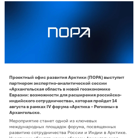
Проектный офис развития Арктики (ПОРА) выступит
партнером экспертно-аналитической сессии
«Архангельская область в новой геоэкономике
Евразии: возможности для расширения российско-
индийского сотрудничества», которая пройдет 14
августа в рамках IV форума «Арктика – Регионы» в
Архангельске.
Мероприятие станет одной из ключевых
международных площадок форума, посвященных
развитию сотрудничества России и Индии в Арктике.