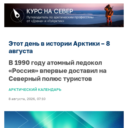
Этот день в истории Арктики – 8
августа
В 1990 году атомный ледокол
«Россия» впервые доставил на
Северный полюс туристов
АРКТИЧЕСКИЙ КАЛЕНДАРЬ
8 августа, 2026, 07:10