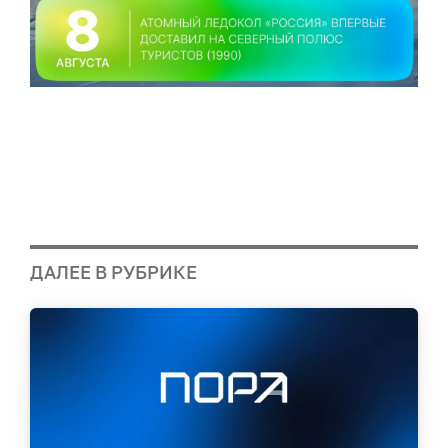
ДАЛЕЕ В РУБРИКЕ