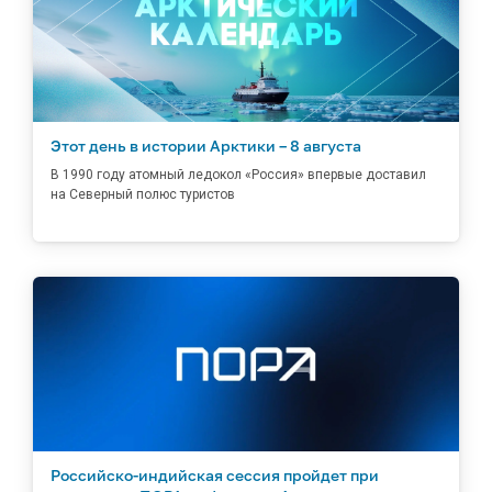
Этот день в истории Арктики – 8 августа
В 1990 году атомный ледокол «Россия» впервые доставил
на Северный полюс туристов
Российско-индийская сессия пройдет при