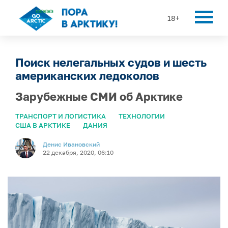
18+
Поиск нелегальных судов и шесть
американских ледоколов
Зарубежные СМИ об Арктике
ТРАНСПОРТ И ЛОГИСТИКА
ТЕХНОЛОГИИ
США В АРКТИКЕ
ДАНИЯ
Денис Ивановский
22 декабря, 2020, 06:10