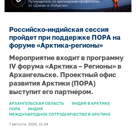
Российско-индийская сессия
пройдет при поддержке ПОРА на
форуме «Арктика-регионы»
Мероприятие входит в программу
IV форума «Арктика – Регионы» в
Архангельске. Проектный офис
развития Арктики (ПОРА)
выступит его партнером.
АРХАНГЕЛЬСКАЯ ОБЛАСТЬ
ИНДИЯ В АРКТИКЕ
ПОРА
ИНДИЯ
МЕЖДУНАРОДНОЕ СОТРУДНИЧЕСТВО В АРКТИКЕ
7 августа, 2026, 11:34