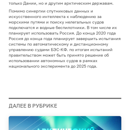
только Дании, но и другим арктическим державам.
Помимо синергии спутниковых данных и
искусственного интеллекта к наблюдению за
морскими путями и поиску нелегальных судов
подключатся и водные беспилотники. В том числе их
планирует использовать Россия. До конца 2020 года
Россия до конца года планирует завершить испытания
системы по автоматическому и дистанционному
управлению судами БЭС-КФ. по итогам испытаний
правительством может быть принято решение об
использовании автономных судов в рамках
национального эксперимента до 2025 года.
ДАЛЕЕ В РУБРИКЕ