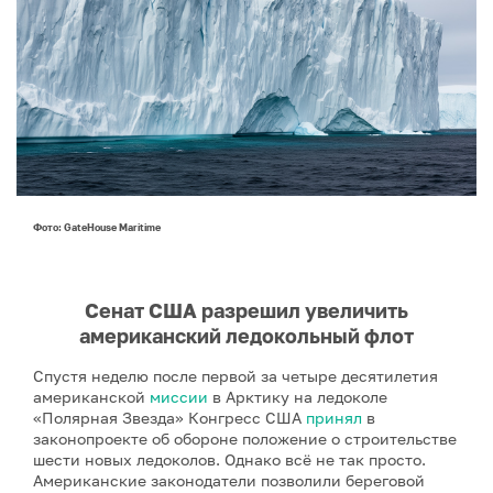
Фото: GateHouse Maritime
Сенат США разрешил увеличить
американский ледокольный флот
Спустя неделю после первой за четыре десятилетия
американской
миссии
в Арктику на ледоколе
«Полярная Звезда» Конгресс США
принял
в
законопроекте об обороне положение о строительстве
шести новых ледоколов. Однако всё не так просто.
Американские законодатели позволили береговой