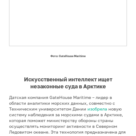
Фото: GateHouse Maritime
Искусственный интеллект ищет
незаконные суда в Арктике
Датская компания GateHouse Maritime – лидер в
области аналитики морских данных, совместно с
Техническим университетом Дании
изобрела
новую
систему наблюдения за морскими судами в Арктике,
которая поможет министерству обороны страны
осуществлять мониторинг активности в Северном
Ледовитом океане. Эта технология предназначена для