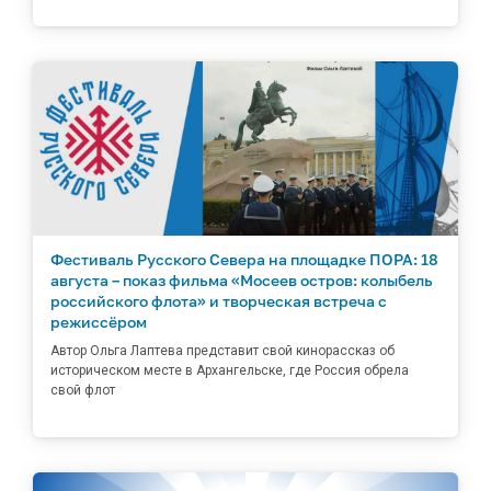
Фестиваль Русского Севера на площадке ПОРА: 18
августа – показ фильма «Мосеев остров: колыбель
российского флота» и творческая встреча с
режиссёром
Автор Ольга Лаптева представит свой кинорассказ об
историческом месте в Архангельске, где Россия обрела
свой флот