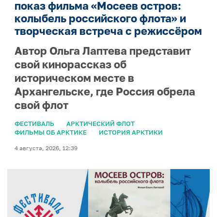
показ фильма «Мосеев остров:
колыбель российского флота» и
творческая встреча с режиссёром
Автор Ольга Лаптева представит
свой кинорассказ об
историческом месте в
Архангельске, где Россия обрела
свой флот
ФЕСТИВАЛЬ
АРКТИЧЕСКИЙ ФЛОТ
ФИЛЬМЫ ОБ АРКТИКЕ
ИСТОРИЯ АРКТИКИ
4 августа, 2026, 12:39