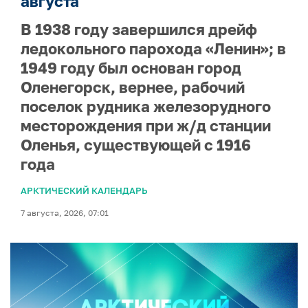
августа
В 1938 году завершился дрейф
ледокольного парохода «Ленин»; в
1949 году был основан город
Оленегорск, вернее, рабочий
поселок рудника железорудного
месторождения при ж/д станции
Оленья, существующей с 1916
года
АРКТИЧЕСКИЙ КАЛЕНДАРЬ
7 августа, 2026, 07:01