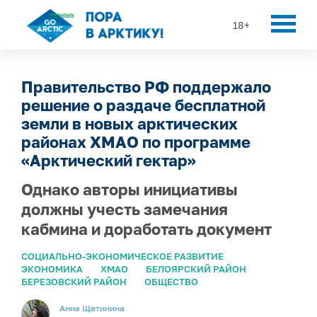
18+
Правительство РФ поддержало
решение о раздаче бесплатной
земли в новых арктических
районах ХМАО по программе
«Арктический гектар»
Однако авторы инициативы
должны учесть замечания
кабмина и доработать документ
СОЦИАЛЬНО-ЭКОНОМИЧЕСКОЕ РАЗВИТИЕ
ЭКОНОМИКА
ХМАО
БЕЛОЯРСКИЙ РАЙОН
БЕРЕЗОВСКИЙ РАЙОН
ОБЩЕСТВО
Анна Щетинина