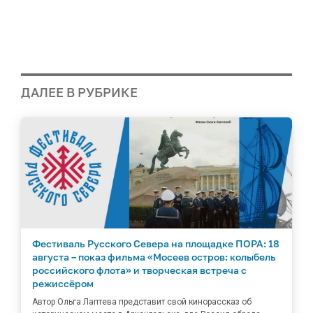
ДАЛЕЕ В РУБРИКЕ
Фестиваль Русского Севера на площадке ПОРА: 18
августа – показ фильма «Мосеев остров: колыбель
российского флота» и творческая встреча с
режиссёром
Автор Ольга Лаптева представит свой кинорассказ об