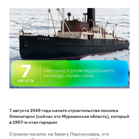
7 августа 1949 года начато строительство поселка
Оленегорск (сейчас это Мурманская область), который
в 1957-м стал городом
Строили поселок на берегу Пермусозера, что