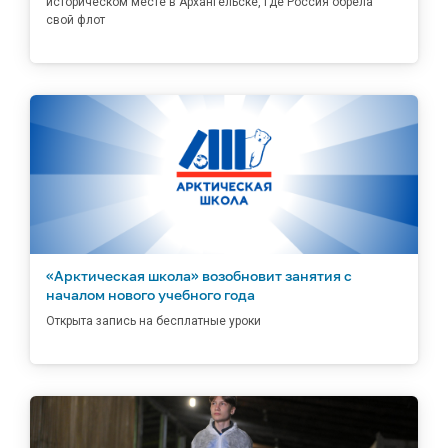
историческом месте в Архангельске, где Россия обрела
свой флот
«Арктическая школа» возобновит занятия с
началом нового учебного года
Открыта запись на бесплатные уроки