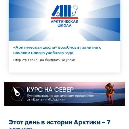
«Арктическая школа» возобновит занятия с
началом нового учебного года
Открыта запись на бесплатные уроки
Этот день в истории Арктики – 7