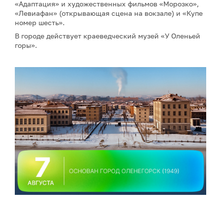
«Адаптация» и художественных фильмов «Морозко»,
«Левиафан» (открывающая сцена на вокзале) и «Купе
номер шесть».
В городе действует краеведческий музей «У Оленьей
горы».