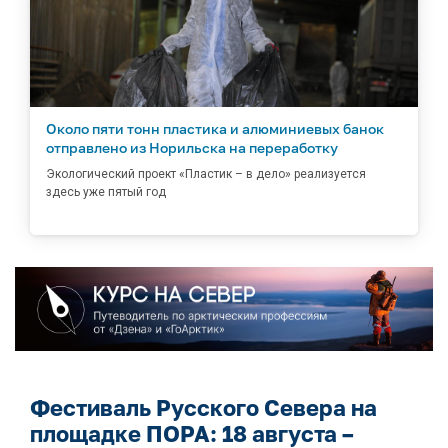
Около пяти тонн пластика и алюминиевых банок
отправлено из Норильска на переработку
Экологический проект «Пластик – в дело» реализуется
здесь уже пятый год
Фестиваль Русского Севера на
площадке ПОРА: 18 августа –