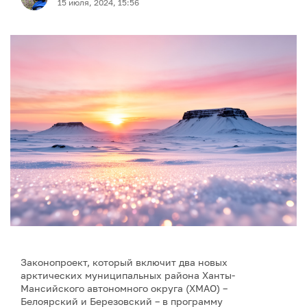
15 июля, 2024, 15:56
Законопроект, который включит два новых
арктических муниципальных района Ханты-
Мансийского автономного округа (ХМАО) –
Белоярский и Березовский – в программу