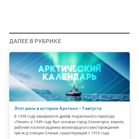
ДАЛЕЕ В РУБРИКЕ
Этот день в истории Арктики – 7 августа
В 1938 году завершился дрейф ледокольного парохода
«Ленин»; в 1949 году был основан город Оленегорск, вернее,
рабочий поселок рудника железорудного месторождения
при ж/д станции Оленья, существующей с 1916 года