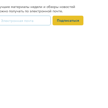
учшие материалы недели и обзоры новостей
ожно получать по электронной почте.
Подписаться