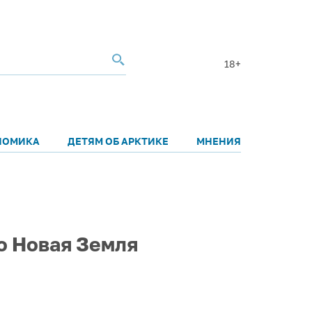
18+
НОМИКА
ДЕТЯМ ОБ АРКТИКЕ
МНЕНИЯ
о Новая Земля