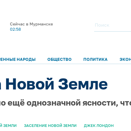
Сейчас в Мурманске
02:58
РЕННЫЕ НАРОДЫ
ОБЩЕСТВО
ПОЛИТИКА
ЭКО
а Новой Земле
ло ещё однозначной ясности, чт
Й ЗЕМЛИ
ЗАСЕЛЕНИЕ НОВОЙ ЗЕМЛИ
ДЖЕК ЛОНДОН