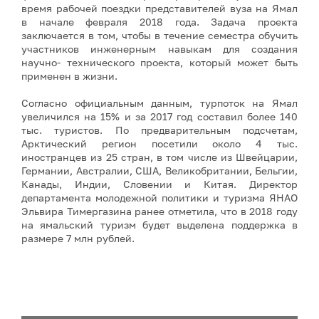
время рабочей поездки представителей вуза на Ямал
в начале февраля 2018 года. Задача проекта
заключается в том, чтобы в течение семестра обучить
участников инженерным навыкам для создания
научно- технического проекта, который может быть
применен в жизни.
Согласно официальным данным, турпоток на Ямал
увеличился на 15% и за 2017 год составил более 140
тыс. туристов. По предварительным подсчетам,
Арктический регион посетили около 4 тыс.
иностранцев из 25 стран, в том числе из Швейцарии,
Германии, Австралии, США, Великобритании, Бельгии,
Канады, Индии, Словении и Китая. Директор
департамента молодежной политики и туризма ЯНАО
Эльвира Тимергазина ранее отметила, что в 2018 году
на ямальский туризм будет выделена поддержка в
размере 7 млн рублей.