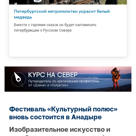
Петербургский метрополитен украсит белый
медведь
Вместе с героями сказок он будет напоминать
петербуржцам о Русском Севере
Фестиваль «Культурный полюс»
вновь состоится в Анадыре
Изобразительное искусство и