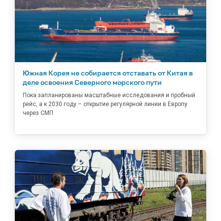
Южная Корея не собирается отставать от Китая в
деле освоения Северного морского пути
Пока запланированы масштабные исследования и пробный
рейс, а к 2030 году – открытие регулярной линии в Европу
через СМП