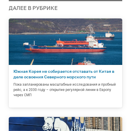
ДАЛЕЕ В РУБРИКЕ
Южная Корея не собирается отставать от Китая в
деле освоения Северного морского пути
Пока запланированы масштабные исследования и пробный
рейс, а к 2030 году – открытие регулярной линии в Европу
через СМП