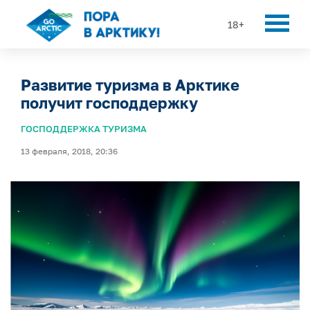
18+
Развитие туризма в Арктике
получит господдержку
ГОСПОДДЕРЖКА ТУРИЗМА
13 февраля, 2018, 20:36