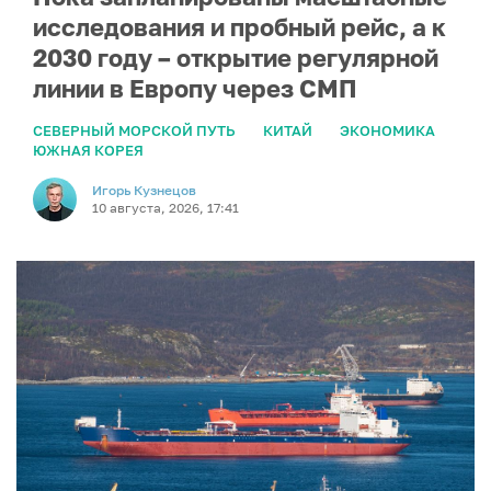
исследования и пробный рейс, а к
2030 году – открытие регулярной
линии в Европу через СМП
СЕВЕРНЫЙ МОРСКОЙ ПУТЬ
КИТАЙ
ЭКОНОМИКА
ЮЖНАЯ КОРЕЯ
Игорь Кузнецов
10 августа, 2026, 17:41