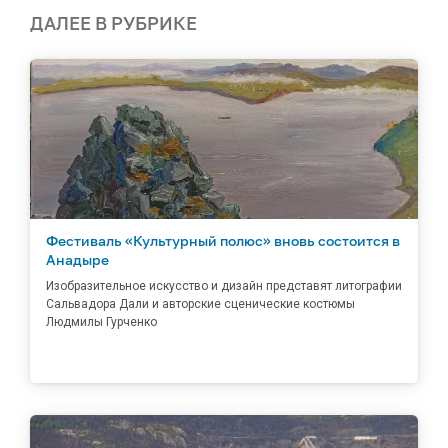
ДАЛЕЕ В РУБРИКЕ
Фестиваль «Культурный полюс» вновь состоится в
Анадыре
Изобразительное искусство и дизайн представят литографии
Сальвадора Дали и авторские сценические костюмы
Людмилы Гурченко