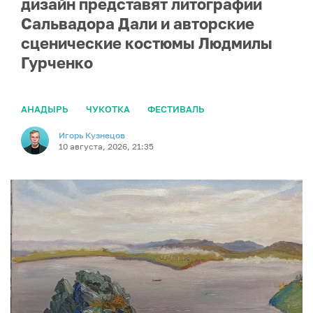
дизайн представят литографии
Сальвадора Дали и авторские
сценические костюмы Людмилы
Гурченко
АНАДЫРЬ
ЧУКОТКА
ФЕСТИВАЛЬ
Игорь Кузнецов
10 августа, 2026, 21:35