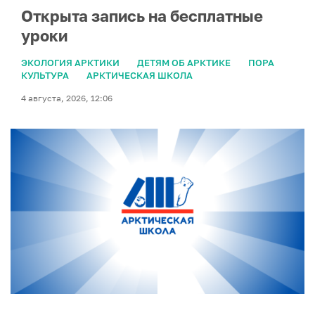
Открыта запись на бесплатные
уроки
ЭКОЛОГИЯ АРКТИКИ
ДЕТЯМ ОБ АРКТИКЕ
ПОРА
КУЛЬТУРА
АРКТИЧЕСКАЯ ШКОЛА
4 августа, 2026, 12:06