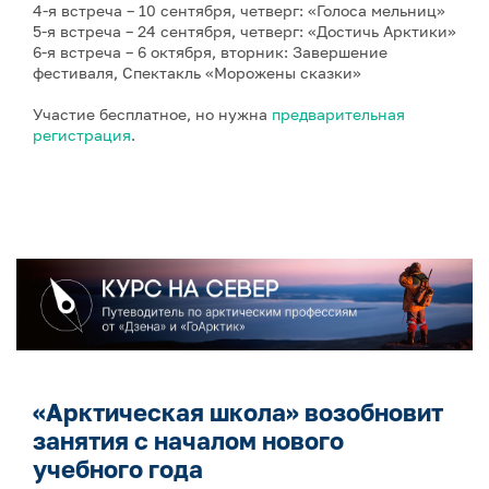
4-я встреча – 10 сентября, четверг: «Голоса мельниц»
5-я встреча – 24 сентября, четверг: «Достичь Арктики»
6-я встреча – 6 октября, вторник: Завершение
фестиваля, Спектакль «Морожены сказки»
Участие бесплатное, но нужна
предварительная
регистрация
.
«Арктическая школа» возобновит
занятия с началом нового
учебного года