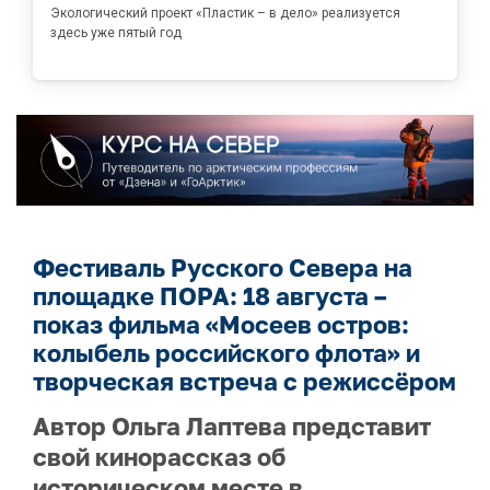
Экологический проект «Пластик – в дело» реализуется
здесь уже пятый год
Фестиваль Русского Севера на
площадке ПОРА: 18 августа –
показ фильма «Мосеев остров:
колыбель российского флота» и
творческая встреча с режиссёром
Автор Ольга Лаптева представит
свой кинорассказ об
историческом месте в