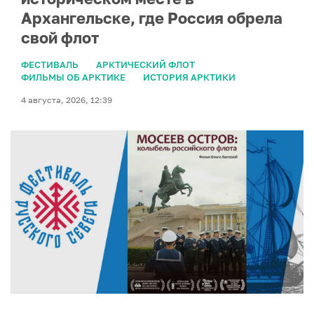
Архангельске, где Россия обрела
свой флот
ФЕСТИВАЛЬ
АРКТИЧЕСКИЙ ФЛОТ
ФИЛЬМЫ ОБ АРКТИКЕ
ИСТОРИЯ АРКТИКИ
4 августа, 2026, 12:39