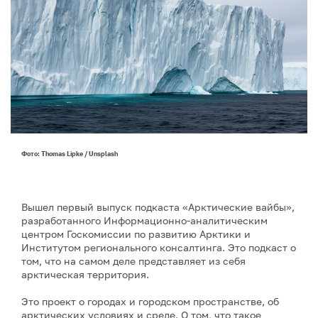
Фото: Thomas Lipke / Unsplash
Вышел первый выпуск подкаста «Арктические вайбы»,
разработанного Информационно-аналитическим
центром Госкомиссии по развитию Арктики и
Институтом регионального консалтинга. Это подкаст о
том, что на самом деле представляет из себя
арктическая территория.
Это проект о городах и городском пространстве, об
арктических условиях и среде. О том, что такое