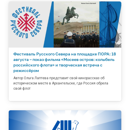
Фестиваль Русского Севера на площадке ПОРА: 18
августа – показ фильма «Мосеев остров: колыбель
российского флота» и творческая встреча с
режиссёром
Автор Ольга Лаптева представит свой кинорассказ об
историческом месте в Архангельске, где Россия обрела
свой флот