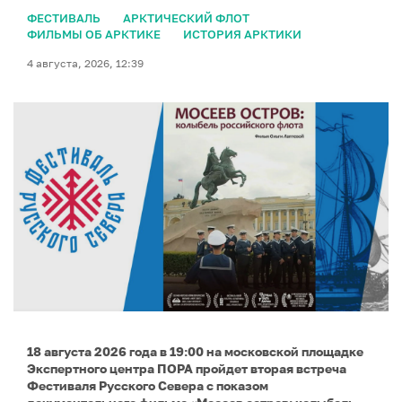
ФЕСТИВАЛЬ
АРКТИЧЕСКИЙ ФЛОТ
ФИЛЬМЫ ОБ АРКТИКЕ
ИСТОРИЯ АРКТИКИ
4 августа, 2026, 12:39
18 августа 2026 года в 19:00 на московской площадке
Экспертного центра ПОРА пройдет вторая встреча
Фестиваля Русского Севера с показом