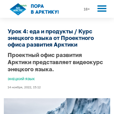
18+
Урок 4: еда и продукты / Курс
энецкого языка от Проектного
офиса развития Арктики
Проектный офис развития
Арктики представляет видеокурс
энецкого языка.
ЭНЕЦКИЙ ЯЗЫК
14 ноября, 2022, 15:12