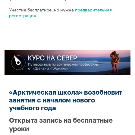
Участие бесплатное, но нужна
предварительная
регистрация
.
«Арктическая школа» возобновит
занятия с началом нового
учебного года
Открыта запись на бесплатные
уроки