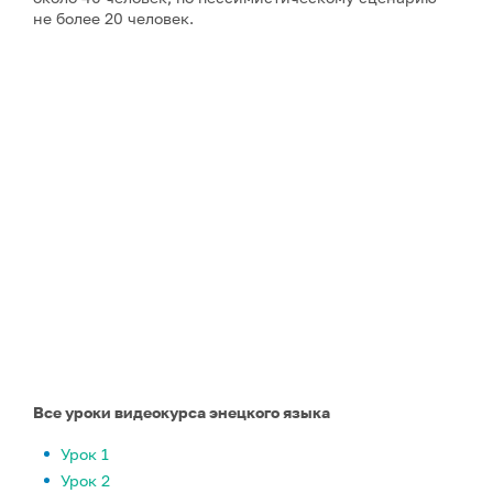
не более 20 человек.
Все уроки видеокурса энецкого языка
Урок 1
Урок 2