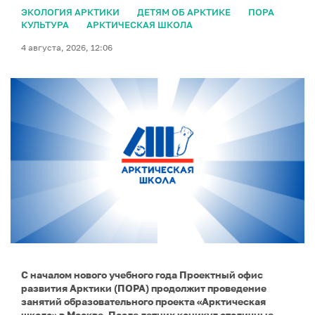
ЭКОЛОГИЯ АРКТИКИ
ДЕТЯМ ОБ АРКТИКЕ
ПОРА
КУЛЬТУРА
АРКТИЧЕСКАЯ ШКОЛА
4 августа, 2026, 12:06
С началом нового учебного года Проектный офис
развития Арктики (ПОРА) продолжит проведение
занятий образовательного проекта «Арктическая
школа» в Москве. После летних каникул столичные