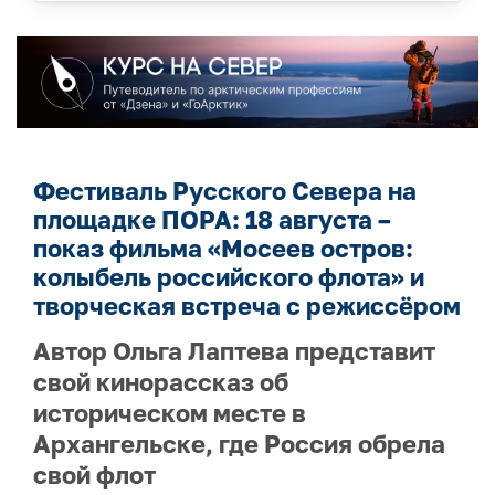
Фестиваль Русского Севера на
площадке ПОРА: 18 августа –
показ фильма «Мосеев остров:
колыбель российского флота» и
творческая встреча с режиссёром
Автор Ольга Лаптева представит
свой кинорассказ об
историческом месте в
Архангельске, где Россия обрела
свой флот