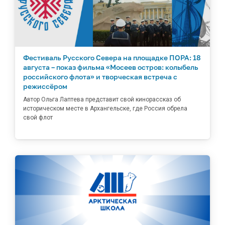
Фестиваль Русского Севера на площадке ПОРА: 18
августа – показ фильма «Мосеев остров: колыбель
российского флота» и творческая встреча с
режиссёром
Автор Ольга Лаптева представит свой кинорассказ об
историческом месте в Архангельске, где Россия обрела
свой флот