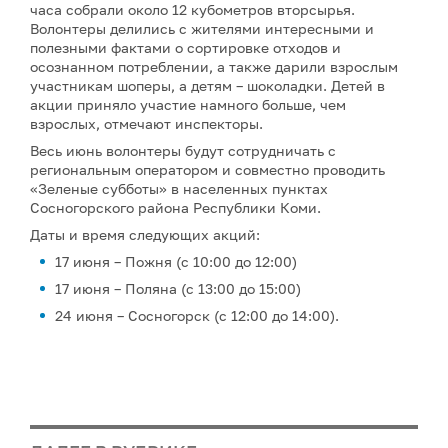
часа собрали около 12 кубометров вторсырья.
Волонтеры делились с жителями интересными и
полезными фактами о сортировке отходов и
осознанном потреблении, а также дарили взрослым
участникам шоперы, а детям – шоколадки. Детей в
акции приняло участие намного больше, чем
взрослых, отмечают инспекторы.
Весь июнь волонтеры будут сотрудничать с
региональным оператором и совместно проводить
«Зеленые субботы» в населенных пунктах
Сосногорского района Республики Коми.
Даты и время следующих акций:
17 июня – Пожня (с 10:00 до 12:00)
17 июня – Поляна (с 13:00 до 15:00)
24 июня – Сосногорск (с 12:00 до 14:00).