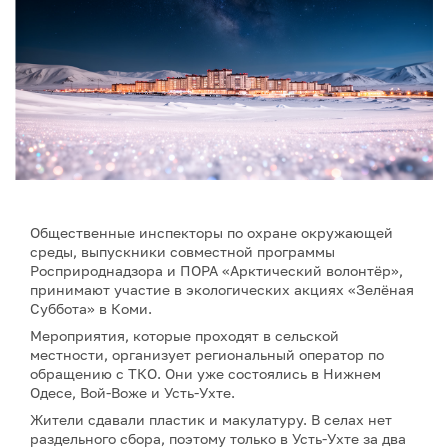
Общественные инспекторы по охране окружающей
среды, выпускники совместной программы
Росприроднадзора и ПОРА «Арктический волонтёр»,
принимают участие в экологических акциях «Зелёная
Суббота» в Коми.
Мероприятия, которые проходят в сельской
местности, организует региональный оператор по
обращению с ТКО. Они уже состоялись в Нижнем
Одесе, Вой-Воже и Усть-Ухте.
Жители сдавали пластик и макулатуру. В селах нет
раздельного сбора, поэтому только в Усть-Ухте за два