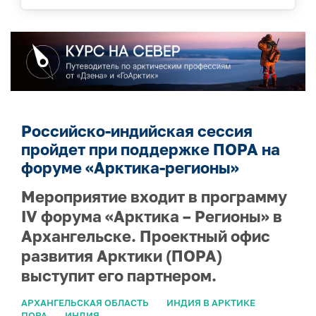
Российско-индийская сессия
пройдет при поддержке ПОРА на
форуме «Арктика-регионы»
Мероприятие входит в программу
IV форума «Арктика – Регионы» в
Архангельске. Проектный офис
развития Арктики (ПОРА)
выступит его партнером.
АРХАНГЕЛЬСКАЯ ОБЛАСТЬ
ИНДИЯ В АРКТИКЕ
ПОРА
ИНДИЯ