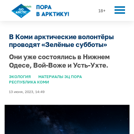
18+
В Коми арктические волонтёры
проводят «Зелёные субботы»
Они уже состоялись в Нижнем
Одесе, Вой-Воже и Усть-Ухте.
ЭКОЛОГИЯ
МАТЕРИАЛЫ ЭЦ ПОРА
РЕСПУБЛИКА КОМИ
13 июня, 2023, 14:49