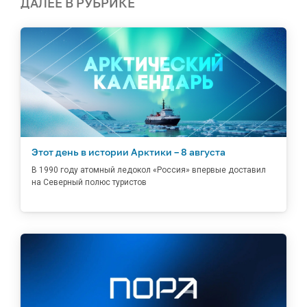
ДАЛЕЕ В РУБРИКЕ
Этот день в истории Арктики – 8 августа
В 1990 году атомный ледокол «Россия» впервые доставил
на Северный полюс туристов