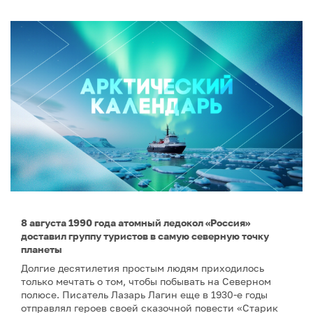
8 августа 1990 года атомный ледокол «Россия»
доставил группу туристов в самую северную точку
планеты
Долгие десятилетия простым людям приходилось
только мечтать о том, чтобы побывать на Северном
полюсе. Писатель Лазарь Лагин еще в 1930-е годы
отправлял героев своей сказочной повести «Старик