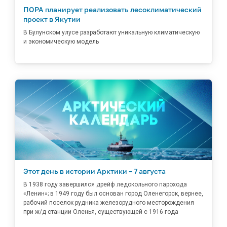
ПОРА планирует реализовать лесоклиматический
проект в Якутии
В Булунском улусе разработают уникальную климатическую
и экономическую модель
Этот день в истории Арктики – 7 августа
В 1938 году завершился дрейф ледокольного парохода
«Ленин»; в 1949 году был основан город Оленегорск, вернее,
рабочий поселок рудника железорудного месторождения
при ж/д станции Оленья, существующей с 1916 года