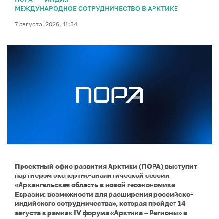
МЕЖДУНАРОДНОЕ СОТРУДНИЧЕСТВО В АРКТИКЕ
7 августа, 2026, 11:34
Проектный офис развития Арктики (ПОРА) выступит
партнером экспертно-аналитической сессии
«Архангельская область в новой геоэкономике
Евразии: возможности для расширения российско-
индийского сотрудничества», которая пройдет 14
августа в рамках IV форума «Арктика – Регионы» в