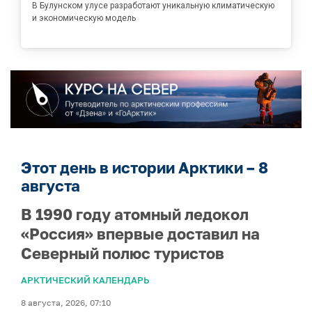
В Булунском улусе разработают уникальную климатическую
и экономическую модель
Этот день в истории Арктики – 8
августа
В 1990 году атомный ледокол
«Россия» впервые доставил на
Северный полюс туристов
АРКТИЧЕСКИЙ КАЛЕНДАРЬ
8 августа, 2026, 07:10