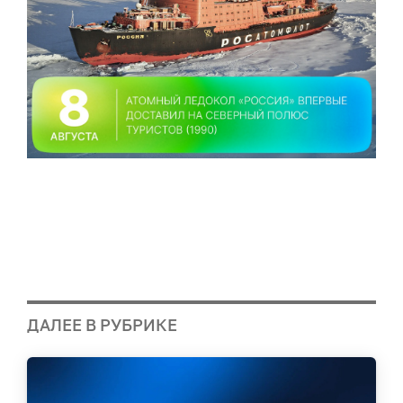
ДАЛЕЕ В РУБРИКЕ