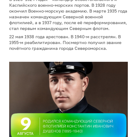
Каспийского военно-морских портов. В 1928 году
окончил Военно-морскую академию. В марте 1935 года
назначен командующим Северной военной
флотилией, а в 1937 году, после её переформирования,
стал первым командующим Северным флотом.
22 мая 1938 года арестован. В 1940-м расстрелян. В
1955-м реабилитирован. Посмертно получил звание
почётного гражданина города Североморска.