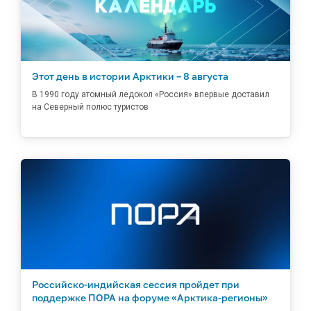
Этот день в истории Арктики – 8 августа
В 1990 году атомный ледокол «Россия» впервые доставил
на Северный полюс туристов
Российско-индийская сессия пройдет при
поддержке ПОРА на форуме «Арктика-регионы»