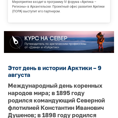
Мероприятие входит в программу IV форума «Арктика –
Регионы» в Архангельске. Проектный офис развития Арктики
(ПОРА) выступит его партнером.
Этот день в истории Арктики – 9
августа
Международный день коренных
народов мира; в 1895 году
родился командующий Северной
флотилией Константин Иванович
Душенов; в 1898 году родился