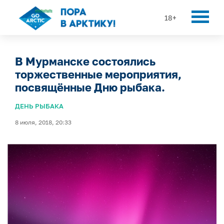
18+
В Мурманске состоялись
торжественные мероприятия,
посвящённые Дню рыбака.
ДЕНЬ РЫБАКА
8 июля, 2018, 20:33