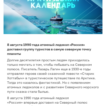
8 августа 1990 года атомный ледокол «Россия»
доставил группу туристов в самую северную точку
планеты
Долгие десятилетия простым людям приходилось
только мечтать о том, чтобы побывать на Северном
полюсе. Писатель Лазарь Лагин еще в 1930-е годы
отправлял героев своей сказочной повести «Старик
Хоттабыч» в туристическое путешествие по Арктике.
Тогда это казалось фантастикой. Но с появлением
атомных ледоколов и с развитием Северного морского
пути сказка стала былью.
8 августа 1990 года атомный ледокол
«Россия» впервые доставил на Северный полюс