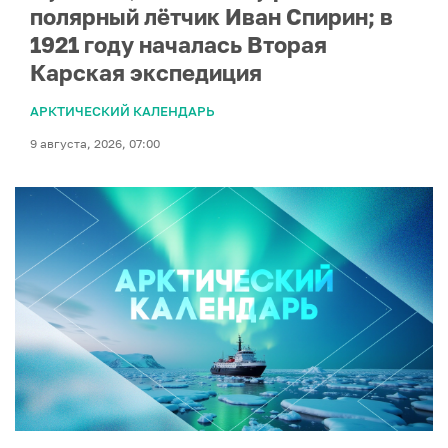
полярный лётчик Иван Спирин; в
1921 году началась Вторая
Карская экспедиция
АРКТИЧЕСКИЙ КАЛЕНДАРЬ
9 августа, 2026, 07:00