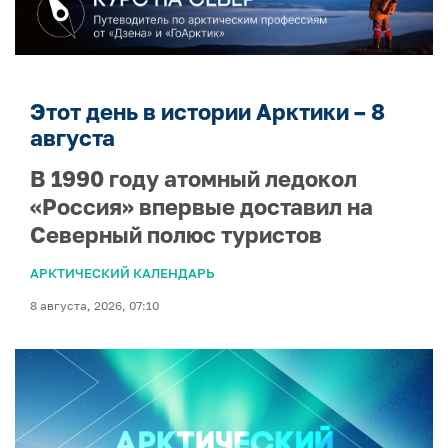
Этот день в истории Арктики – 8
августа
В 1990 году атомный ледокол
«Россия» впервые доставил на
Северный полюс туристов
АРКТИЧЕСКИЙ КАЛЕНДАРЬ
8 августа, 2026, 07:10