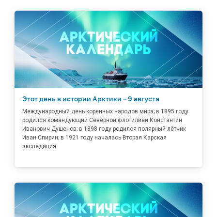
Этот день в истории Арктики – 9 августа
Международный день коренных народов мира; в 1895 году
родился командующий Северной флотилией Константин
Иванович Душенов; в 1898 году родился полярный лётчик
Иван Спирин; в 1921 году началась Вторая Карская
экспедиция