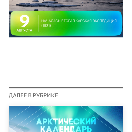
ДАЛЕЕ В РУБРИКЕ