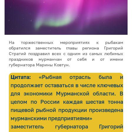
На торжественных мероприятиях к рыбакам
обратился заместитель главы региона Григорий
Стратий поздравил всех с одним из самых любимых
праздников мурманчан от себя и от имени
губернатора Марины Ковтун.
Цитата:
«Рыбная отрасль была и
продолжает оставаться в числе ключевых
для экономики Мурманской области. В
целом по России каждая шестая тонна
пищевой рыбной продукции произведена
мурманскими предприятиями»
заместитель губернатора Григорий