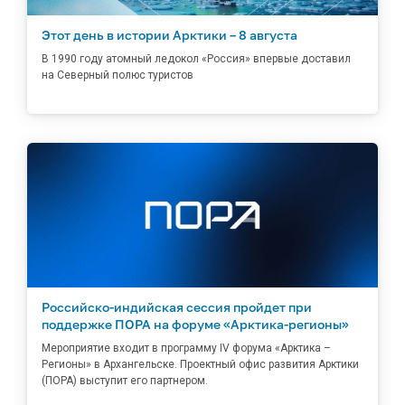
Этот день в истории Арктики – 8 августа
В 1990 году атомный ледокол «Россия» впервые доставил
на Северный полюс туристов
Российско-индийская сессия пройдет при
поддержке ПОРА на форуме «Арктика-регионы»
Мероприятие входит в программу IV форума «Арктика –
Регионы» в Архангельске. Проектный офис развития Арктики
(ПОРА) выступит его партнером.