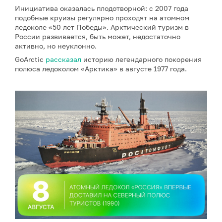
Инициатива оказалась плодотворной: с 2007 года
подобные круизы регулярно проходят на атомном
ледоколе «50 лет Победы». Арктический туризм в
России развивается, быть может, недостаточно
активно, но неуклонно.
GoArctic
рассказал
историю легендарного покорения
полюса ледоколом «Арктика» в августе 1977 года.