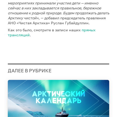
мероприятиях принимали участие дети — именно
сейчас в них закладывается правильное, бережное
отношение к родной природе. Будем продолжать делать
Арктику чистой»,
— добавил председатель правления
АНО «Чистая Арктика» Руслан Губайдуллин.
Как это было, смотрите в записи наших
прямых
трансляций
.
ДАЛЕЕ В РУБРИКЕ