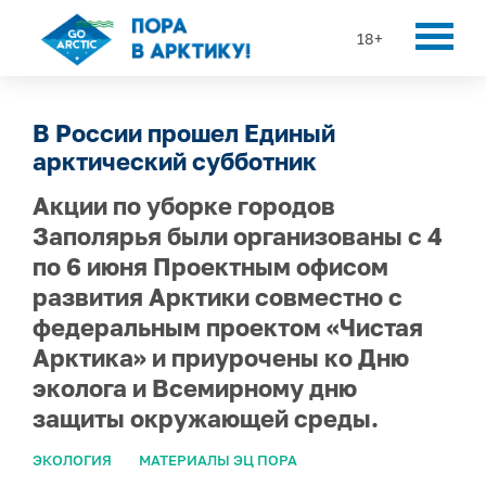
18+
В России прошел Единый
арктический субботник
Акции по уборке городов
Заполярья были организованы с 4
по 6 июня Проектным офисом
развития Арктики совместно с
федеральным проектом «Чистая
Арктика» и приурочены ко Дню
эколога и Всемирному дню
защиты окружающей среды.
ЭКОЛОГИЯ
МАТЕРИАЛЫ ЭЦ ПОРА