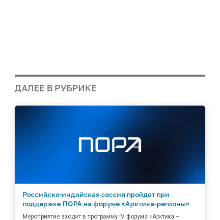
ДАЛЕЕ В РУБРИКЕ
Российско-индийская сессия пройдет при
поддержке ПОРА на форуме «Арктика-регионы»
Мероприятие входит в программу IV форума «Арктика –