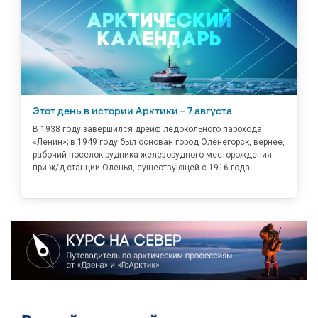
Этот день в истории Арктики – 7 августа
В 1938 году завершился дрейф ледокольного парохода
«Ленин»; в 1949 году был основан город Оленегорск, вернее,
рабочий поселок рудника железорудного месторождения
при ж/д станции Оленья, существующей с 1916 года