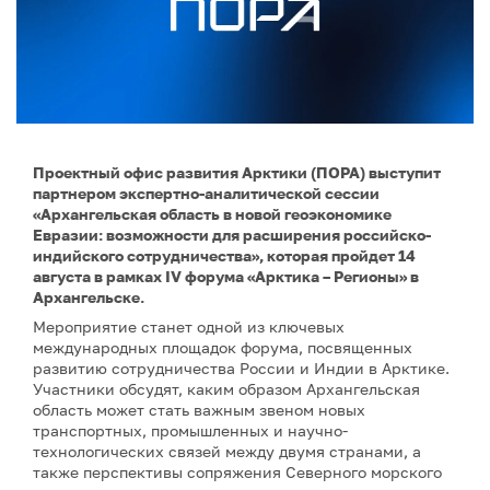
Проектный офис развития Арктики (ПОРА) выступит
партнером экспертно-аналитической сессии
«Архангельская область в новой геоэкономике
Евразии: возможности для расширения российско-
индийского сотрудничества», которая пройдет 14
августа в рамках IV форума «Арктика – Регионы» в
Архангельске.
Мероприятие станет одной из ключевых
международных площадок форума, посвященных
развитию сотрудничества России и Индии в Арктике.
Участники обсудят, каким образом Архангельская
область может стать важным звеном новых
транспортных, промышленных и научно-
технологических связей между двумя странами, а
также перспективы сопряжения Северного морского