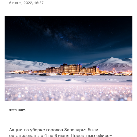
6 июня, 2022, 16:57
Фото: ПОРА
Акции по уборке городов Заполярья были
организованы с 4 по 6 июня Проектным офисом