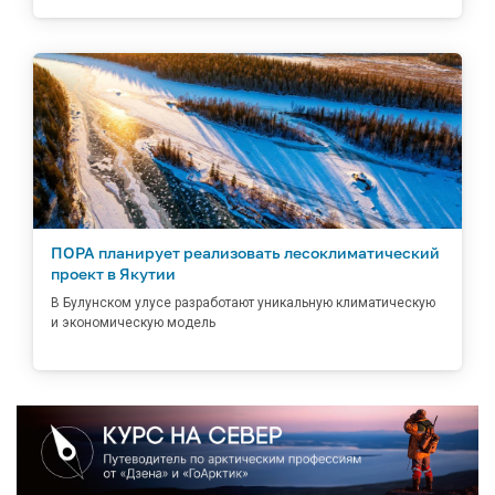
ПОРА планирует реализовать лесоклиматический
проект в Якутии
В Булунском улусе разработают уникальную климатическую
и экономическую модель