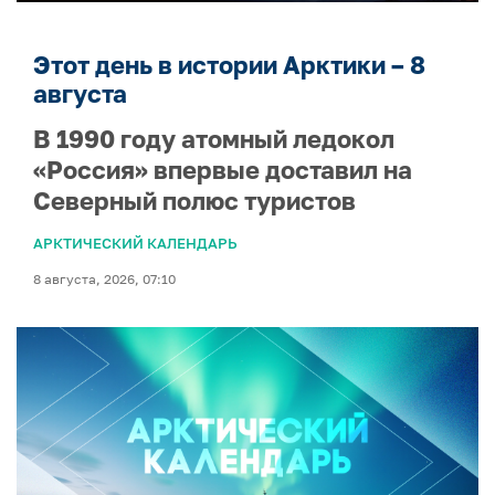
Этот день в истории Арктики – 8
августа
В 1990 году атомный ледокол
«Россия» впервые доставил на
Северный полюс туристов
АРКТИЧЕСКИЙ КАЛЕНДАРЬ
8 августа, 2026, 07:10