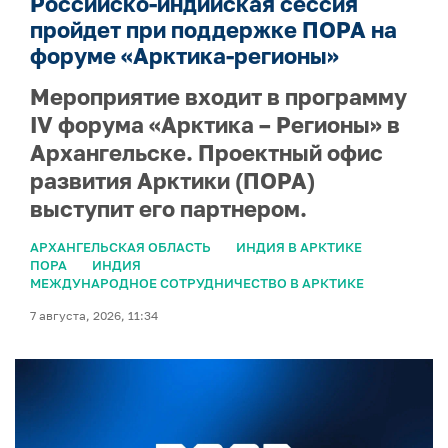
Российско-индийская сессия
пройдет при поддержке ПОРА на
форуме «Арктика-регионы»
Мероприятие входит в программу
IV форума «Арктика – Регионы» в
Архангельске. Проектный офис
развития Арктики (ПОРА)
выступит его партнером.
АРХАНГЕЛЬСКАЯ ОБЛАСТЬ
ИНДИЯ В АРКТИКЕ
ПОРА
ИНДИЯ
МЕЖДУНАРОДНОЕ СОТРУДНИЧЕСТВО В АРКТИКЕ
7 августа, 2026, 11:34