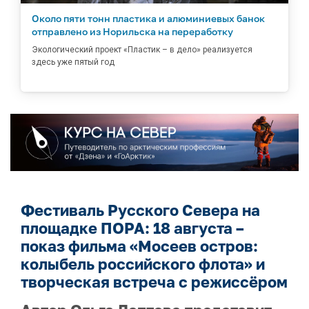
Около пяти тонн пластика и алюминиевых банок
отправлено из Норильска на переработку
Экологический проект «Пластик – в дело» реализуется
здесь уже пятый год
Фестиваль Русского Севера на
площадке ПОРА: 18 августа –
показ фильма «Мосеев остров:
колыбель российского флота» и
творческая встреча с режиссёром