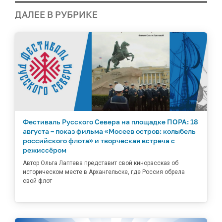
ДАЛЕЕ В РУБРИКЕ
Фестиваль Русского Севера на площадке ПОРА: 18
августа – показ фильма «Мосеев остров: колыбель
российского флота» и творческая встреча с
режиссёром
Автор Ольга Лаптева представит свой кинорассказ об
историческом месте в Архангельске, где Россия обрела
свой флот