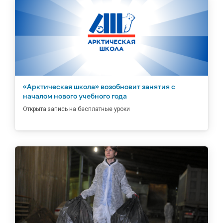
«Арктическая школа» возобновит занятия с
началом нового учебного года
Открыта запись на бесплатные уроки