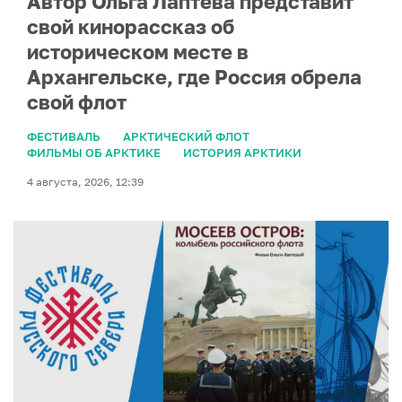
Автор Ольга Лаптева представит
свой кинорассказ об
историческом месте в
Архангельске, где Россия обрела
свой флот
ФЕСТИВАЛЬ
АРКТИЧЕСКИЙ ФЛОТ
ФИЛЬМЫ ОБ АРКТИКЕ
ИСТОРИЯ АРКТИКИ
4 августа, 2026, 12:39