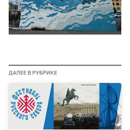
ДАЛЕЕ В РУБРИКЕ