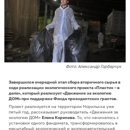
Фото: Александр Горбарчук
Завершился очередной этап сбора вторичного сырья в
ходе реализации экологического проекта «Пластик – в
дело», который реализует «Движение за экологию
ДОМ» при поддержке Фонда президентских грантов.
Проект реализуется на территории Норильска уже
пятый год, рассказывает руководитель «Движения за
экологию ДОМ»
Елена Коренева
. То, что начиналось с
установки одного фандомата, трансформировалось в
масштабный экологический и экопросветительский