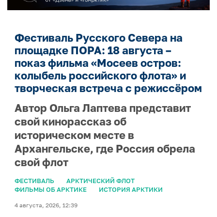
Фестиваль Русского Севера на
площадке ПОРА: 18 августа –
показ фильма «Мосеев остров:
колыбель российского флота» и
творческая встреча с режиссёром
Автор Ольга Лаптева представит
свой кинорассказ об
историческом месте в
Архангельске, где Россия обрела
свой флот
ФЕСТИВАЛЬ
АРКТИЧЕСКИЙ ФЛОТ
ФИЛЬМЫ ОБ АРКТИКЕ
ИСТОРИЯ АРКТИКИ
4 августа, 2026, 12:39