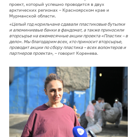
проект, который успешно проводится в двух
арктических регионах – Красноярском крае и
Мурманской области.
«Целый год норильчане сдавали пластиковые бутылки
и алюминиевые банки в фандомат, а также приносили
вторсырье на ежемесячные акции проекта «Пластик – в
дело». Мы благодарим всех, кто приносит вторсырье,
проводит акции по сбору пластика – всех волонтеров и
партнеров проекта»
, – говорит Коренева.