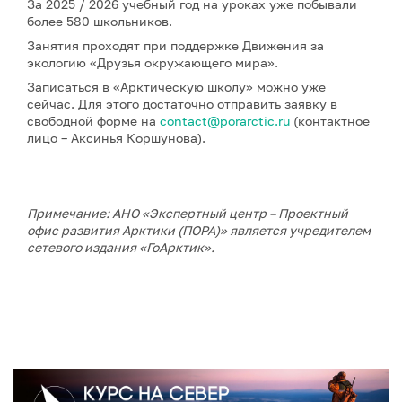
За 2025 / 2026 учебный год на уроках уже побывали
более 580 школьников.
Занятия проходят при поддержке Движения за
экологию «Друзья окружающего мира».
Записаться в «Арктическую школу» можно уже
сейчас. Для этого достаточно отправить заявку в
свободной форме на
contact@porarctic.ru
(контактное
лицо – Аксинья Коршунова).
Примечание: АНО «Экспертный центр – Проектный
офис развития Арктики (ПОРА)» является учредителем
сетевого издания «ГоАрктик».