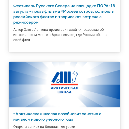
Фестиваль Русского Севера на площадке ПОРА: 18
августа – показ фильма «Мосеев остров: колыбель
российского флота» и творческая встреча с
режиссёром
Автор Ольга Лаптева представит свой кинорассказ об
историческом месте в Архангельске, где Россия обрела
свой флот
«Арктическая школа» возобновит занятия с
началом нового учебного года
Открыта запись на бесплатные уроки