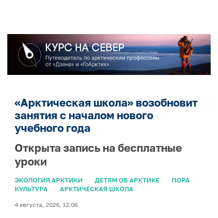
«Арктическая школа» возобновит
занятия с началом нового
учебного года
Открыта запись на бесплатные
уроки
ЭКОЛОГИЯ АРКТИКИ
ДЕТЯМ ОБ АРКТИКЕ
ПОРА
КУЛЬТУРА
АРКТИЧЕСКАЯ ШКОЛА
4 августа, 2026, 12:06