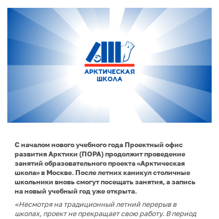
С началом нового учебного года Проектный офис
развития Арктики (ПОРА) продолжит проведение
занятий образовательного проекта «Арктическая
школа» в Москве. После летних каникул столичные
школьники вновь смогут посещать занятия, а запись
на новый учебный год уже открыта.
«Несмотря на традиционный летний перерыв в
школах, проект не прекращает свою работу. В период