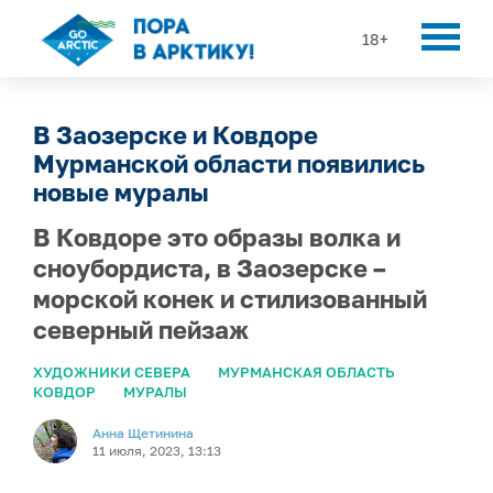
18+
В Заозерске и Ковдоре
Мурманской области появились
новые муралы
В Ковдоре это образы волка и
сноубордиста, в Заозерске –
морской конек и стилизованный
северный пейзаж
ХУДОЖНИКИ СЕВЕРА
МУРМАНСКАЯ ОБЛАСТЬ
КОВДОР
МУРАЛЫ
Анна Щетинина
11 июля, 2023, 13:13