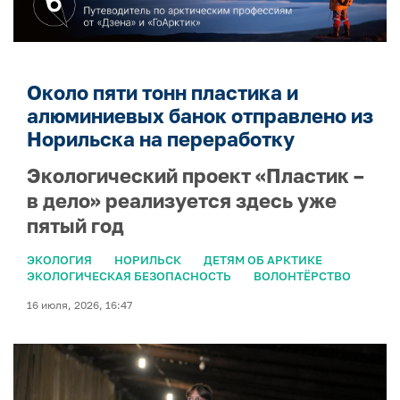
Около пяти тонн пластика и
алюминиевых банок отправлено из
Норильска на переработку
Экологический проект «Пластик –
в дело» реализуется здесь уже
пятый год
ЭКОЛОГИЯ
НОРИЛЬСК
ДЕТЯМ ОБ АРКТИКЕ
ЭКОЛОГИЧЕСКАЯ БЕЗОПАСНОСТЬ
ВОЛОНТЁРСТВО
16 июля, 2026, 16:47