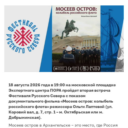
18 августа 2026 года в 19:00 на московской площадке
Экспертного центра ПОРА пройдет вторая встреча
Фестиваля Русского Севера с показом
документального фильма «Мосеев остров: колыбель
российского флота» режиссера Ольги Лаптевой (ул.
Коровий вал, д. 7, стр. 1 – м. Октябрьская или м.
Добрынинская).
Мосеев остров в Архангельске – это место, где Россия