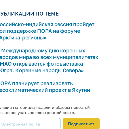
УБЛИКАЦИИ ПО ТЕМЕ
оссийско-индийская сессия пройдет
ри поддержке ПОРА на форуме
Арктика-регионы»
 Международному дню коренных
ародов мира во всех муниципалитетах
МАО открывается фотовыставка
Югра. Коренные народы Севера»
ОРА планирует реализовать
есоклиматический проект в Якутии
учшие материалы недели и обзоры новостей
ожно получать по электронной почте.
Подписаться