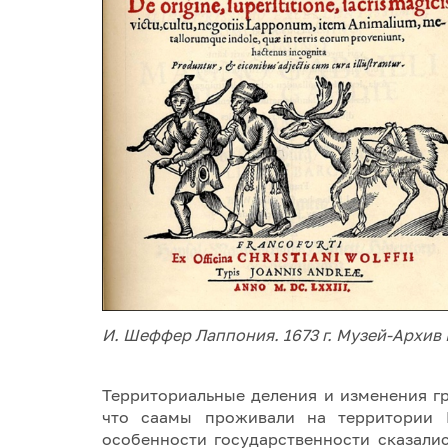
И. Шеффер Лаппония. 1673 г. Музей-Архив
Территориальные деления и изменения гр
что саамы проживали на территории 
особенности государственности сказали