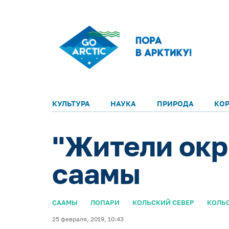
КУЛЬТУРА
НАУКА
ПРИРОДА
КО
"Жители окр
саамы
СААМЫ
ЛОПАРИ
КОЛЬСКИЙ СЕВЕР
КОЛЬ
25 февраля, 2019, 10:43