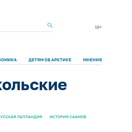
18+
НОМИКА
ДЕТЯМ ОБ АРКТИКЕ
МНЕНИЯ
кольские
РУССКАЯ ЛАПЛАНДИЯ
ИСТОРИЯ СААМОВ