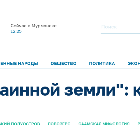
Сейчас в Мурманске
12:25
РЕННЫЕ НАРОДЫ
ОБЩЕСТВО
ПОЛИТИКА
ЭКО
аинной земли": 
СКИЙ ПОЛУОСТРОВ
ЛОВОЗЕРО
СААМСКАЯ МИФОЛОГИЯ