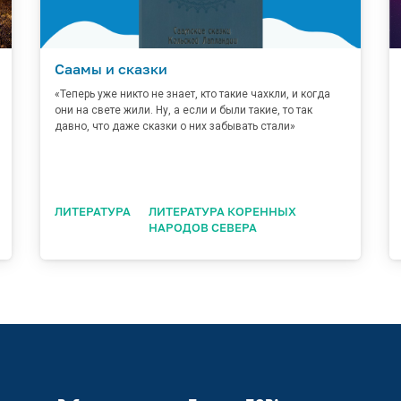
Саамы и сказки
«Теперь уже никто не знает, кто такие чахкли, и когда
они на свете жили. Ну, а если и были такие, то так
давно, что даже сказки о них забывать стали»
ЛИТЕРАТУРА
ЛИТЕРАТУРА КОРЕННЫХ
НАРОДОВ СЕВЕРА