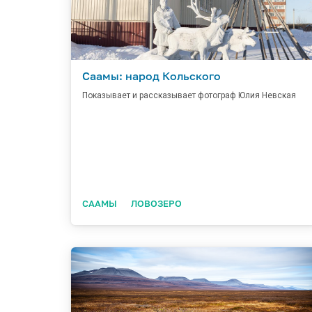
Саамы: народ Кольского
Показывает и рассказывает фотограф Юлия Невская
СААМЫ
ЛОВОЗЕРО