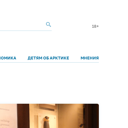
18+
НОМИКА
ДЕТЯМ ОБ АРКТИКЕ
МНЕНИЯ