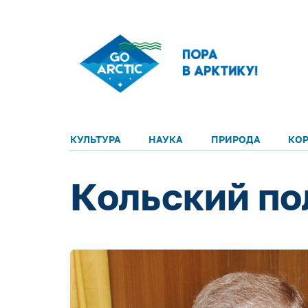
КУЛЬТУРА
НАУКА
ПРИРОДА
КО
Кольский по