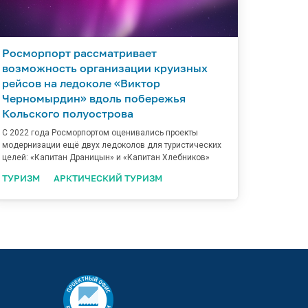
Росморпорт рассматривает
возможность организации круизных
рейсов на ледоколе «Виктор
Черномырдин» вдоль побережья
Кольского полуострова
С 2022 года Росморпортом оценивались проекты
модернизации ещё двух ледоколов для туристических
целей: «Капитан Драницын» и «Капитан Хлебников»
ТУРИЗМ
АРКТИЧЕСКИЙ ТУРИЗМ