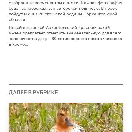
отобранные космонавтом снимки. Каждая фотография
будет сопровождаться авторской подписью. В проект
войдут и снимки его малой родины – Архангельской
области.
Новой выставкой Архангельский краеведческий
музей предлагает отметить знаменательную для всего
человечества дату – 60-летие первого полета человека
в космос.
ДАЛЕЕ В РУБРИКЕ