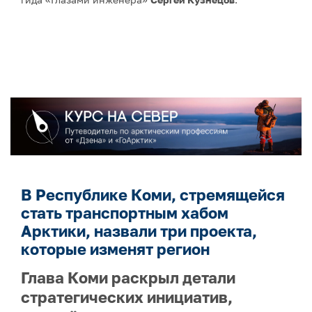
В Республике Коми, стремящейся
стать транспортным хабом
Арктики, назвали три проекта,
которые изменят регион
Глава Коми раскрыл детали
стратегических инициатив,