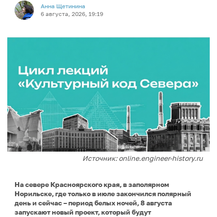
Анна Щетинина
6 августа, 2026, 19:19
Источник: online.engineer-history.ru
На севере Красноярского края, в заполярном
Норильске, где только в июле закончился полярный
день и сейчас – период белых ночей, 8 августа
запускают новый проект, который будут