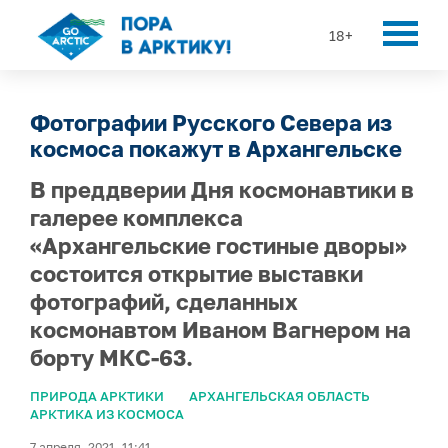
18+
Фотографии Русского Севера из
космоса покажут в Архангельске
В преддверии Дня космонавтики в
галерее комплекса
«Архангельские гостиные дворы»
состоится открытие выставки
фотографий, сделанных
космонавтом Иваном Вагнером на
борту МКС-63.
ПРИРОДА АРКТИКИ
АРХАНГЕЛЬСКАЯ ОБЛАСТЬ
АРКТИКА ИЗ КОСМОСА
7 апреля, 2021, 11:41