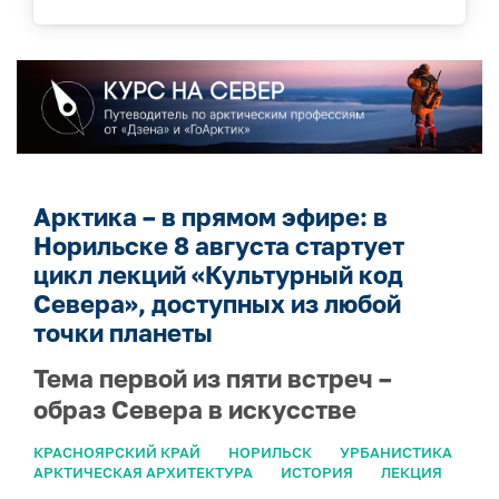
Арктика – в прямом эфире: в
Норильске 8 августа стартует
цикл лекций «Культурный код
Севера», доступных из любой
точки планеты
Тема первой из пяти встреч –
образ Севера в искусстве
КРАСНОЯРСКИЙ КРАЙ
НОРИЛЬСК
УРБАНИСТИКА
АРКТИЧЕСКАЯ АРХИТЕКТУРА
ИСТОРИЯ
ЛЕКЦИЯ