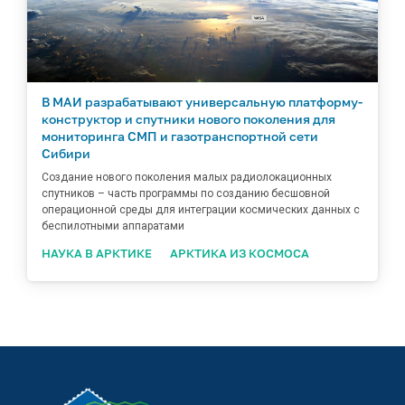
В МАИ разрабатывают универсальную платформу-
конструктор и спутники нового поколения для
мониторинга СМП и газотранспортной сети
Сибири
Создание нового поколения малых радиолокационных
спутников – часть программы по созданию бесшовной
операционной среды для интеграции космических данных с
беспилотными аппаратами
НАУКА В АРКТИКЕ
АРКТИКА ИЗ КОСМОСА