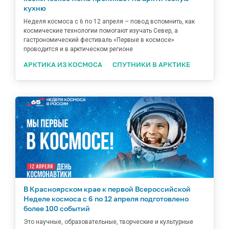
кухню
Неделя космоса с 6 по 12 апреля – повод вспомнить, как
космические технологии помогают изучать Север, а
гастрономический фестиваль «Первые в космосе»
проводится и в арктическом регионе
АРКТИКА ИЗ КОСМОСА
СПУТНИКИ В АРКТИКЕ
В Красноярском крае к первой Всероссийской
Неделе космоса с 6 по 12 апреля подготовлено
более 100 событий
Это научные, образовательные, творческие и культурные