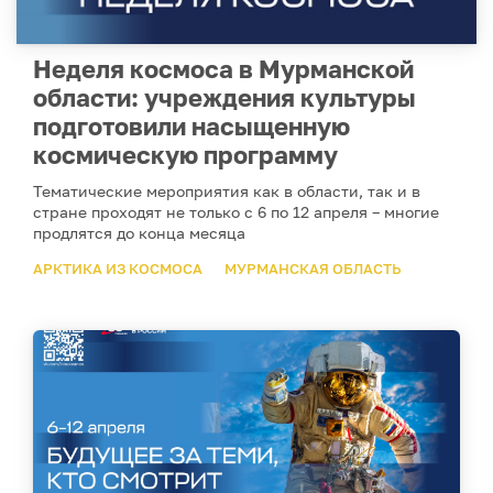
Неделя космоса в Мурманской
области: учреждения культуры
подготовили насыщенную
космическую программу
Тематические мероприятия как в области, так и в
стране проходят не только с 6 по 12 апреля – многие
продлятся до конца месяца
АРКТИКА ИЗ КОСМОСА
МУРМАНСКАЯ ОБЛАСТЬ