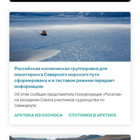
Российская космическая группировка для
мониторинга Северного морского пути
сформирована и в тестовом режиме передает
информацию
Об этом сообщил представитель Госкорпорации «Росатом»
на заседании Совета участников судоходства по
Севморпути
АРКТИКА ИЗ КОСМОСА
СПУТНИКИ В АРКТИКЕ