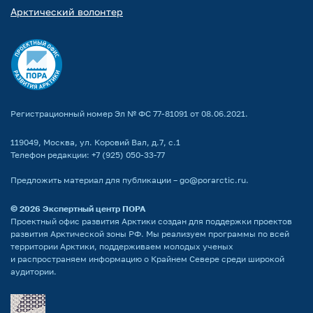
Арктический волонтер
Регистрационный номер Эл № ФС 77-81091 от 08.06.2021.
119049, Москва, ул. Коровий Вал, д.7, с.1
Телефон редакции:
+7 (925) 050-33-77
Предложить материал для публикации –
go@porarctic.ru
.
© 2026
Экспертный центр ПОРА
Проектный офис развития Арктики создан для поддержки проектов
развития Арктической зоны РФ. Мы реализуем программы по всей
территории Арктики, поддерживаем молодых ученых
и распространяем информацию о Крайнем Севере среди широкой
аудитории.