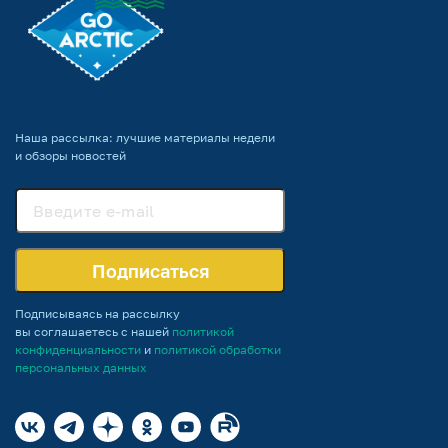
Наша рассылка: лучшие материалы недели
и обзоры новостей
Подписаться
Подписываясь на рассылку
вы соглашаетесь с нашей
политикой
конфиденциальности
и
политикой обработки
персональных данных