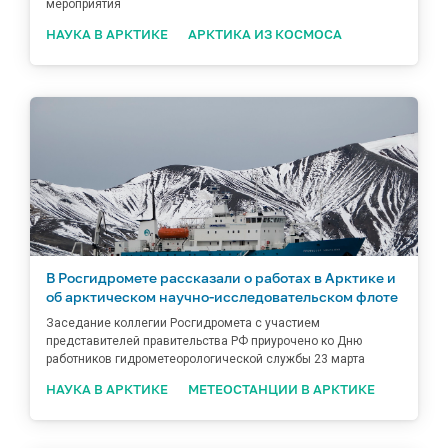
мероприятия
НАУКА В АРКТИКЕ
АРКТИКА ИЗ КОСМОСА
В Росгидромете рассказали о работах в Арктике и
об арктическом научно-исследовательском флоте
Заседание коллегии Росгидромета с участием
представителей правительства РФ приурочено ко Дню
работников гидрометеорологической службы 23 марта
НАУКА В АРКТИКЕ
МЕТЕОСТАНЦИИ В АРКТИКЕ