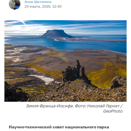
Анна Щетинина
23 марта, 2026, 12:40
Земля Франца-Иосифа. Фото: Николай Гернет /
GeoPhoto
Научно-технический совет национального парка