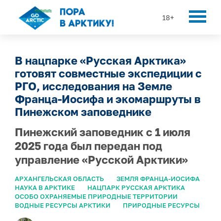
18+
В нацпарке «Русская Арктика»
готовят совместные экспедиции с
РГО, исследования на Земле
Франца-Иосифа и экомаршруты в
Пинежском заповеднике
Пинежский заповедник с 1 июля
2025 года был передан под
управление «Русской Арктики»
АРХАНГЕЛЬСКАЯ ОБЛАСТЬ
ЗЕМЛЯ ФРАНЦА-ИОСИФА
НАУКА В АРКТИКЕ
НАЦПАРК РУССКАЯ АРКТИКА
ОСОБО ОХРАНЯЕМЫЕ ПРИРОДНЫЕ ТЕРРИТОРИИ
ВОДНЫЕ РЕСУРСЫ АРКТИКИ
ПРИРОДНЫЕ РЕСУРСЫ