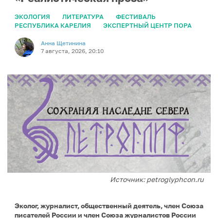
ЭКОЛОГИЯ
ЛИТЕРАТУРА
ФЕСТИВАЛЬ
РЕСПУБЛИКА КАРЕЛИЯ
ЭКСПЕРТНЫЙ ЦЕНТР ПОРА
Анна Щетинина
7 августа, 2026, 20:10
Источник: petroglyphcon.ru
Эколог, журналист, общественный деятель, член Союза
писателей России и член Союза журналистов России