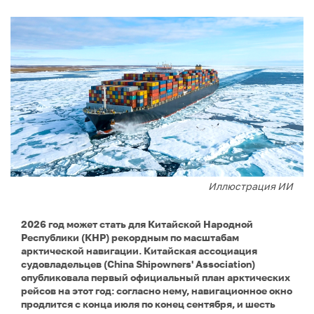
Иллюстрация ИИ
2026 год может стать для Китайской Народной
Республики (КНР) рекордным по масштабам
арктической навигации. Китайская ассоциация
судовладельцев (China Shipowners' Association)
опубликовала первый официальный план арктических
рейсов на этот год: согласно нему, навигационное окно
продлится с конца июля по конец сентября, и шесть