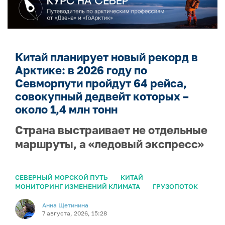
Китай планирует новый рекорд в
Арктике: в 2026 году по
Севморпути пройдут 64 рейса,
совокупный дедвейт которых –
около 1,4 млн тонн
Страна выстраивает не отдельные
маршруты, а «ледовый экспресс»
СЕВЕРНЫЙ МОРСКОЙ ПУТЬ
КИТАЙ
МОНИТОРИНГ ИЗМЕНЕНИЙ КЛИМАТА
ГРУЗОПОТОК
Анна Щетинина
7 августа, 2026, 15:28