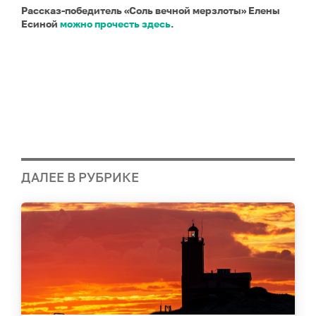
Рассказ-победитель «Соль вечной мерзлоты» Елены
Есиной
можно прочесть здесь
.
ДАЛЕЕ В РУБРИКЕ