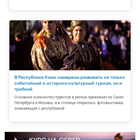
В Республике Коми намерены развивать не только
событийный и историко-культурный туризм, но и
грибной
Основное количество туристов в регион приезжает из Санкт-
Петербурга и Москвы, и в столице открылась фотовыставка,
знакомящая с республикой