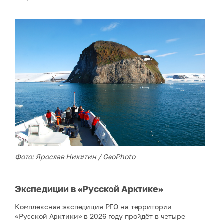
Фото: Ярослав Никитин / GeoPhoto
Экспедиции в «Русской Арктике»
Комплексная экспедиция РГО на территории
«Русской Арктики» в 2026 году пройдёт в четыре