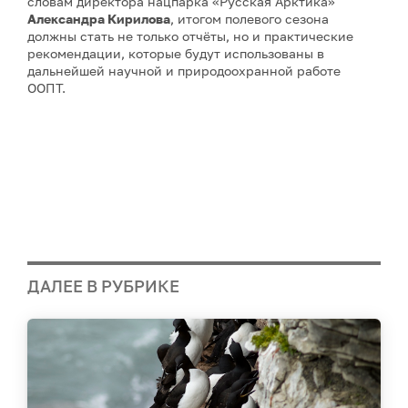
словам директора нацпарка «Русская Арктика»
Александра Кирилова
, итогом полевого сезона
должны стать не только отчёты, но и практические
рекомендации, которые будут использованы в
дальнейшей научной и природоохранной работе
ООПТ.
ДАЛЕЕ В РУБРИКЕ