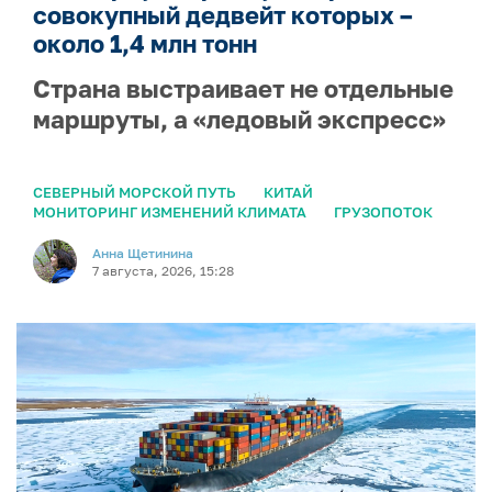
совокупный дедвейт которых –
около 1,4 млн тонн
Страна выстраивает не отдельные
маршруты, а «ледовый экспресс»
СЕВЕРНЫЙ МОРСКОЙ ПУТЬ
КИТАЙ
МОНИТОРИНГ ИЗМЕНЕНИЙ КЛИМАТА
ГРУЗОПОТОК
Анна Щетинина
7 августа, 2026, 15:28