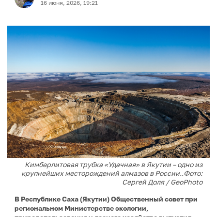
16 июня, 2026, 19:21
Кимберлитовая трубка «Удачная» в Якутии – одно из
крупнейших месторождений алмазов в России..Фото:
Сергей Доля / GeoPhoto
В Республике Саха (Якутии) Общественный совет при
региональном Министерстве экологии,