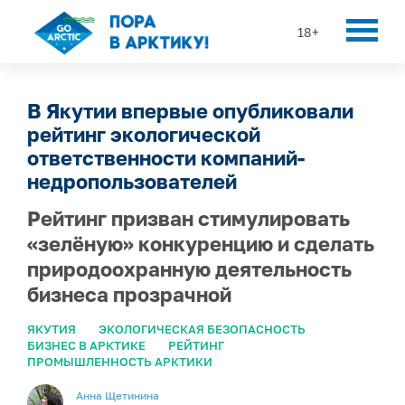
18+
В Якутии впервые опубликовали
рейтинг экологической
ответственности компаний-
недропользователей
Рейтинг призван стимулировать
«зелёную» конкуренцию и сделать
природоохранную деятельность
бизнеса прозрачной
ЯКУТИЯ
ЭКОЛОГИЧЕСКАЯ БЕЗОПАСНОСТЬ
БИЗНЕС В АРКТИКЕ
РЕЙТИНГ
ПРОМЫШЛЕННОСТЬ АРКТИКИ
Анна Щетинина