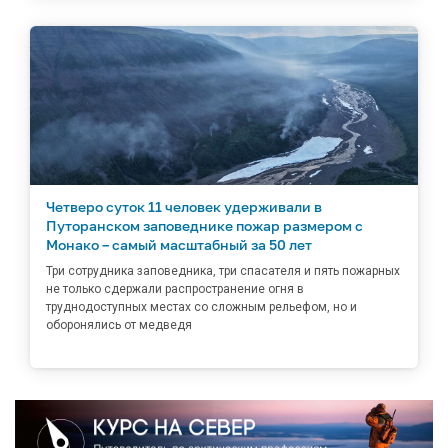
Четверо суток 11 человек удерживали в
Путоранском заповеднике пожар размером с
Монако – самый масштабный за 50 лет
Три сотрудника заповедника, три спасателя и пять пожарных
не только сдержали распространение огня в
труднодоступных местах со сложным рельефом, но и
оборонялись от медведя