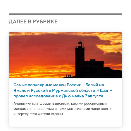
ДАЛЕЕ В РУБРИКЕ
Самые популярные маяки России – Белый на
Ямале и Русский в Мурманской области: «Дзен»
провел исследование к Дню маяка 7 августа
Аналитики платформы выяснили, какими российскими
маяками и связанными с ними материалами чаще всего
интересуются жители страны