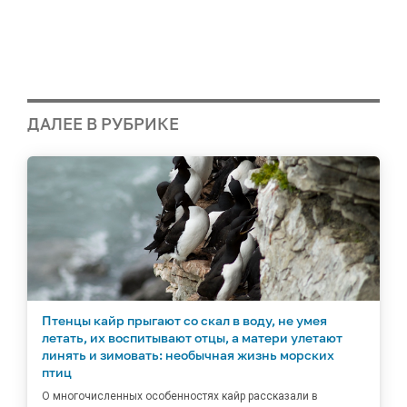
ДАЛЕЕ В РУБРИКЕ
Птенцы кайр прыгают со скал в воду, не умея
летать, их воспитывают отцы, а матери улетают
линять и зимовать: необычная жизнь морских
птиц
О многочисленных особенностях кайр рассказали в