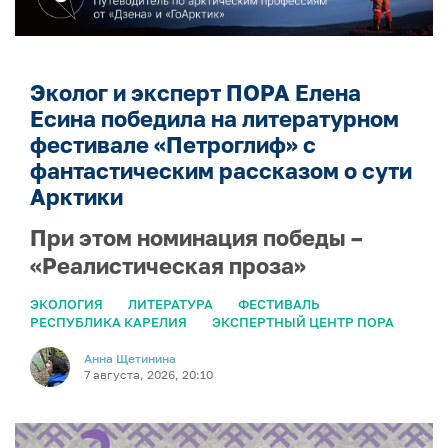
Эколог и эксперт ПОРА Елена
Есина победила на литературном
фестивале «Петроглиф» с
фантастическим рассказом о сути
Арктики
При этом номинация победы –
«Реалистическая проза»
ЭКОЛОГИЯ
ЛИТЕРАТУРА
ФЕСТИВАЛЬ
РЕСПУБЛИКА КАРЕЛИЯ
ЭКСПЕРТНЫЙ ЦЕНТР ПОРА
Анна Щетинина
7 августа, 2026, 20:10