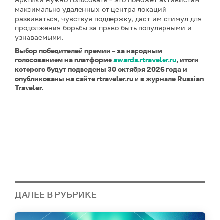
максимально удаленных от центра локаций
развиваться, чувствуя поддержку, даст им стимул для
продолжения борьбы за право быть популярными и
узнаваемыми.
Выбор победителей премии – за народным
голосованием на платформе
awards.rtraveler.ru
, итоги
которого будут подведены 30 октября 2026 года и
опубликованы на сайте
rtraveler.ru
и в журнале Russian
Traveler.
ДАЛЕЕ В РУБРИКЕ