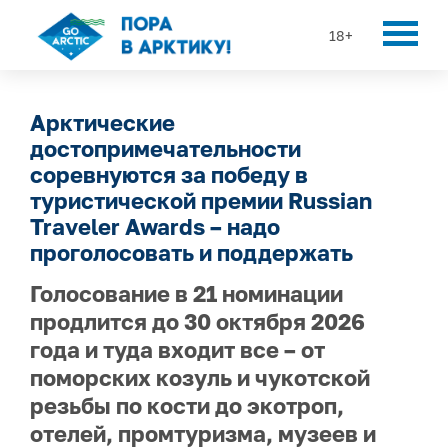
18+
Арктические
достопримечательности
соревнуются за победу в
туристической премии Russian
Traveler Awards – надо
проголосовать и поддержать
Голосование в 21 номинации
продлится до 30 октября 2026
года и туда входит все – от
поморских козуль и чукотской
резьбы по кости до экотроп,
отелей, промтуризма, музеев и