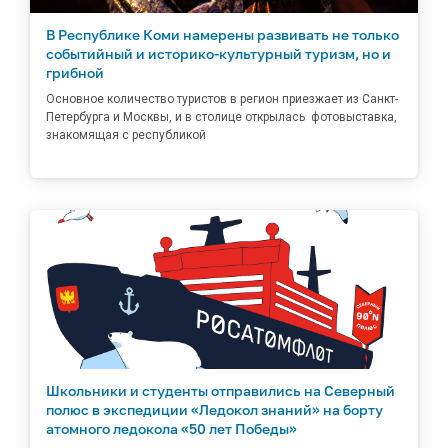
В Республике Коми намерены развивать не только
событийный и историко-культурный туризм, но и
грибной
Основное количество туристов в регион приезжает из Санкт-
Петербурга и Москвы, и в столице открылась фотовыставка,
знакомящая с республикой
Школьники и студенты отправились на Северный
полюс в экспедиции «Ледокол знаний» на борту
атомного ледокола «50 лет Победы»