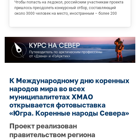
Чтобы попасть на ледокол, российским участникам проекта
пришлось преодолеть конкурсный отбор, составляющий
около 3000 человек на место, иностранным – более 200
К Международному дню коренных
народов мира во всех
муниципалитетах ХМАО
открывается фотовыставка
«Югра. Коренные народы Севера»
Проект реализован
правительством региона