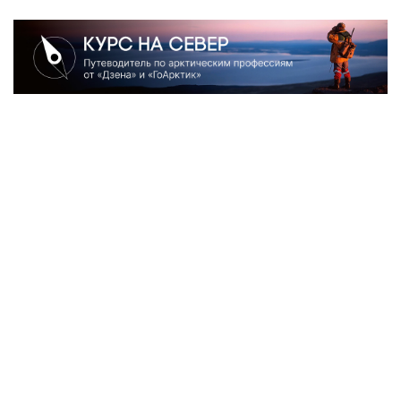
Наша рассылка: лучшие материалы недели