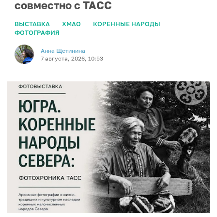
совместно с ТАСС
ВЫСТАВКА
ХМАО
КОРЕННЫЕ НАРОДЫ
ФОТОГРАФИЯ
Анна Щетинина
7 августа, 2026, 10:53