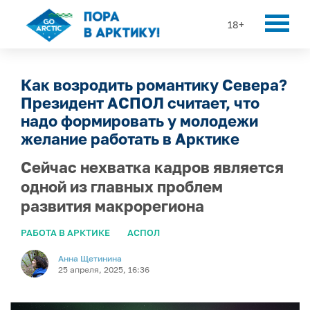
18+
Как возродить романтику Севера?
Президент АСПОЛ считает, что
надо формировать у молодежи
желание работать в Арктике
Сейчас нехватка кадров является
одной из главных проблем
развития макрорегиона
РАБОТА В АРКТИКЕ
АСПОЛ
Анна Щетинина
25 апреля, 2025, 16:36