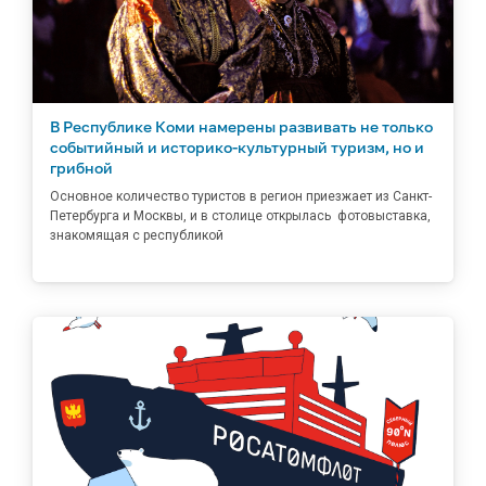
В Республике Коми намерены развивать не только
событийный и историко-культурный туризм, но и
грибной
Основное количество туристов в регион приезжает из Санкт-
Петербурга и Москвы, и в столице открылась фотовыставка,
знакомящая с республикой