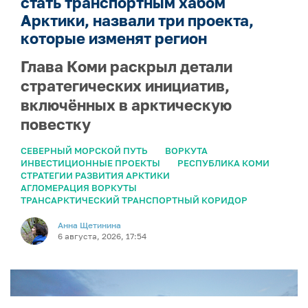
стать транспортным хабом
Арктики, назвали три проекта,
которые изменят регион
Глава Коми раскрыл детали
стратегических инициатив,
включённых в арктическую
повестку
СЕВЕРНЫЙ МОРСКОЙ ПУТЬ
ВОРКУТА
ИНВЕСТИЦИОННЫЕ ПРОЕКТЫ
РЕСПУБЛИКА КОМИ
СТРАТЕГИИ РАЗВИТИЯ АРКТИКИ
АГЛОМЕРАЦИЯ ВОРКУТЫ
ТРАНСАРКТИЧЕСКИЙ ТРАНСПОРТНЫЙ КОРИДОР
Анна Щетинина
6 августа, 2026, 17:54