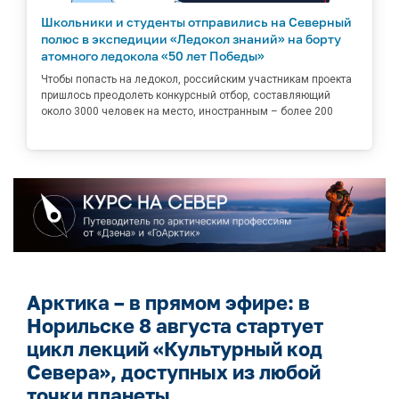
Школьники и студенты отправились на Северный
полюс в экспедиции «Ледокол знаний» на борту
атомного ледокола «50 лет Победы»
Чтобы попасть на ледокол, российским участникам проекта
пришлось преодолеть конкурсный отбор, составляющий
около 3000 человек на место, иностранным – более 200
Арктика – в прямом эфире: в
Норильске 8 августа стартует
цикл лекций «Культурный код
Севера», доступных из любой
точки планеты