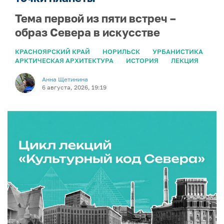
Тема первой из пяти встреч –
образ Севера в искусстве
КРАСНОЯРСКИЙ КРАЙ
НОРИЛЬСК
УРБАНИСТИКА
АРКТИЧЕСКАЯ АРХИТЕКТУРА
ИСТОРИЯ
ЛЕКЦИЯ
Анна Щетинина
6 августа, 2026, 19:19