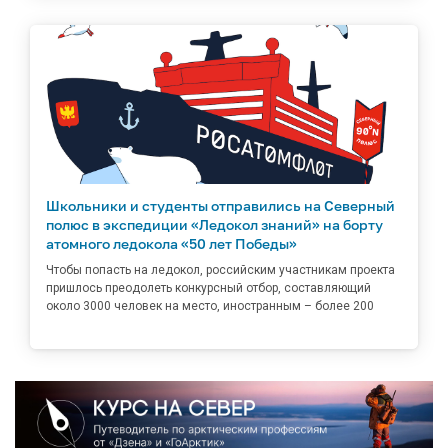
Школьники и студенты отправились на Северный
полюс в экспедиции «Ледокол знаний» на борту
атомного ледокола «50 лет Победы»
Чтобы попасть на ледокол, российским участникам проекта
пришлось преодолеть конкурсный отбор, составляющий
около 3000 человек на место, иностранным – более 200