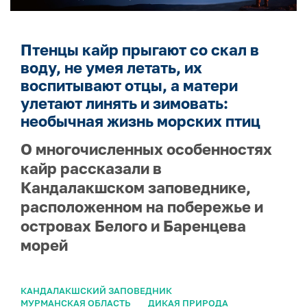
Птенцы кайр прыгают со скал в
воду, не умея летать, их
воспитывают отцы, а матери
улетают линять и зимовать:
необычная жизнь морских птиц
О многочисленных особенностях
кайр рассказали в
Кандалакшском заповеднике,
расположенном на побережье и
островах Белого и Баренцева
морей
КАНДАЛАКШСКИЙ ЗАПОВЕДНИК
МУРМАНСКАЯ ОБЛАСТЬ
ДИКАЯ ПРИРОДА