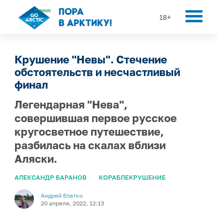
18+
Крушение "Невы". Стечение
обстоятельств и несчастливый
финал
Легендарная "Нева",
совершившая первое русское
кругосветное путешествие,
разбилась на скалах вблизи
Аляски.
АЛЕКСАНДР БАРАНОВ
КОРАБЛЕКРУШЕНИЕ
Андрей Епатко
20 апреля, 2022, 12:13