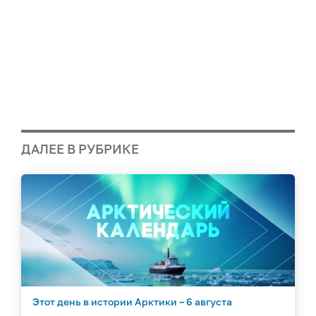
ДАЛЕЕ В РУБРИКЕ
Этот день в истории Арктики – 6 августа