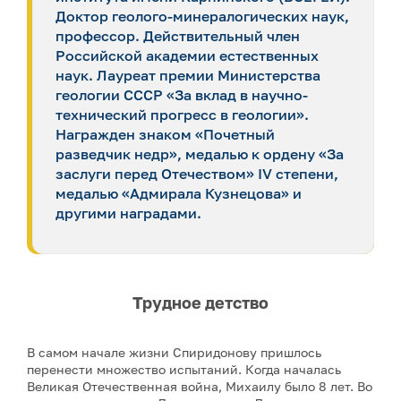
Доктор геолого-минералогических наук,
профессор. Действительный член
Российской академии естественных
наук. Лауреат премии Министерства
геологии СССР «За вклад в научно-
технический прогресс в геологии».
Награжден знаком «Почетный
разведчик недр», медалью к ордену «За
заслуги перед Отечеством» IV степени,
медалью «Адмирала Кузнецова» и
другими наградами.
Трудное детство
В самом начале жизни Спиридонову пришлось
перенести множество испытаний. Когда началась
Великая Отечественная война, Михаилу было 8 лет. Во