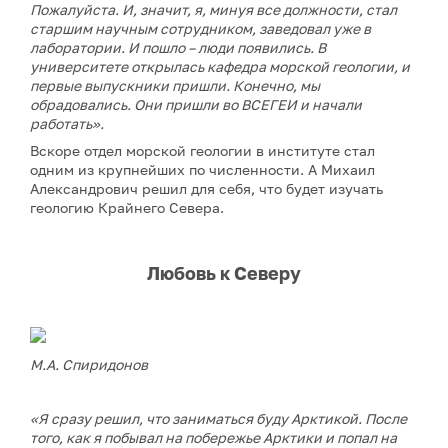
Пожалуйста. И, значит, я, минуя все должности, стал
старшим научным сотрудником, заведовал уже в
лаборатории. И пошло – люди появились. В
университете открылась кафедра морской геологии, и
первые выпускники пришли. Конечно, мы
обрадовались. Они пришли во ВСЕГЕИ и начали
работать».
Вскоре отдел морской геологии в институте стал
одним из крупнейших по численности. А Михаил
Александрович решил для себя, что будет изучать
геологию Крайнего Севера.
Любовь к Северу
М.А. Спиридонов
«Я сразу решил, что заниматься буду Арктикой. После
того, как я побывал на побережье Арктики и попал на