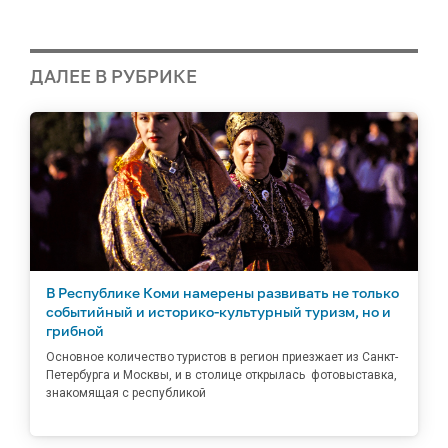
ДАЛЕЕ В РУБРИКЕ
В Республике Коми намерены развивать не только
событийный и историко-культурный туризм, но и
грибной
Основное количество туристов в регион приезжает из Санкт-
Петербурга и Москвы, и в столице открылась фотовыставка,
знакомящая с республикой