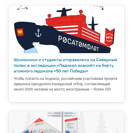
Школьники и студенты отправились на Северный
полюс в экспедиции «Ледокол знаний» на борту
атомного ледокола «50 лет Победы»
Чтобы попасть на ледокол, российским участникам проекта
пришлось преодолеть конкурсный отбор, составляющий
около 3000 человек на место, иностранным – более 200