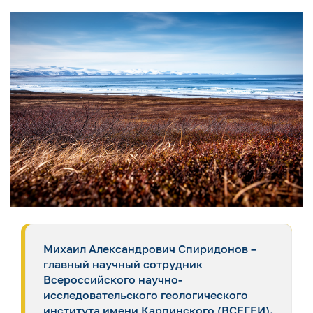
Михаил Александрович Спиридонов –
главный научный сотрудник
Всероссийского научно-
исследовательского геологического
института имени Карпинского (ВСЕГЕИ).