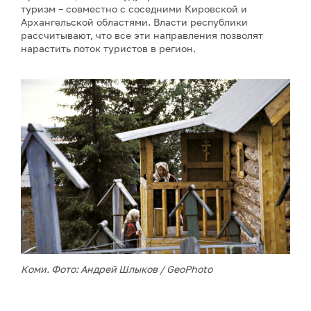
туризм – совместно с соседними Кировской и
Архангельской областями. Власти республики
рассчитывают, что все эти направления позволят
нарастить поток туристов в регион.
Коми. Фото: Андрей Шлыков / GeoPhoto