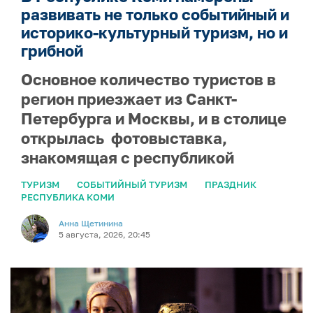
развивать не только событийный и
историко-культурный туризм, но и
грибной
Основное количество туристов в
регион приезжает из Санкт-
Петербурга и Москвы, и в столице
открылась фотовыставка,
знакомящая с республикой
ТУРИЗМ
СОБЫТИЙНЫЙ ТУРИЗМ
ПРАЗДНИК
РЕСПУБЛИКА КОМИ
Анна Щетинина
5 августа, 2026, 20:45