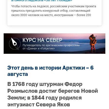
Чтобы попасть на ледокол, российским участникам проекта
пришлось преодолеть конкурсный отбор, составляющий
около 3000 человек на место, иностранным – более 200
Этот день в истории Арктики – 6
августа
В 1768 году штурман Федор
Розмыслов достиг берегов Новой
Земли; в 1844 году родился
энтузиаст Севера Яков