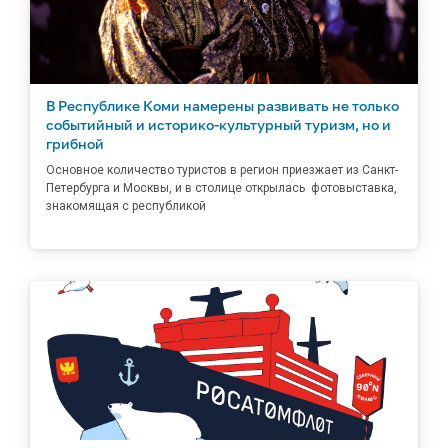
В Республике Коми намерены развивать не только
событийный и историко-культурный туризм, но и
грибной
Основное количество туристов в регион приезжает из Санкт-
Петербурга и Москвы, и в столице открылась фотовыставка,
знакомящая с республикой