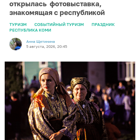
открылась фотовыставка,
знакомящая с республикой
ТУРИЗМ
СОБЫТИЙНЫЙ ТУРИЗМ
ПРАЗДНИК
РЕСПУБЛИКА КОМИ
Анна Щетинина
5 августа, 2026, 20:45