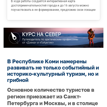
В ходе работы создаётся интерактивная карта
достопримечательностей города и до 16 августа можно
поучаствовать в ее формировании, предложив свои локации
В Республике Коми намерены
развивать не только событийный и
историко-культурный туризм, но и
грибной
Основное количество туристов в
регион приезжает из Санкт-
Петербурга и Москвы, и в столице