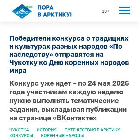
18+
Победители конкурса о традициях
и культурах разных народов «По
наследству» отправятся на
Чукотку ко Дню коренных народов
мира
Конкурс уже идет – по 24 мая 2026
года участникам каждую неделю
нужно выполнять тематические
задания, выкладывая публикации
на странице «ВКонтакте»
ЧУКОТКА
ИСТОРИЯ
ПУТЕШЕСТВИЯ В АРКТИКУ
КОНКУРСЫ
КОРЕННЫЕ НАРОДЫ