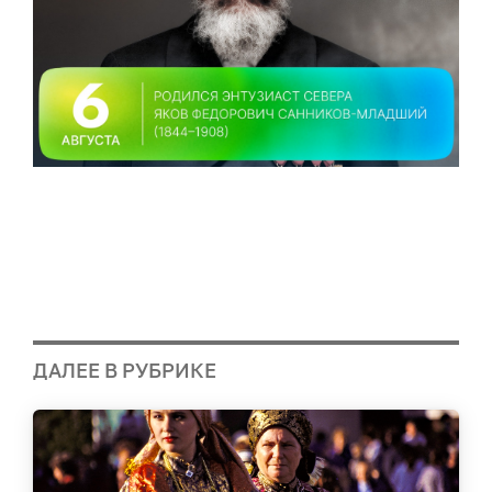
ДАЛЕЕ В РУБРИКЕ