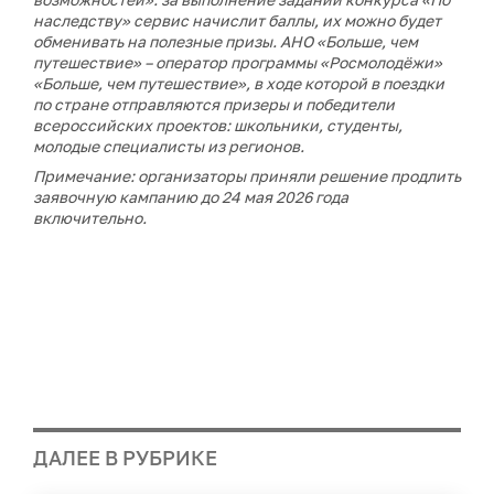
наследству» сервис начислит баллы, их можно будет
обменивать на полезные призы.
АНО «Больше, чем
путешествие» – оператор программы «Росмолодёжи»
«Больше, чем путешествие», в ходе которой в поездки
по стране отправляются призеры и победители
всероссийских проектов: школьники, студенты,
молодые специалисты из регионов.
Примечание: организаторы приняли решение продлить
заявочную кампанию до 24 мая 2026 года
включительно.
ДАЛЕЕ В РУБРИКЕ