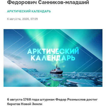
Федорович Санников-младший
АРКТИЧЕСКИЙ КАЛЕНДАРЬ
6 августа, 2026, 07:05
6 августа 1768 года штурман Федор Розмыслов достиг
берегов Новой Земли