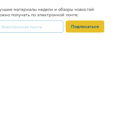
учшие материалы недели и обзоры новостей
ожно получать по электронной почте.
Подписаться