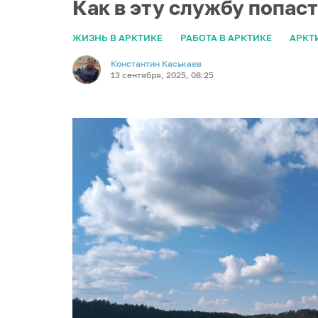
Как в эту службу попаст
ЖИЗНЬ В АРКТИКЕ
РАБОТА В АРКТИКЕ
АРКТ
Константин Каськаев
13 сентября, 2025, 08:25