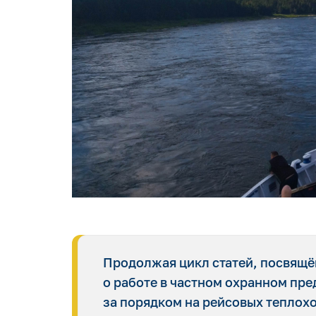
Продолжая цикл статей, посвящён
о работе в частном охранном пре
за порядком на рейсовых теплохо