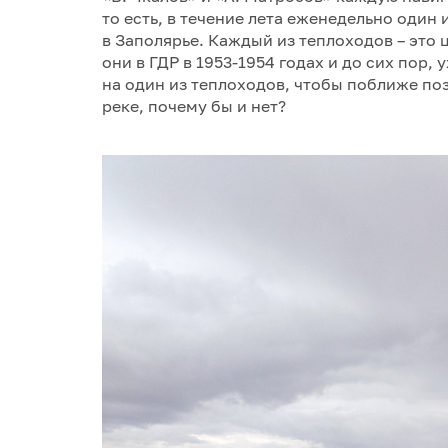
то есть, в течение лета еженедельно один 
в Заполярье. Каждый из теплоходов – это
они в ГДР в 1953-1954 годах и до сих пор, 
на один из теплоходов, чтобы поближе по
реке, почему бы и нет?