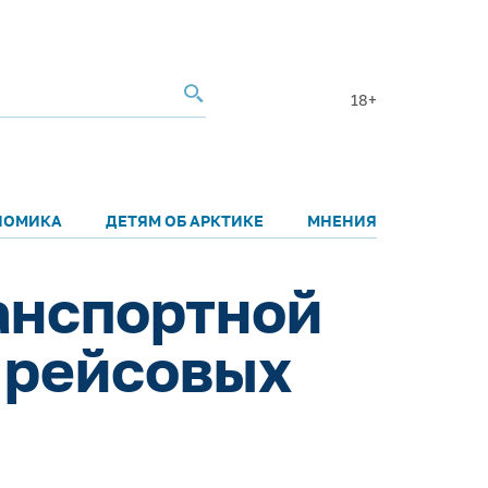
18+
НОМИКА
ДЕТЯМ ОБ АРКТИКЕ
МНЕНИЯ
ранспортной
 рейсовых