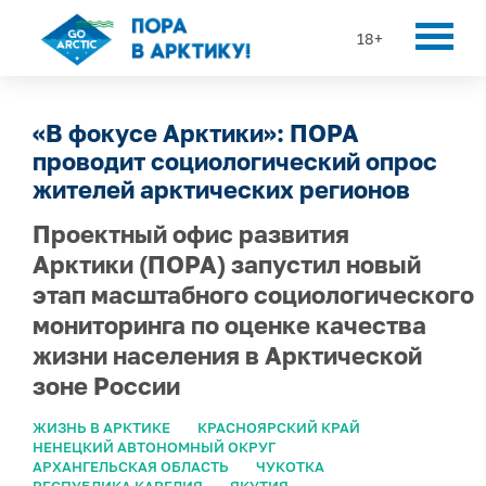
18+
«В фокусе Арктики»: ПОРА
проводит социологический опрос
жителей арктических регионов
Проектный офис развития
Арктики (ПОРА) запустил новый
этап масштабного социологического
мониторинга по оценке качества
жизни населения в Арктической
зоне России
ЖИЗНЬ В АРКТИКЕ
КРАСНОЯРСКИЙ КРАЙ
НЕНЕЦКИЙ АВТОНОМНЫЙ ОКРУГ
АРХАНГЕЛЬСКАЯ ОБЛАСТЬ
ЧУКОТКА