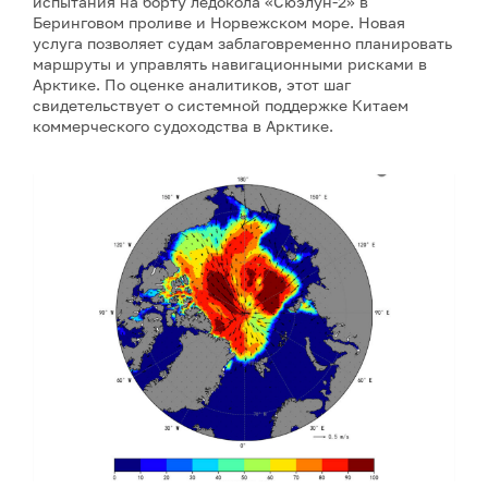
испытания на борту ледокола «Сюэлун-2» в
Беринговом проливе и Норвежском море. Новая
услуга позволяет судам заблаговременно планировать
маршруты и управлять навигационными рисками в
Арктике. По оценке аналитиков, этот шаг
свидетельствует о системной поддержке Китаем
коммерческого судоходства в Арктике.