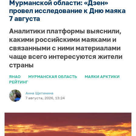
Мурманской области: «Дзен»
провел исследование к Дню маяка
7 августа
Аналитики платформы выяснили,
какими российскими маяками и
связанными с ними материалами
чаще всего интересуются жители
страны
ЯНАО
МУРМАНСКАЯ ОБЛАСТЬ
МАЯКИ АРКТИКИ
РЕЙТИНГ
Анна Щетинина
7 августа, 2026, 13:24