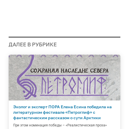
ДАЛЕЕ В РУБРИКЕ
Эколог и эксперт ПОРА Елена Есина победила на
литературном фестивале «Петроглиф» с
фантастическим рассказом о сути Арктики
При этом номинация победы – «Реалистическая проза»