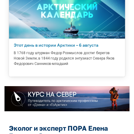
Этот день в истории Арктики – 6 августа
В 1768 году штурман Федор Розмыслов достиг берегов
Новой Земли; в 1844 году родился энтузиаст Севера Яков
Федорович Санников-младший
Эколог и эксперт ПОРА Елена