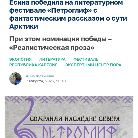
Есина победила на литературном
фестивале «Петроглиф» с
фантастическим рассказом о сути
Арктики
При этом номинация победы –
«Реалистическая проза»
ЭКОЛОГИЯ
ЛИТЕРАТУРА
ФЕСТИВАЛЬ
РЕСПУБЛИКА КАРЕЛИЯ
ЭКСПЕРТНЫЙ ЦЕНТР ПОРА
Анна Щетинина
7 августа, 2026, 20:10