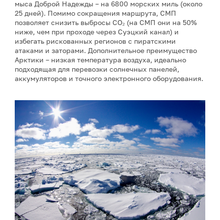
мыса Доброй Надежды – на 6800 морских миль (около
25 дней). Помимо сокращения маршрута, СМП
позволяет снизить выбросы CO₂ (на СМП они на 50%
ниже, чем при проходе через Суэцкий канал) и
избегать рискованных регионов с пиратскими
атаками и заторами. Дополнительное преимущество
Арктики – низкая температура воздуха, идеально
подходящая для перевозки солнечных панелей,
аккумуляторов и точного электронного оборудования.