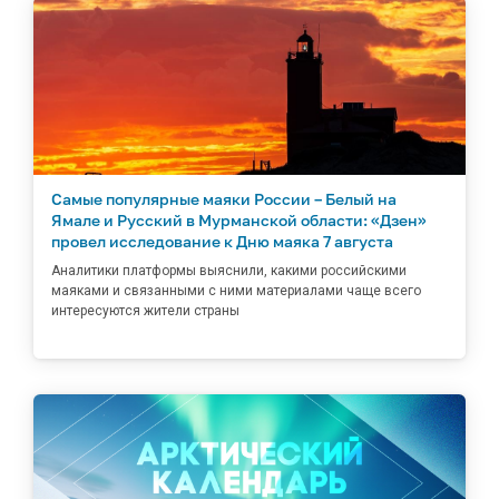
Самые популярные маяки России – Белый на
Ямале и Русский в Мурманской области: «Дзен»
провел исследование к Дню маяка 7 августа
Аналитики платформы выяснили, какими российскими
маяками и связанными с ними материалами чаще всего
интересуются жители страны