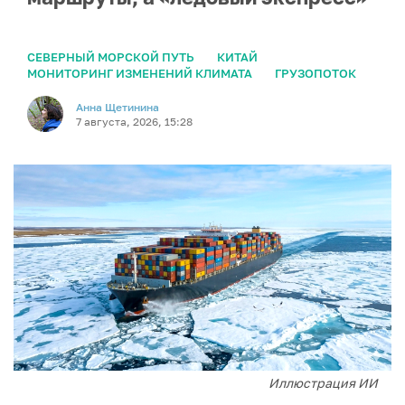
СЕВЕРНЫЙ МОРСКОЙ ПУТЬ
КИТАЙ
МОНИТОРИНГ ИЗМЕНЕНИЙ КЛИМАТА
ГРУЗОПОТОК
Анна Щетинина
7 августа, 2026, 15:28
Иллюстрация ИИ