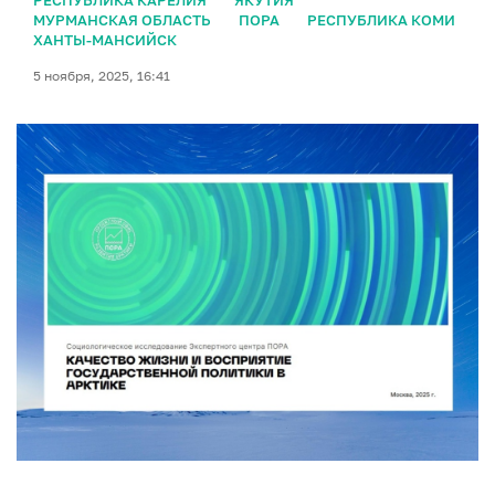
РЕСПУБЛИКА КАРЕЛИЯ
ЯКУТИЯ
МУРМАНСКАЯ ОБЛАСТЬ
ПОРА
РЕСПУБЛИКА КОМИ
ХАНТЫ-МАНСИЙСК
5 ноября, 2025, 16:41