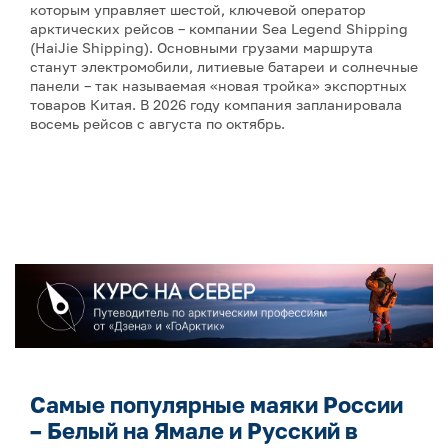
которым управляет шестой, ключевой оператор
арктических рейсов – компании Sea Legend Shipping
(HaiJie Shipping). Основными грузами маршрута
станут электромобили, литиевые батареи и солнечные
панели – так называемая «новая тройка» экспортных
товаров Китая. В 2026 году компания запланировала
восемь рейсов с августа по октябрь.
Самые популярные маяки России
– Белый на Ямале и Русский в