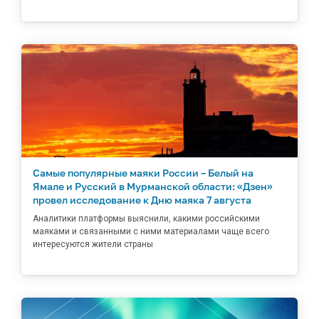
Самые популярные маяки России – Белый на
Ямале и Русский в Мурманской области: «Дзен»
провел исследование к Дню маяка 7 августа
Аналитики платформы выяснили, какими российскими
маяками и связанными с ними материалами чаще всего
интересуются жители страны