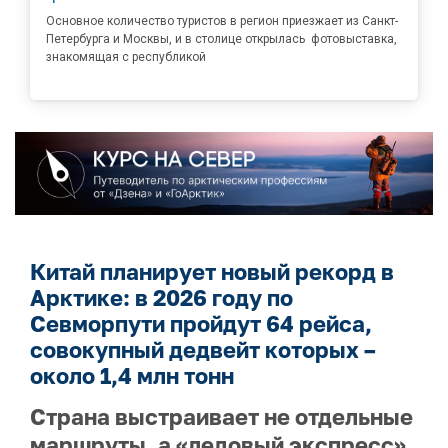
Основное количество туристов в регион приезжает из Санкт-
Петербурга и Москвы, и в столице открылась фотовыставка,
знакомящая с республикой
Китай планирует новый рекорд в
Арктике: в 2026 году по
Севморпути пройдут 64 рейса,
совокупный дедвейт которых –
около 1,4 млн тонн
Страна выстраивает не отдельные
маршруты, а «ледовый экспресс»