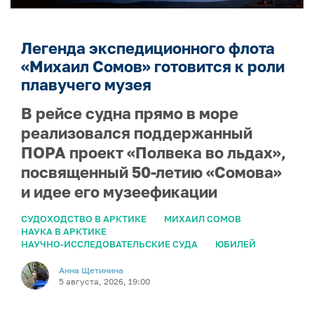
Легенда экспедиционного флота
«Михаил Сомов» готовится к роли
плавучего музея
В рейсе судна прямо в море
реализовался поддержанный
ПОРА проект «Полвека во льдах»,
посвященный 50-летию «Сомова»
и идее его музеефикации
СУДОХОДСТВО В АРКТИКЕ
МИХАИЛ СОМОВ
НАУКА В АРКТИКЕ
НАУЧНО-ИССЛЕДОВАТЕЛЬСКИЕ СУДА
ЮБИЛЕЙ
Анна Щетинина
5 августа, 2026, 19:00