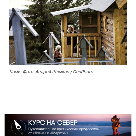
Коми. Фото: Андрей Шлыков / GeoPhoto