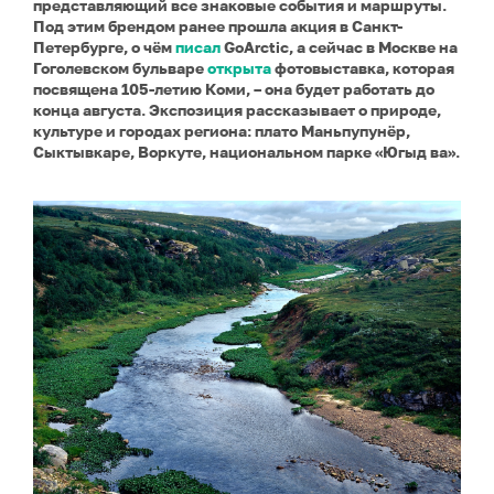
представляющий все знаковые события и маршруты.
Под этим брендом ранее прошла акция в Санкт-
Петербурге, о чём
писал
GoArctic, а сейчас в Москве на
Гоголевском бульваре
открыта
фотовыставка, которая
посвящена 105-летию Коми, – она будет работать до
конца августа. Экспозиция рассказывает о природе,
культуре и городах региона: плато Маньпупунёр,
Сыктывкаре, Воркуте, национальном парке «Югыд ва».