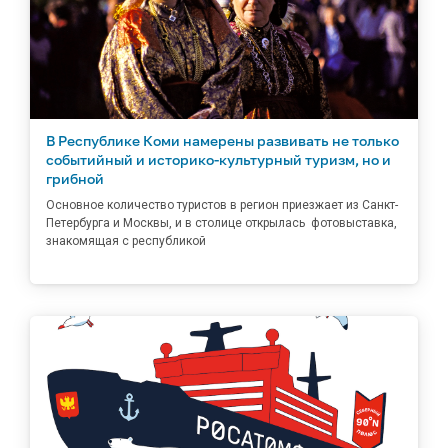
В Республике Коми намерены развивать не только
событийный и историко-культурный туризм, но и
грибной
Основное количество туристов в регион приезжает из Санкт-
Петербурга и Москвы, и в столице открылась фотовыставка,
знакомящая с республикой