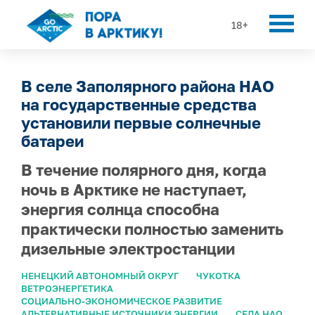
18+
В селе Заполярного района НАО
на государственные средства
установили первые солнечные
батареи
В течение полярного дня, когда
ночь в Арктике не наступает,
энергия солнца способна
практически полностью заменить
дизельные электростанции
НЕНЕЦКИЙ АВТОНОМНЫЙ ОКРУГ
ЧУКОТКА
ВЕТРОЭНЕРГЕТИКА
СОЦИАЛЬНО-ЭКОНОМИЧЕСКОЕ РАЗВИТИЕ
АЛЬТЕРНАТИВНЫЕ ИСТОЧНИКИ ЭНЕРГИИ
СЕЛА НАО