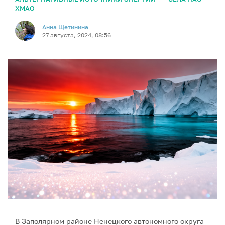
ХМАО
Анна Щетинина
27 августа, 2024, 08:56
В Заполярном районе Ненецкого автономного округа