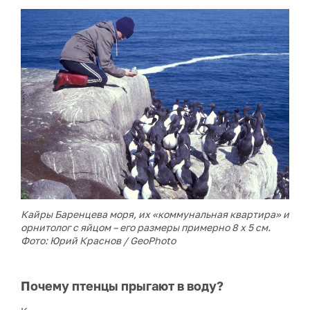
Кайры Баренцева моря, их «коммунальная квартира» и
орнитолог с яйцом – его размеры примерно 8 х 5 см.
Фото: Юрий Краснов / GeoPhoto
Почему птенцы прыгают в воду?