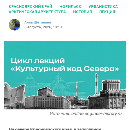
КРАСНОЯРСКИЙ КРАЙ
НОРИЛЬСК
УРБАНИСТИКА
АРКТИЧЕСКАЯ АРХИТЕКТУРА
ИСТОРИЯ
ЛЕКЦИЯ
Анна Щетинина
6 августа, 2026, 19:19
Источник: online.engineer-history.ru
На севере Красноярского края, в заполярном