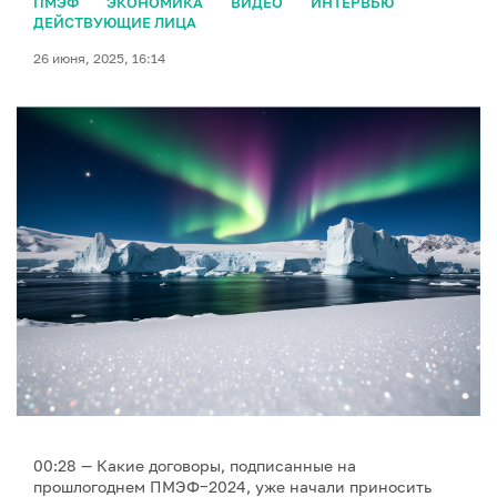
ПМЭФ
ЭКОНОМИКА
ВИДЕО
ИНТЕРВЬЮ
ДЕЙСТВУЮЩИЕ ЛИЦА
26 июня, 2025, 16:14
00:28 — Какие договоры, подписанные на
прошлогоднем ПМЭФ−2024, уже начали приносить