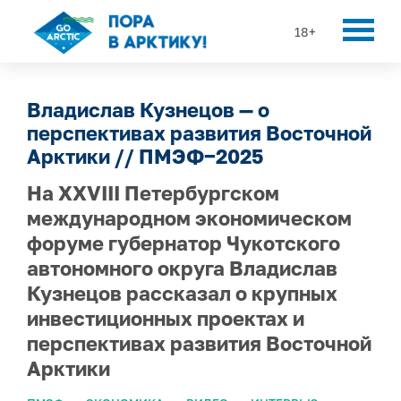
18+
Владислав Кузнецов — о
перспективах развития Восточной
Арктики // ПМЭФ−2025
На XXVIII Петербургском
международном экономическом
форуме губернатор Чукотского
автономного округа Владислав
Кузнецов рассказал о крупных
инвестиционных проектах и
перспективах развития Восточной
Арктики