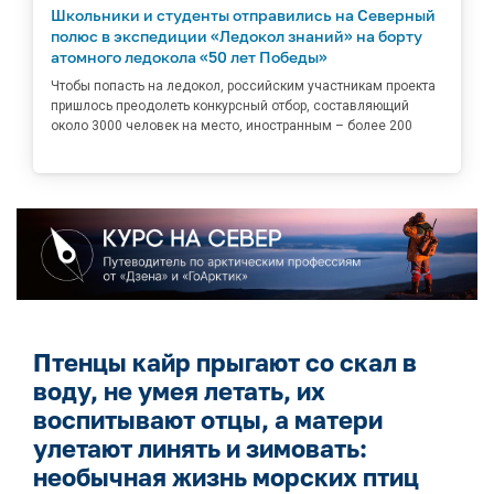
Школьники и студенты отправились на Северный
полюс в экспедиции «Ледокол знаний» на борту
атомного ледокола «50 лет Победы»
Чтобы попасть на ледокол, российским участникам проекта
пришлось преодолеть конкурсный отбор, составляющий
около 3000 человек на место, иностранным – более 200
Птенцы кайр прыгают со скал в
воду, не умея летать, их
воспитывают отцы, а матери
улетают линять и зимовать:
необычная жизнь морских птиц