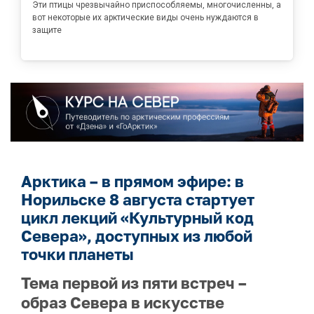
Эти птицы чрезвычайно приспособляемы, многочисленны, а
вот некоторые их арктические виды очень нуждаются в
защите
Арктика – в прямом эфире: в
Норильске 8 августа стартует
цикл лекций «Культурный код
Севера», доступных из любой
точки планеты
Тема первой из пяти встреч –
образ Севера в искусстве