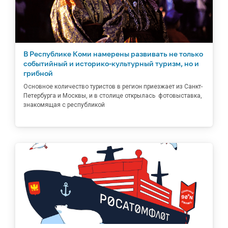
В Республике Коми намерены развивать не только
событийный и историко-культурный туризм, но и
грибной
Основное количество туристов в регион приезжает из Санкт-
Петербурга и Москвы, и в столице открылась фотовыставка,
знакомящая с республикой