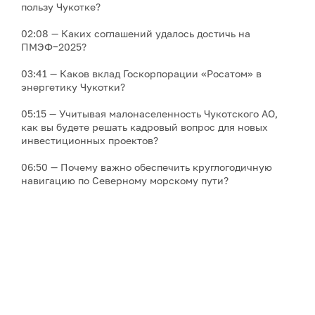
пользу Чукотке?
02:08 — Каких соглашений удалось достичь на
ПМЭФ−2025?
03:41 — Каков вклад Госкорпорации «Росатом» в
энергетику Чукотки?
05:15 — Учитывая малонаселенность Чукотского АО,
как вы будете решать кадровый вопрос для новых
инвестиционных проектов?
06:50 — Почему важно обеспечить круглогодичную
навигацию по Северному морскому пути?