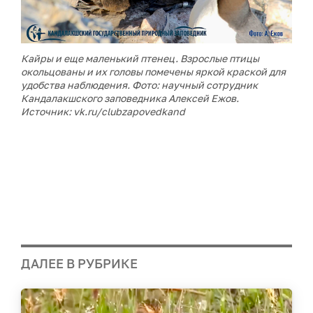
Кайры и еще маленький птенец. Взрослые птицы
окольцованы и их головы помечены яркой краской для
удобства наблюдения. Фото: научный сотрудник
Кандалакшского заповедника Алексей Ежов.
Источник: vk.ru/clubzapovedkand
ДАЛЕЕ В РУБРИКЕ