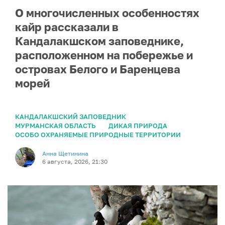
О многочисленных особенностях
кайр рассказали в
Кандалакшском заповеднике,
расположенном на побережье и
островах Белого и Баренцева
морей
КАНДАЛАКШСКИЙ ЗАПОВЕДНИК
МУРМАНСКАЯ ОБЛАСТЬ
ДИКАЯ ПРИРОДА
ОСОБО ОХРАНЯЕМЫЕ ПРИРОДНЫЕ ТЕРРИТОРИИ
Анна Щетинина
6 августа, 2026, 21:30