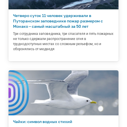
Четверо суток 11 человек удерживали в
Путоранском заповеднике пожар размером с
Монако – самый масштабный за 50 лет
Три сотрудника заповедника, три спасателя и пять пожарных
не только сдержали распространение огня в
труднодоступных местах со сложным рельефом, но и
оборонялись от медведя
Чайки: символ водных стихий