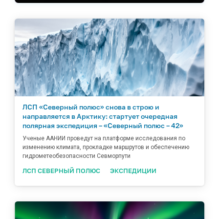
ЛСП «Северный полюс» снова в строю и
направляется в Арктику: стартует очередная
полярная экспедиция – «Северный полюс – 42»
Ученые ААНИИ проведут на платформе исследования по
изменению климата, прокладке маршрутов и обеспечению
гидрометеобезопасности Севморпути
ЛСП СЕВЕРНЫЙ ПОЛЮС
ЭКСПЕДИЦИИ