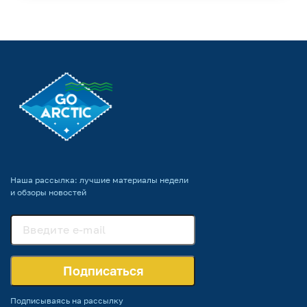
Наша рассылка: лучшие материалы недели
и обзоры новостей
Подписаться
Подписываясь на рассылку