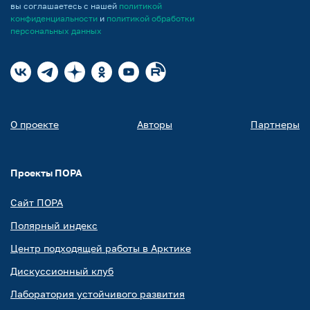
вы соглашаетесь с нашей
политикой
конфиденциальности
и
политикой обработки
персональных данных
О проекте
Авторы
Партнеры
Проекты ПОРА
Сайт ПОРА
Полярный индекс
Центр подходящей работы в Арктике
Дискуссионный клуб
Лаборатория устойчивого развития