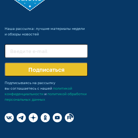
Наша рассылка: лучшие материалы недели
и обзоры новостей
Подписаться
Подписываясь на рассылку
вы соглашаетесь с нашей
политикой
конфиденциальности
и
политикой обработки
персональных данных