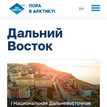
18+
Дальний
Восток
I Национальная Дальневосточная