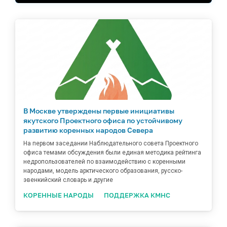
В Москве утверждены первые инициативы
якутского Проектного офиса по устойчивому
развитию коренных народов Севера
На первом заседании Наблюдательного совета Проектного
офиса темами обсуждения были единая методика рейтинга
недропользователей по взаимодействию с коренными
народами, модель арктического образования, русско-
эвенкийский словарь и другие
КОРЕННЫЕ НАРОДЫ
ПОДДЕРЖКА КМНС