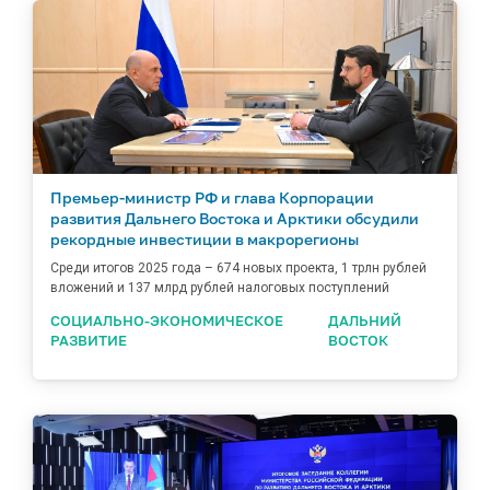
Премьер-министр РФ и глава Корпорации
развития Дальнего Востока и Арктики обсудили
рекордные инвестиции в макрорегионы
Среди итогов 2025 года – 674 новых проекта, 1 трлн рублей
вложений и 137 млрд рублей налоговых поступлений
СОЦИАЛЬНО-ЭКОНОМИЧЕСКОЕ
ДАЛЬНИЙ
РАЗВИТИЕ
ВОСТОК