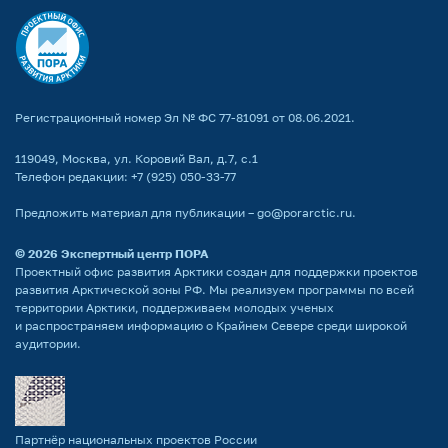
Регистрационный номер Эл № ФС 77-81091 от 08.06.2021.
119049, Москва, ул. Коровий Вал, д.7, с.1
Телефон редакции:
+7 (925) 050-33-77
Предложить материал для публикации –
go@porarctic.ru
.
© 2026
Экспертный центр ПОРА
Проектный офис развития Арктики создан для поддержки проектов
развития Арктической зоны РФ. Мы реализуем программы по всей
территории Арктики, поддерживаем молодых ученых
и распространяем информацию о Крайнем Севере среди широкой
аудитории.
Партнёр национальных проектов России