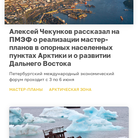
Алексей Чекунков рассказал на
ПМЭФ о реализации мастер-
планов в опорных населенных
пунктах Арктики и о развитии
Дальнего Востока
Петербургский международный экономический
форум проходит с 3 по 6 июня
МАСТЕР-ПЛАНЫ
АРКТИЧЕСКАЯ ЗОНА