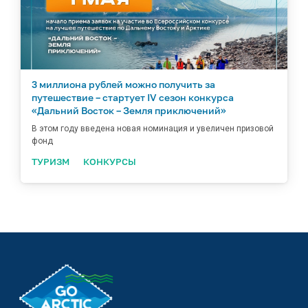
3 миллиона рублей можно получить за
путешествие – стартует IV сезон конкурса
«Дальний Восток – Земля приключений»
В этом году введена новая номинация и увеличен призовой
фонд
ТУРИЗМ
КОНКУРСЫ