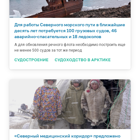
Для работы Северного морского пути в ближайшие
десять лет потребуется 100 грузовых судов, 46
аварийно-спасательных и 18 ледоколов
А для обновления речного флота необходимо построить еще
не менее 500 судов за тот же период
СУДОСТРОЕНИЕ
СУДОХОДСТВО В АРКТИКЕ
«Северный медицинский коридор» предложено