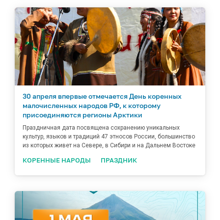
30 апреля впервые отмечается День коренных
малочисленных народов РФ, к которому
присоединяются регионы Арктики
Праздничная дата посвящена сохранению уникальных
культур, языков и традиций 47 этносов России, большинство
из которых живет на Севере, в Сибири и на Дальнем Востоке
КОРЕННЫЕ НАРОДЫ
ПРАЗДНИК