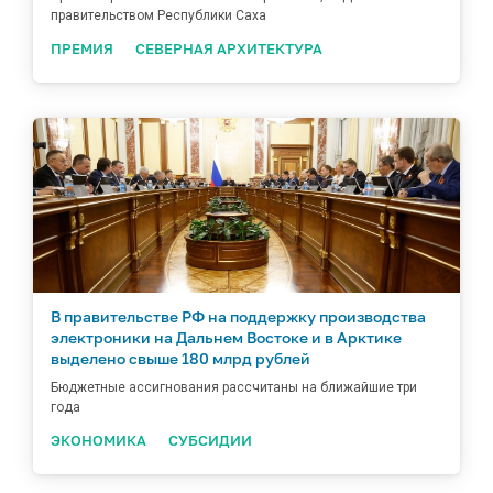
правительством Республики Саха
ПРЕМИЯ
СЕВЕРНАЯ АРХИТЕКТУРА
В правительстве РФ на поддержку производства
электроники на Дальнем Востоке и в Арктике
выделено свыше 180 млрд рублей
Бюджетные ассигнования рассчитаны на ближайшие три
года
ЭКОНОМИКА
СУБСИДИИ